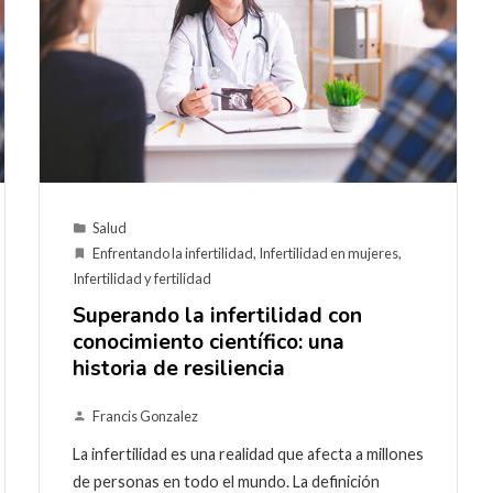
Salud
Enfrentando la infertilidad
,
Infertilidad en mujeres
,
Infertilidad y fertilidad
Superando la infertilidad con
conocimiento científico: una
historia de resiliencia
Francis Gonzalez
La infertilidad es una realidad que afecta a millones
de personas en todo el mundo. La definición