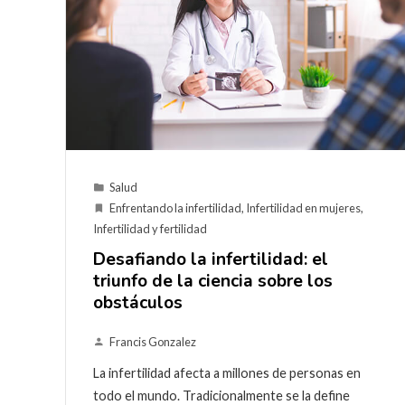
Salud
Enfrentando la infertilidad
,
Infertilidad en mujeres
,
Infertilidad y fertilidad
Desafiando la infertilidad: el
triunfo de la ciencia sobre los
obstáculos
Francis Gonzalez
La infertilidad afecta a millones de personas en
todo el mundo. Tradicionalmente se la define