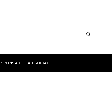
ESPONSABILIDAD SOCIAL