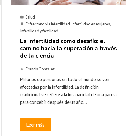
Salud
Enfrentando la infertilidad
,
Infertilidad en mujeres
,
Infertilidad y fertilidad
La infertilidad como desafío: el
camino hacia la superación a través
de la ciencia
Francis Gonzalez
Millones de personas en todo el mundo se ven
afectadas por la infertilidad. La definición
tradicional se refiere a la incapacidad de una pareja
para concebir después de un año…
Leer más