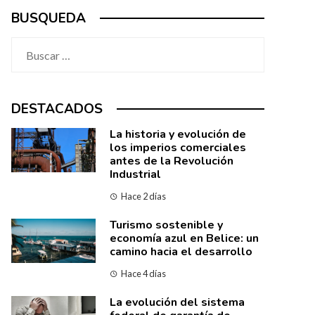
BUSQUEDA
Buscar:
DESTACADOS
La historia y evolución de
los imperios comerciales
antes de la Revolución
Industrial
Hace 2 días
Turismo sostenible y
economía azul en Belice: un
camino hacia el desarrollo
Hace 4 días
La evolución del sistema