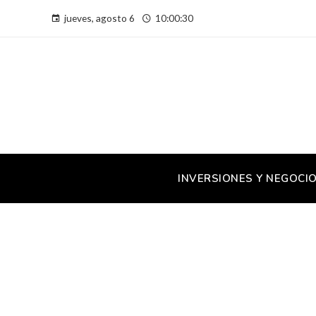
jueves, agosto 6
10:00:31
INVERSIONES Y NEGOCI