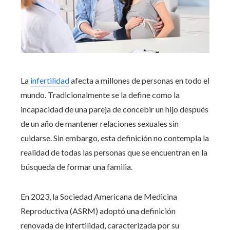
La
infertilidad
afecta a millones de personas en todo el
mundo. Tradicionalmente se la define como la
incapacidad de una pareja de concebir un hijo después
de un año de mantener relaciones sexuales sin
cuidarse. Sin embargo, esta definición no contempla la
realidad de todas las personas que se encuentran en la
búsqueda de formar una familia.
En 2023, la Sociedad Americana de Medicina
Reproductiva (ASRM) adoptó una definición
renovada de infertilidad, caracterizada por su