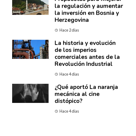
la regulación y aumentar
la inversión en Bosnia y
Herzegovina
Hace 2 días
La historia y evolución
de los imperios
comerciales antes de la
Revolución Industrial
Hace 4 días
¿Qué aportó La naranja
mecánica al cine
distópico?
Hace 4 días