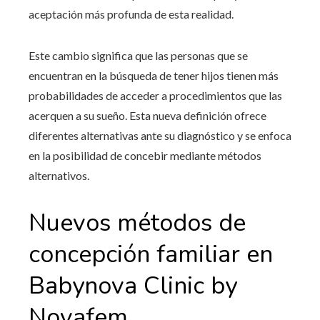
aceptación más profunda de esta realidad.
Este cambio significa que las personas que se
encuentran en la búsqueda de tener hijos tienen más
probabilidades de acceder a procedimientos que las
acerquen a su sueño. Esta nueva definición ofrece
diferentes alternativas ante su diagnóstico y se enfoca
en la posibilidad de concebir mediante métodos
alternativos.
Nuevos métodos de
concepción familiar en
Babynova Clinic by
Novafem