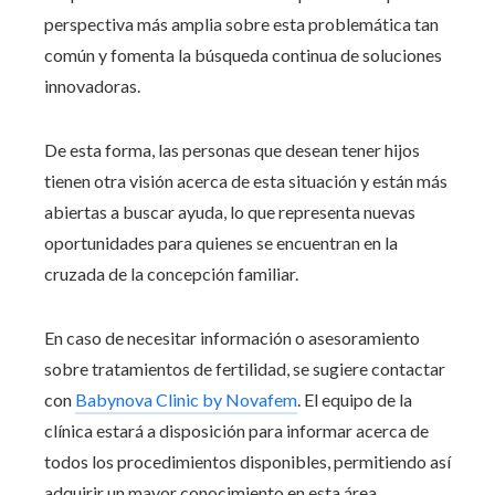
perspectiva más amplia sobre esta problemática tan
común y fomenta la búsqueda continua de soluciones
innovadoras.
De esta forma, las personas que desean tener hijos
tienen otra visión acerca de esta situación y están más
abiertas a buscar ayuda, lo que representa nuevas
oportunidades para quienes se encuentran en la
cruzada de la concepción familiar.
En caso de necesitar información o asesoramiento
sobre tratamientos de fertilidad, se sugiere contactar
con
Babynova Clinic by Novafem
. El equipo de la
clínica estará a disposición para informar acerca de
todos los procedimientos disponibles, permitiendo así
adquirir un mayor conocimiento en esta área