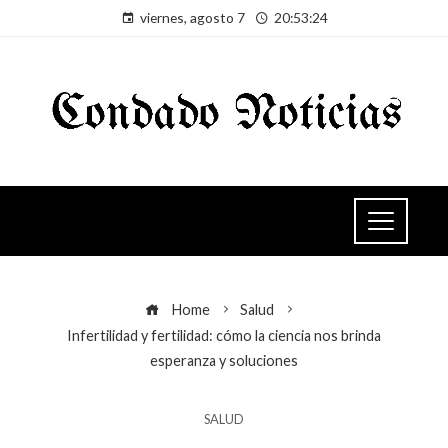
viernes, agosto 7
20:53:24
Home
Salud
Infertilidad y fertilidad: cómo la ciencia nos brinda
esperanza y soluciones
SALUD