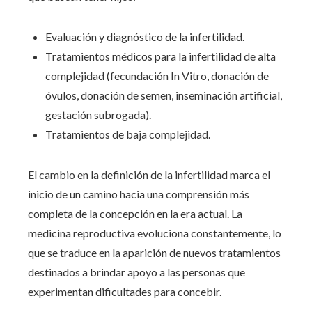
Evaluación y diagnóstico de la infertilidad.
Tratamientos médicos para la infertilidad de alta
complejidad (fecundación In Vitro, donación de
óvulos, donación de semen, inseminación artificial,
gestación subrogada).
Tratamientos de baja complejidad.
El cambio en la definición de la infertilidad marca el
inicio de un camino hacia una comprensión más
completa de la concepción en la era actual. La
medicina reproductiva evoluciona constantemente, lo
que se traduce en la aparición de nuevos tratamientos
destinados a brindar apoyo a las personas que
experimentan dificultades para concebir.