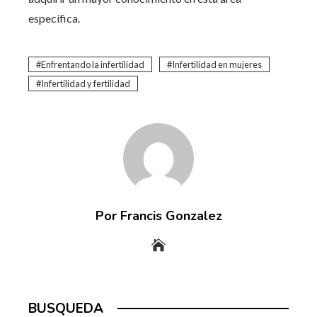
específica.
Enfrentando la infertilidad
Infertilidad en mujeres
Infertilidad y fertilidad
Por Francis Gonzalez
BUSQUEDA