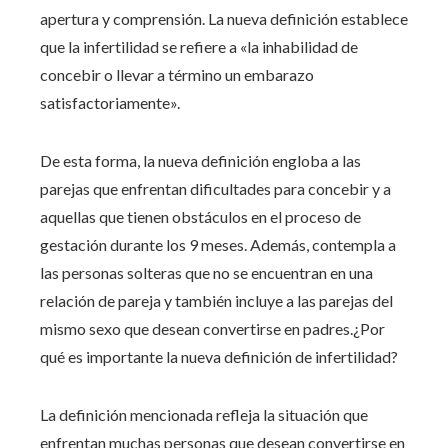
apertura y comprensión. La nueva definición establece
que la infertilidad se refiere a «la inhabilidad de
concebir o llevar a término un embarazo
satisfactoriamente».
De esta forma, la nueva definición engloba a las
parejas que enfrentan dificultades para concebir y a
aquellas que tienen obstáculos en el proceso de
gestación durante los 9 meses. Además, contempla a
las personas solteras que no se encuentran en una
relación de pareja y también incluye a las parejas del
mismo sexo que desean convertirse en padres.
¿Por
qué es importante la nueva definición de infertilidad?
La definición mencionada refleja la situación que
enfrentan muchas personas que desean convertirse en