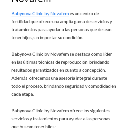
Babynova Clinic by Novafem
es un centro de
fertilidad que ofrece una amplia gama de servicios y
tratamientos para ayudar a las personas que desean
tener hijos, sin importar su condición.
Babynova Clinic by Novafem se destaca como líder
en las últimas técnicas de reproducción, brindando
resultados garantizados en cuanto a concepción.
Además, ofrecemos una asesoría integral durante
todo el proceso, brindando seguridad y comodidad en
cada etapa.
Babynova Clinic by Novafem ofrece los siguientes
servicios y tratamientos para ayudar a las personas
que buscan tener hijos: