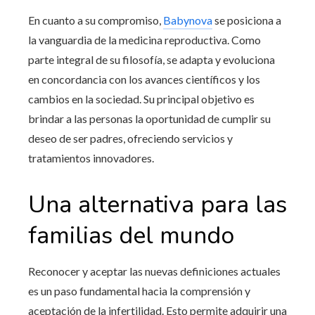
En cuanto a su compromiso,
Babynova
se posiciona a
la vanguardia de la medicina reproductiva. Como
parte integral de su filosofía, se adapta y evoluciona
en concordancia con los avances científicos y los
cambios en la sociedad. Su principal objetivo es
brindar a las personas la oportunidad de cumplir su
deseo de ser padres, ofreciendo servicios y
tratamientos innovadores.
Una alternativa para las
familias del mundo
Reconocer y aceptar las nuevas definiciones actuales
es un paso fundamental hacia la comprensión y
aceptación de la infertilidad. Esto permite adquirir una