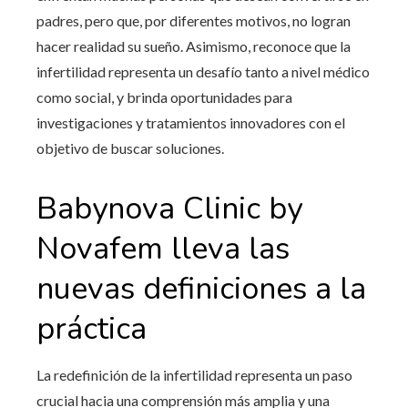
padres, pero que, por diferentes motivos, no logran
hacer realidad su sueño. Asimismo, reconoce que la
infertilidad representa un desafío tanto a nivel médico
como social, y brinda oportunidades para
investigaciones y tratamientos innovadores con el
objetivo de buscar soluciones.
Babynova Clinic by
Novafem lleva las
nuevas definiciones a la
práctica
La redefinición de la infertilidad representa un paso
crucial hacia una comprensión más amplia y una