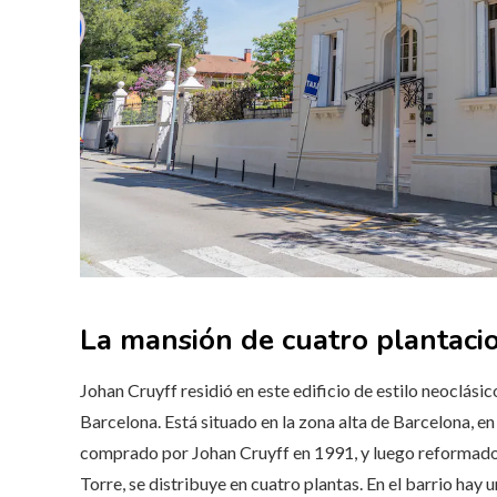
La mansión de cuatro plantaci
Johan Cruyff residió en este edificio de estilo neoclás
Barcelona. Está situado en la zona alta de Barcelona, ​​e
comprado por Johan Cruyff en 1991, y luego reformado
Torre, se distribuye en cuatro plantas. En el barrio hay 