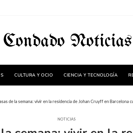
OS
CULTURA Y OCIO
CIENCIA Y TECNOLOGÍA
R
asas de la semana: vivir en la residencia de Johan Cruyff en Barcelona 
NOTICIAS