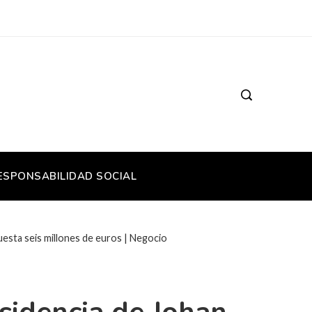
ESPONSABILIDAD SOCIAL
cuesta seis millones de euros | Negocio