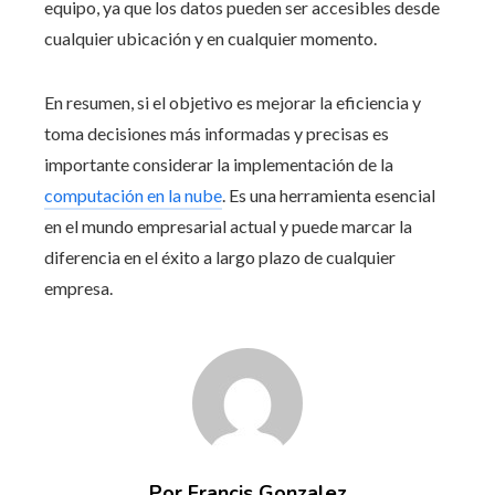
equipo, ya que los datos pueden ser accesibles desde
cualquier ubicación y en cualquier momento.
En resumen, si el objetivo es mejorar la eficiencia y
toma decisiones más informadas y precisas es
importante considerar la implementación de la
computación en la nube
. Es una herramienta esencial
en el mundo empresarial actual y puede marcar la
diferencia en el éxito a largo plazo de cualquier
empresa.
Por Francis Gonzalez