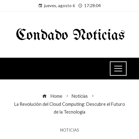
jueves, agosto 6
17:28:04
Home
Noticias
La Revolución del Cloud Computing: Descubre el Futuro
de la Tecnología
NOTICIAS