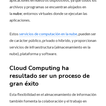
aplicaciones en nuestros dispositivos, ya que todos los
archivos y programas se encuentran alojados en
la
nube
; entornos virtuales donde se ejecutan las
aplicaciones.
Estos
servicios de computación en la nube
, pueden ser
de carácter público, privado o híbrido, y proporcionan
servicios de infraestructura (almacenamiento en la
nube), plataforma y software.
Cloud Computing ha
resultado ser un proceso de
gran éxito
Esta flexibilidad en el almacenamiento de información
también fomenta la colaboración y el trabajo en