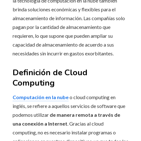
la tecnología de computación en la nube también
brinda soluciones económicas y flexibles para el
almacenamiento de información. Las compañías solo
pagan por la cantidad de almacenamiento que
requieren, lo que supone que pueden ampliar su
capacidad de almacenamiento de acuerdo a sus
necesidades sin incurrir en gastos exorbitantes.
Definición de Cloud
Computing
Computación en la nube
o cloud computing en
inglés, se refiere a aquellos servicios de software que
podemos utilizar
de manera remota a través de
una conexión a Internet
. Gracias al cloud
computing, no es necesario instalar programas o