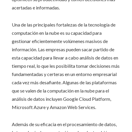
acertadas e informadas.
Una de las principales fortalezas de la tecnología de
computación en la nube es su capacidad para
gestionar eficientemente volúmenes masivos de
información. Las empresas pueden sacar partido de
esta capacidad para llevar a cabo análisis de datos en
tiempo real, lo que les posibilita tomar decisiones más
fundamentadas y certeras en un entorno empresarial
cada vez más desafiante. Algunas de las plataformas
que se valen de la computación en la nube para el
análisis de datos incluyen Google Cloud Platform,
Microsoft Azure y Amazon Web Services.
Además de su eficacia en el procesamiento de datos,