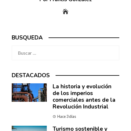
BUSQUEDA
Buscar:
DESTACADOS
La historia y evolución
de los imperios
comerciales antes de la
Revolución Industrial
Hace 3 días
Turismo sostenible y