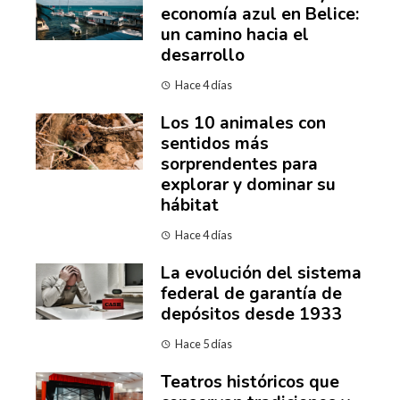
economía azul en Belice:
un camino hacia el
desarrollo
Hace 4 días
Los 10 animales con
sentidos más
sorprendentes para
explorar y dominar su
hábitat
Hace 4 días
La evolución del sistema
federal de garantía de
depósitos desde 1933
Hace 5 días
Teatros históricos que