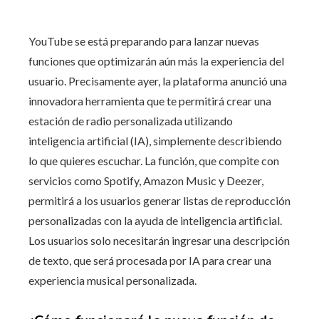
YouTube se está preparando para lanzar nuevas
funciones que optimizarán aún más la experiencia del
usuario. Precisamente ayer, la plataforma anunció una
innovadora herramienta que te permitirá crear una
estación de radio personalizada utilizando
inteligencia artificial (IA), simplemente describiendo
lo que quieres escuchar. La función, que compite con
servicios como Spotify, Amazon Music y Deezer,
permitirá a los usuarios generar listas de reproducción
personalizadas con la ayuda de inteligencia artificial.
Los usuarios solo necesitarán ingresar una descripción
de texto, que será procesada por IA para crear una
experiencia musical personalizada.