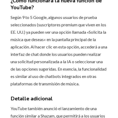
¿Cómo funcionará la nueva función de
YouTube?
Según 9 to 5 Google, algunos usuarios de prueba
seleccionados (suscriptores premium que viven en los
EE. UU.) ya pueden ver una opción llamada «Solicita la
música que deseas» en la pantalla principal de la
aplicación. Al hacer clic en esta opción, accederá a una
interfaz de chat donde los usuarios pueden realizar
una solicitud personalizada a la IA o seleccionar una
de las opciones sugeridas. En esencia, la funcionalidad
es similar al uso de chatbots integrados en otras
plataformas de transmisión de música.
Detalle adicional
YouTube también anunció el lanzamiento de una
función similar a Shazam, que permitirá a los usuarios