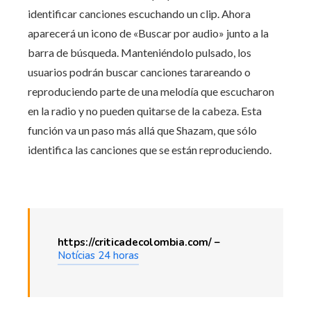
identificar canciones escuchando un clip. Ahora
aparecerá un icono de «Buscar por audio» junto a la
barra de búsqueda. Manteniéndolo pulsado, los
usuarios podrán buscar canciones tarareando o
reproduciendo parte de una melodía que escucharon
en la radio y no pueden quitarse de la cabeza. Esta
función va un paso más allá que Shazam, que sólo
identifica las canciones que se están reproduciendo.
https://criticadecolombia.com/ –
Notícias 24 horas