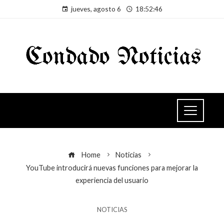
jueves, agosto 6
18:52:47
Home
Noticias
YouTube introducirá nuevas funciones para mejorar la
experiencia del usuario
NOTICIAS