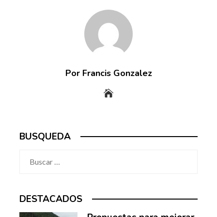
Por Francis Gonzalez
BUSQUEDA
Buscar:
DESTACADOS