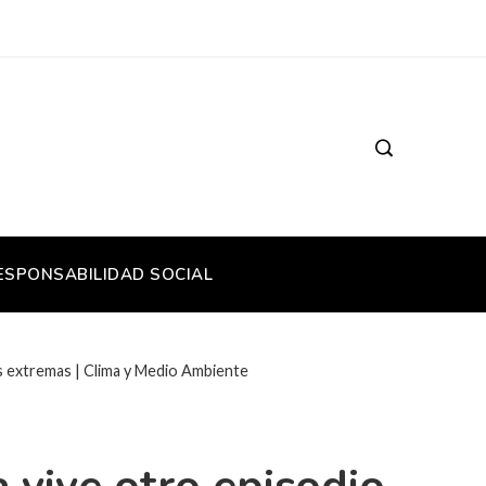
ESPONSABILIDAD SOCIAL
as extremas | Clima y Medio Ambiente