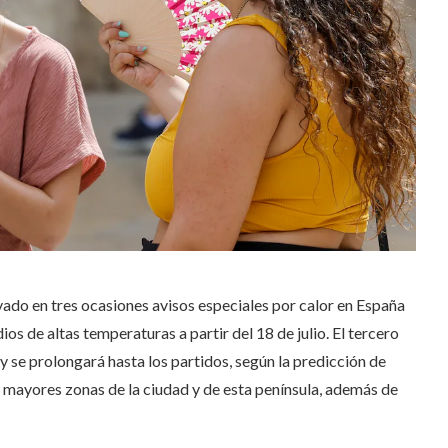
ado en tres ocasiones avisos especiales por calor en España
ios de altas temperaturas a partir del 18 de julio. El tercero
y se prolongará hasta los partidos, según la predicción de
as mayores zonas de la ciudad y de esta península, además de