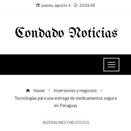
jueves, agosto 6
23:26:59
Home
Inversiones y negocios
Tecnologías para una entrega de medicamentos segura
en Paraguay
INVERSIONES Y NEGOCIOS