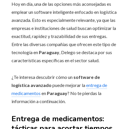
Hoy en día, una de las opciones más aconsejadas es
emplear un software inteligente enfocado en logística
avanzada. Esto es especialmente relevante, ya que las
empresas e instituciones de salud buscan optimizar la
exactitud, rapidez y trazabilidad de sus entregas.
Entre las diversas compañías que ofrecen este tipo de
tecnología en
Paraguay
, Delego se destaca por sus
características específicas en el sector salud.
¿Te interesa descubrir cómo un
software de
logística avanzado
puede mejorar la
entrega de
medicamentos
en
Paraguay
? No te pierdas la
información a continuación.
Entrega de medicamentos:
tácticas para acortar tiempos