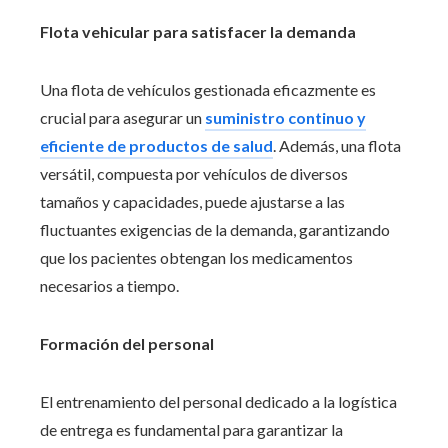
Flota vehicular para satisfacer la demanda
Una flota de vehículos gestionada eficazmente es
crucial para asegurar un
suministro continuo y
eficiente de productos de salud
. Además, una flota
versátil, compuesta por vehículos de diversos
tamaños y capacidades, puede ajustarse a las
fluctuantes exigencias de la demanda, garantizando
que los pacientes obtengan los medicamentos
necesarios a tiempo.
Formación del personal
El entrenamiento del personal dedicado a la logística
de entrega es fundamental para garantizar la