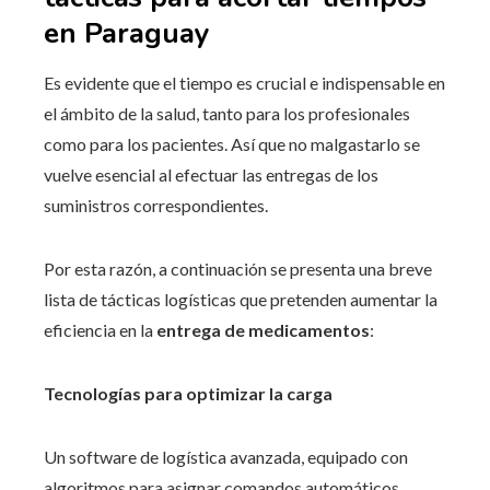
en Paraguay
Es evidente que el tiempo es crucial e indispensable en
el ámbito de la salud, tanto para los profesionales
como para los pacientes. Así que no malgastarlo se
vuelve esencial al efectuar las entregas de los
suministros correspondientes.
Por esta razón, a continuación se presenta una breve
lista de tácticas logísticas que pretenden aumentar la
eficiencia en la
entrega de medicamentos
:
Tecnologías para optimizar la carga
Un software de logística avanzada, equipado con
algoritmos para asignar comandos automáticos,