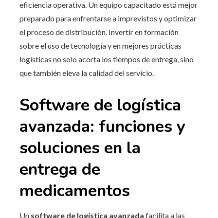
eficiencia operativa. Un equipo capacitado está mejor
preparado para enfrentarse a imprevistos y optimizar
el proceso de distribución. Invertir en formación
sobre el uso de tecnología y en mejores prácticas
logísticas no solo acorta los tiempos de entrega, sino
que también eleva la calidad del servicio.
Software de logística
avanzada: funciones y
soluciones en la
entrega de
medicamentos
Un
software de logística avanzada
facilita a las