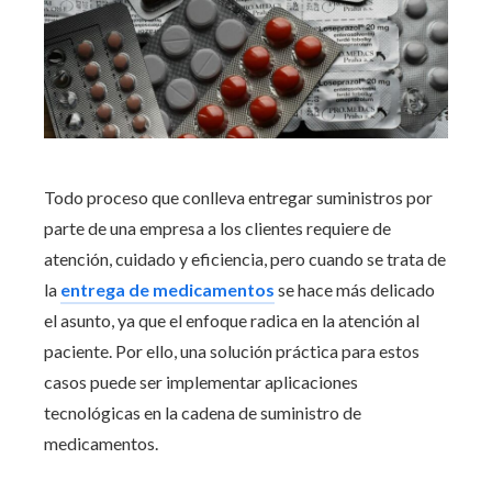
Todo proceso que conlleva entregar suministros por
parte de una empresa a los clientes requiere de
atención, cuidado y eficiencia, pero cuando se trata de
la
entrega de medicamentos
se hace más delicado
el asunto, ya que el enfoque radica en la atención al
paciente. Por ello, una solución práctica para estos
casos puede ser implementar aplicaciones
tecnológicas en la cadena de suministro de
medicamentos.