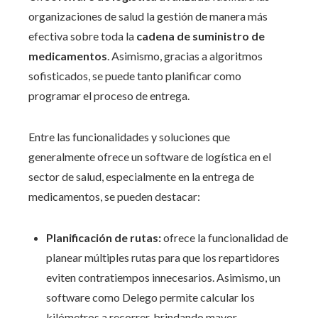
organizaciones de salud la gestión de manera más
efectiva sobre toda la
cadena de suministro de
medicamentos
. Asimismo, gracias a algoritmos
sofisticados, se puede tanto planificar como
programar el proceso de entrega.
Entre las funcionalidades y soluciones que
generalmente ofrece un software de logística en el
sector de salud, especialmente en la entrega de
medicamentos, se pueden destacar:
Planificación de rutas:
ofrece la funcionalidad de
planear múltiples rutas para que los repartidores
eviten contratiempos innecesarios. Asimismo, un
software como Delego permite calcular los
kilómetros a recorrer, brindando mayor