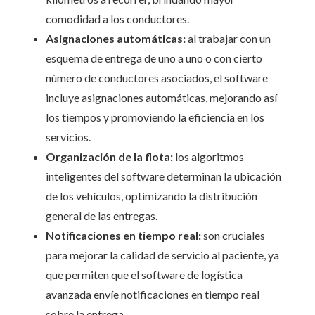
comodidad a los conductores.
Asignaciones automáticas:
al trabajar con un
esquema de entrega de uno a uno o con cierto
número de conductores asociados, el software
incluye asignaciones automáticas, mejorando así
los tiempos y promoviendo la eficiencia en los
servicios.
Organización de la flota:
los algoritmos
inteligentes del software determinan la ubicación
de los vehículos, optimizando la distribución
general de las entregas.
Notificaciones en tiempo real:
son cruciales
para mejorar la calidad de servicio al paciente, ya
que permiten que el software de logística
avanzada envíe notificaciones en tiempo real
sobre la entrega.