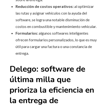
Reducción de costos operativos:
al optimizar
las rutas y asignar vehículos con la ayuda del
software, se logra una notable disminución de
costos en combustible y mantenimiento vehicular.
Formularios:
algunos softwares inteligentes
ofrecen formularios personalizados, lo que es muy
útil para cargar una factura o una constancia de
entrega.
Delego: software de
última milla que
prioriza la eficiencia en
la entrega de