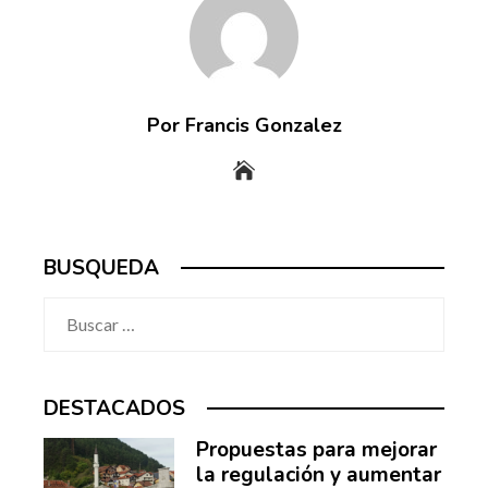
Por Francis Gonzalez
BUSQUEDA
Buscar:
DESTACADOS
Propuestas para mejorar
la regulación y aumentar