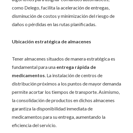
como Delego, facilita la aceleración de entregas,
disminución de costos y minimización del riesgo de
daños o pérdidas en las rutas planificadas.
Ubicación estratégica de almacenes
Tener almacenes situados de manera estratégica es
fundamental para una
entrega rápida de
medicamentos
. La instalación de centros de
distribución próximos a los puntos de mayor demanda
permite acortar los tiempos de transporte. Asimismo,
la consolidación de productos en dichos almacenes
garantiza la disponibilidad inmediata de
medicamentos para su entrega, aumentando la
eficiencia del servicio.