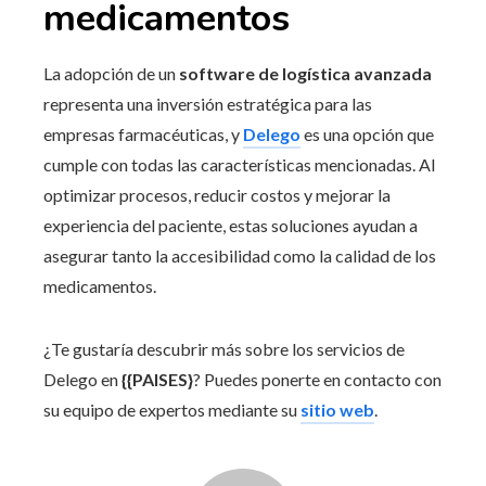
medicamentos
La adopción de un
software de logística avanzada
representa una inversión estratégica para las
empresas farmacéuticas, y
Delego
es una opción que
cumple con todas las características mencionadas. Al
optimizar procesos, reducir costos y mejorar la
experiencia del paciente, estas soluciones ayudan a
asegurar tanto la accesibilidad como la calidad de los
medicamentos.
¿Te gustaría descubrir más sobre los servicios de
Delego en
{{PAISES}
? Puedes ponerte en contacto con
su equipo de expertos mediante su
sitio web
.