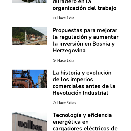
duradero en la
organización del trabajo
Hace 1 día
Propuestas para mejorar
la regulación y aumentar
la inversión en Bosnia y
Herzegovina
Hace 1 día
La historia y evolución
de los imperios
comerciales antes de la
Revolución Industrial
Hace 3 días
Tecnología y eficiencia
energética en
cargadores eléctricos de