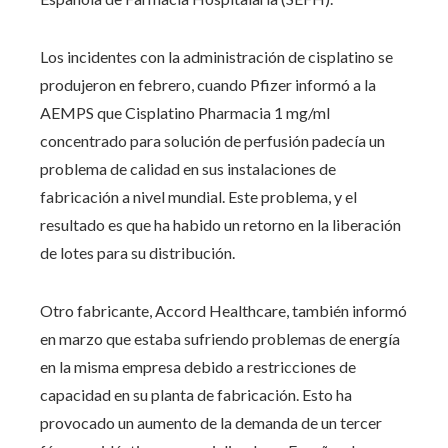
Los incidentes con la administración de cisplatino se
produjeron en febrero, cuando Pfizer informó a la
AEMPS que Cisplatino Pharmacia 1 mg/ml
concentrado para solución de perfusión padecía un
problema de calidad en sus instalaciones de
fabricación a nivel mundial. Este problema, y ​​el
resultado es que ha habido un retorno en la liberación
de lotes para su distribución.
Otro fabricante, Accord Healthcare, también informó
en marzo que estaba sufriendo problemas de energía
en la misma empresa debido a restricciones de
capacidad en su planta de fabricación. Esto ha
provocado un aumento de la demanda de un tercer