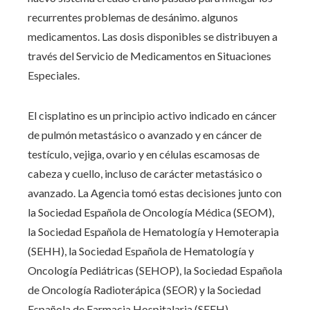
recurrentes problemas de desánimo. algunos
medicamentos. Las dosis disponibles se distribuyen a
través del Servicio de Medicamentos en Situaciones
Especiales.
El cisplatino es un principio activo indicado en cáncer
de pulmón metastásico o avanzado y en cáncer de
testículo, vejiga, ovario y en células escamosas de
cabeza y cuello, incluso de carácter metastásico o
avanzado. La Agencia tomó estas decisiones junto con
la Sociedad Española de Oncología Médica (SEOM),
la Sociedad Española de Hematología y Hemoterapia
(SEHH), la Sociedad Española de Hematología y
Oncología Pediátricas
(SEHOP), la Sociedad Española
de Oncología Radioterápica (SEOR) y la Sociedad
Española de Farmacia Hospitalaria (SEFH).