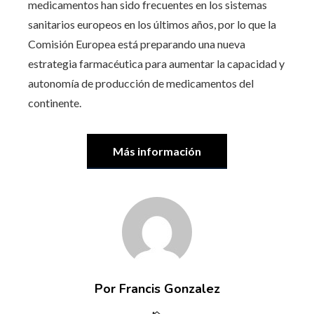
medicamentos han sido frecuentes en los sistemas
sanitarios europeos en los últimos años, por lo que la
Comisión Europea está preparando una nueva
estrategia farmacéutica para aumentar la capacidad y
autonomía de producción de medicamentos del
continente.
Más información
Por Francis Gonzalez