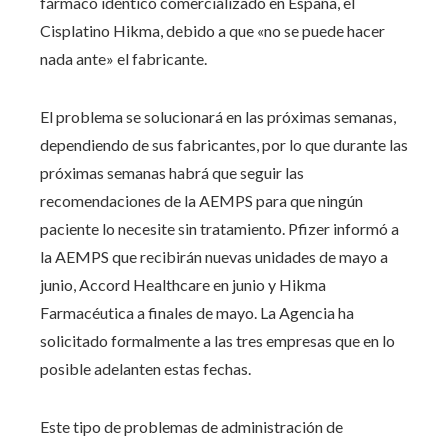
fármaco idéntico comercializado en España, el
Cisplatino Hikma, debido a que «no se puede hacer
nada ante» el fabricante.
El problema se solucionará en las próximas semanas,
dependiendo de sus fabricantes, por lo que durante las
próximas semanas habrá que seguir las
recomendaciones de la AEMPS para que ningún
paciente lo necesite sin tratamiento. Pfizer informó a
la AEMPS que recibirán nuevas unidades de mayo a
junio, Accord Healthcare en junio y Hikma
Farmacéutica a finales de mayo. La Agencia ha
solicitado formalmente a las tres empresas que en lo
posible adelanten estas fechas.
Este tipo de problemas de administración de