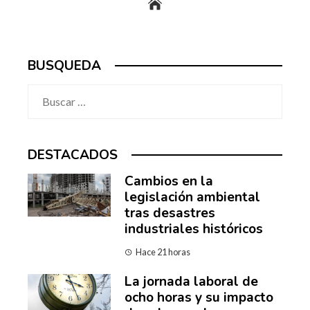
BUSQUEDA
Buscar:
DESTACADOS
Cambios en la
legislación ambiental
tras desastres
industriales históricos
Hace 21 horas
La jornada laboral de
ocho horas y su impacto