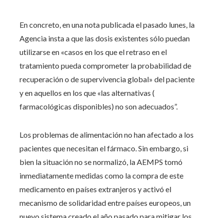
En concreto, en una nota publicada el pasado lunes, la
Agencia insta a que las dosis existentes sólo puedan
utilizarse en «casos en los que el retraso en el
tratamiento pueda comprometer la probabilidad de
recuperación o de supervivencia global» del paciente
y en aquellos en los que «las alternativas (
farmacológicas disponibles) no son adecuados”.
Los problemas de alimentación no han afectado a los
pacientes que necesitan el fármaco. Sin embargo, si
bien la situación no se normalizó, la AEMPS tomó
inmediatamente medidas como la compra de este
medicamento en países extranjeros y activó el
mecanismo de solidaridad entre países europeos, un
nuevo sistema creado el año pasado para mitigar los