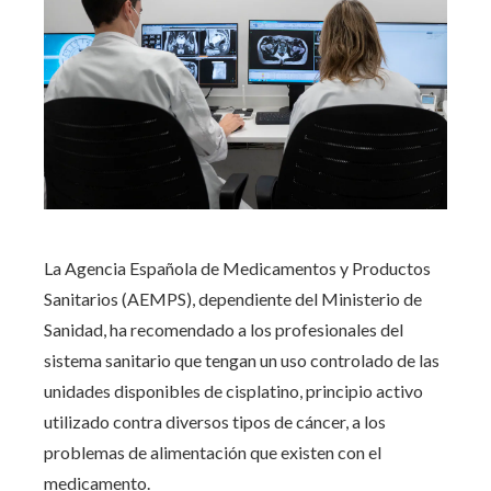
La Agencia Española de Medicamentos y Productos
Sanitarios (AEMPS), dependiente del Ministerio de
Sanidad, ha recomendado a los profesionales del
sistema sanitario que tengan un uso controlado de las
unidades disponibles de cisplatino, principio activo
utilizado contra diversos tipos de cáncer, a los
problemas de alimentación que existen con el
medicamento.