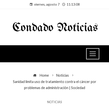
viernes, agosto 7
11:13:09
Home
Noticias
Sanidad limita uso de tratamiento contra el cáncer por
problemas de administración | Sociedad
NOTICIAS