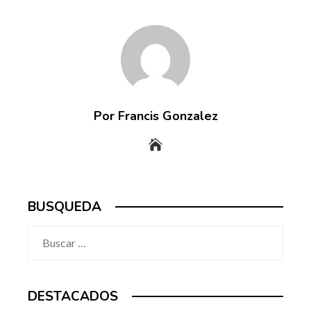
Por Francis Gonzalez
BUSQUEDA
Buscar:
DESTACADOS