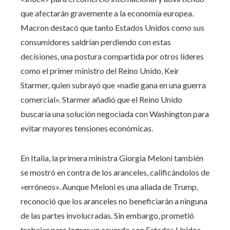
que afectarán gravemente a la economía europea.
Macron destacó que tanto Estados Unidos como sus
consumidores saldrían perdiendo con estas
decisiones, una postura compartida por otros líderes
como el primer ministro del Reino Unido, Keir
Starmer, quien subrayó que «nadie gana en una guerra
comercial». Starmer añadió que el Reino Unido
buscaría una solución negociada con Washington para
evitar mayores tensiones económicas.
En Italia, la primera ministra Giorgia Meloni también
se mostró en contra de los aranceles, calificándolos de
«erróneos». Aunque Meloni es una aliada de Trump,
reconoció que los aranceles no beneficiarán a ninguna
de las partes involucradas. Sin embargo, prometió
trabajar para lograr un acuerdo con Estados Unidos