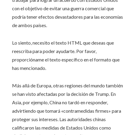
con el objetivo de evitar una guerra comercial que
podría tener efectos devastadores para las economías
de ambos países.
Lo siento, necesito el texto HTML que deseas que
reescriba para poder ayudarte. Por favor,
proporcióname el texto específico en el formato que
has mencionado.
Más allá de Europa, otras regiones del mundo también
se han visto afectadas por la decisión de Trump. En
Asia, por ejemplo, China no tardó en responder,
advirtiendo que tomará «contramedidas firmes» para
proteger sus intereses. Las autoridades chinas
calificaron las medidas de Estados Unidos como