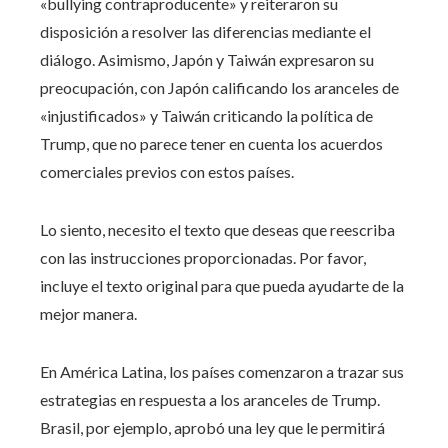
«bullying contraproducente» y reiteraron su
disposición a resolver las diferencias mediante el
diálogo. Asimismo, Japón y Taiwán expresaron su
preocupación, con Japón calificando los aranceles de
«injustificados» y Taiwán criticando la política de
Trump, que no parece tener en cuenta los acuerdos
comerciales previos con estos países.
Lo siento, necesito el texto que deseas que reescriba
con las instrucciones proporcionadas. Por favor,
incluye el texto original para que pueda ayudarte de la
mejor manera.
En América Latina, los países comenzaron a trazar sus
estrategias en respuesta a los aranceles de Trump.
Brasil, por ejemplo, aprobó una ley que le permitirá