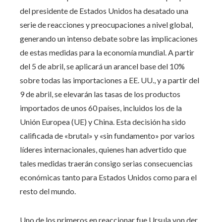
del presidente de Estados Unidos ha desatado una
serie de reacciones y preocupaciones a nivel global,
generando un intenso debate sobre las implicaciones
de estas medidas para la economía mundial. A partir
del 5 de abril, se aplicará un arancel base del 10%
sobre todas las importaciones a EE. UU., y a partir del
9 de abril, se elevarán las tasas de los productos
importados de unos 60 países, incluidos los de la
Unión Europea (UE) y China. Esta decisión ha sido
calificada de «brutal» y «sin fundamento» por varios
líderes internacionales, quienes han advertido que
tales medidas traerán consigo serias consecuencias
económicas tanto para Estados Unidos como para el
resto del mundo.
Uno de los primeros en reaccionar fue Ursula von der