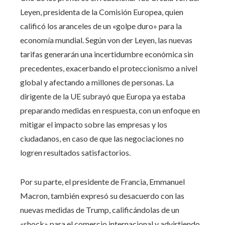
Leyen, presidenta de la Comisión Europea, quien
calificó los aranceles de un «golpe duro» para la
economía mundial. Según von der Leyen, las nuevas
tarifas generarán una incertidumbre económica sin
precedentes, exacerbando el proteccionismo a nivel
global y afectando a millones de personas. La
dirigente de la UE subrayó que Europa ya estaba
preparando medidas en respuesta, con un enfoque en
mitigar el impacto sobre las empresas y los
ciudadanos, en caso de que las negociaciones no
logren resultados satisfactorios.
Por su parte, el presidente de Francia, Emmanuel
Macron, también expresó su desacuerdo con las
nuevas medidas de Trump, calificándolas de un
«shock» para el comercio internacional y advirtiendo