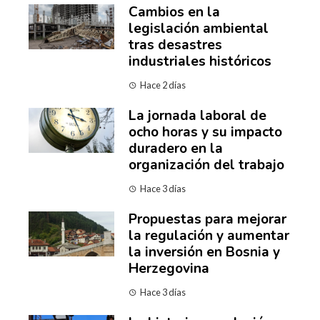
Cambios en la
legislación ambiental
tras desastres
industriales históricos
Hace 2 días
La jornada laboral de
ocho horas y su impacto
duradero en la
organización del trabajo
Hace 3 días
Propuestas para mejorar
la regulación y aumentar
la inversión en Bosnia y
Herzegovina
Hace 3 días