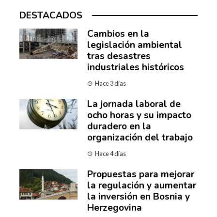
DESTACADOS
Cambios en la
legislación ambiental
tras desastres
industriales históricos
Hace 3 días
La jornada laboral de
ocho horas y su impacto
duradero en la
organización del trabajo
Hace 4 días
Propuestas para mejorar
la regulación y aumentar
la inversión en Bosnia y
Herzegovina