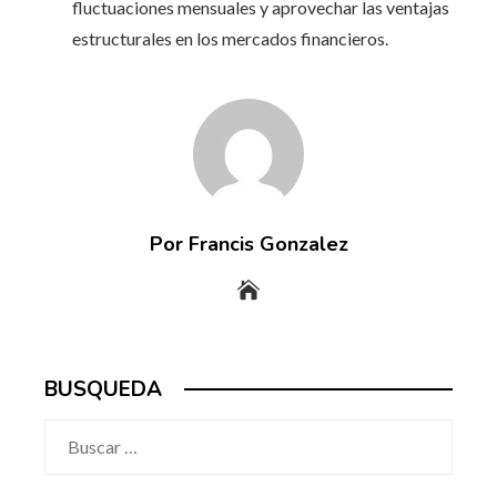
fluctuaciones mensuales y aprovechar las ventajas
estructurales en los mercados financieros.
Por Francis Gonzalez
BUSQUEDA
Buscar: