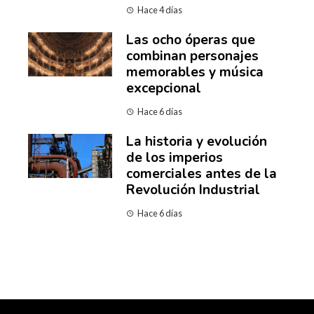
Hace 4 días
Las ocho óperas que
combinan personajes
memorables y música
excepcional
Hace 6 días
La historia y evolución
de los imperios
comerciales antes de la
Revolución Industrial
Hace 6 días