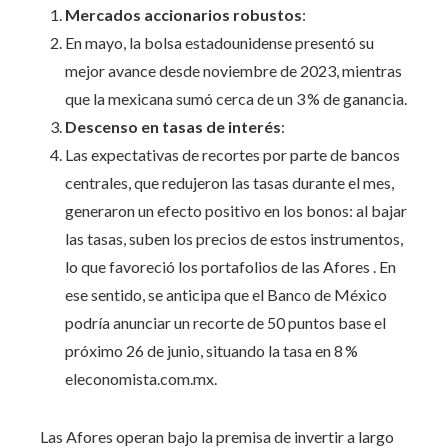
Mercados accionarios robustos
:
En mayo, la bolsa estadounidense presentó su
mejor avance desde noviembre de 2023, mientras
que la mexicana sumó cerca de un 3 % de ganancia.
Descenso en tasas de interés
:
Las expectativas de recortes por parte de bancos
centrales, que redujeron las tasas durante el mes,
generaron un efecto positivo en los bonos: al bajar
las tasas, suben los precios de estos instrumentos,
lo que favoreció los portafolios de las Afores . En
ese sentido, se anticipa que el Banco de México
podría anunciar un recorte de 50 puntos base el
próximo 26 de junio, situando la tasa en 8 %
eleconomista.com.mx.
Las Afores operan bajo la premisa de invertir a largo