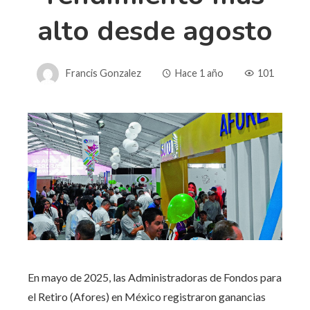
alto desde agosto
Francis Gonzalez
Hace 1 año
101
En mayo de 2025, las Administradoras de Fondos para
el Retiro (Afores) en México registraron ganancias