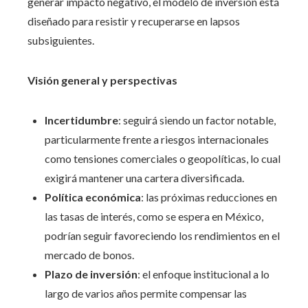
generar impacto negativo, el modelo de inversión está
diseñado para resistir y recuperarse en lapsos
subsiguientes.
Visión general y perspectivas
Incertidumbre
: seguirá siendo un factor notable,
particularmente frente a riesgos internacionales
como tensiones comerciales o geopolíticas, lo cual
exigirá mantener una cartera diversificada.
Política económica
: las próximas reducciones en
las tasas de interés, como se espera en México,
podrían seguir favoreciendo los rendimientos en el
mercado de bonos.
Plazo de inversión
: el enfoque institucional a lo
largo de varios años permite compensar las