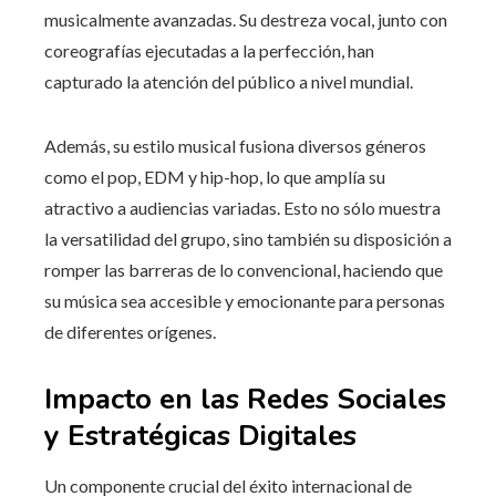
musicalmente avanzadas. Su destreza vocal, junto con
coreografías ejecutadas a la perfección, han
capturado la atención del público a nivel mundial.
Además, su estilo musical fusiona diversos géneros
como el pop, EDM y hip-hop, lo que amplía su
atractivo a audiencias variadas. Esto no sólo muestra
la versatilidad del grupo, sino también su disposición a
romper las barreras de lo convencional, haciendo que
su música sea accesible y emocionante para personas
de diferentes orígenes.
Impacto en las Redes Sociales
y Estratégicas Digitales
Un componente crucial del éxito internacional de