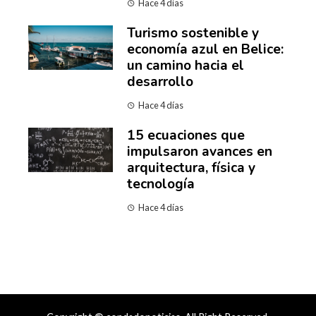
Hace 4 días
Turismo sostenible y
economía azul en Belice:
un camino hacia el
desarrollo
Hace 4 días
15 ecuaciones que
impulsaron avances en
arquitectura, física y
tecnología
Hace 4 días