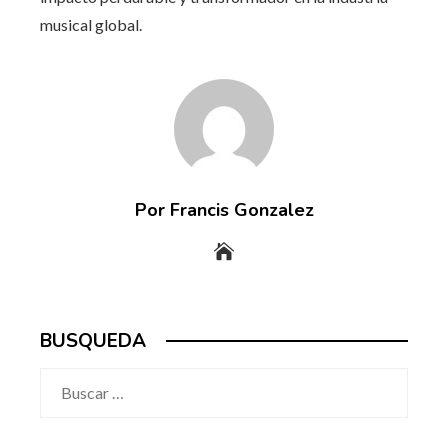
musical global.
Por Francis Gonzalez
BUSQUEDA
Buscar: