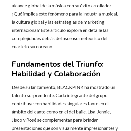
alcance global de la música con su éxito arrollador.
¿Qué implica este fenómeno para la industria musical,
la cultura global y las estrategias de marketing
internacional? Este artículo explora en detalle las
complejidades detrás del ascenso meteórico del
cuarteto surcoreano.
Fundamentos del Triunfo:
Habilidad y Colaboración
Desde su lanzamiento, BLACKPINK ha mostrado un
talento sorprendente. Cada integrante del grupo
contribuye con habilidades singulares tanto en el
ámbito del canto como en el del baile. Lisa, Jennie,
Jisoo y Rosé se complementan para brindar
presentaciones que son visualmente impresionantes y