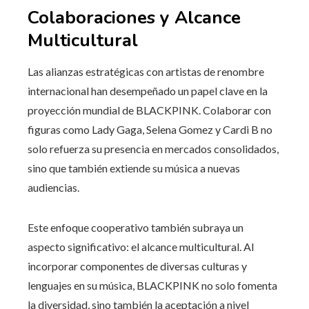
Colaboraciones y Alcance
Multicultural
Las alianzas estratégicas con artistas de renombre
internacional han desempeñado un papel clave en la
proyección mundial de BLACKPINK. Colaborar con
figuras como Lady Gaga, Selena Gomez y Cardi B no
solo refuerza su presencia en mercados consolidados,
sino que también extiende su música a nuevas
audiencias.
Este enfoque cooperativo también subraya un
aspecto significativo: el alcance multicultural. Al
incorporar componentes de diversas culturas y
lenguajes en su música, BLACKPINK no solo fomenta
la diversidad, sino también la aceptación a nivel