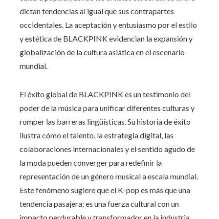
dictan tendencias al igual que sus contrapartes
occidentales. La aceptación y entusiasmo por el estilo
y estética de BLACKPINK evidencian la expansión y
globalización de la cultura asiática en el escenario
mundial.
El éxito global de BLACKPINK es un testimonio del
poder de la música para unificar diferentes culturas y
romper las barreras lingüísticas. Su historia de éxito
ilustra cómo el talento, la estrategia digital, las
colaboraciones internacionales y el sentido agudo de
la moda pueden converger para redefinir la
representación de un género musical a escala mundial.
Este fenómeno sugiere que el K-pop es más que una
tendencia pasajera; es una fuerza cultural con un
impacto perdurable y transformador en la industria