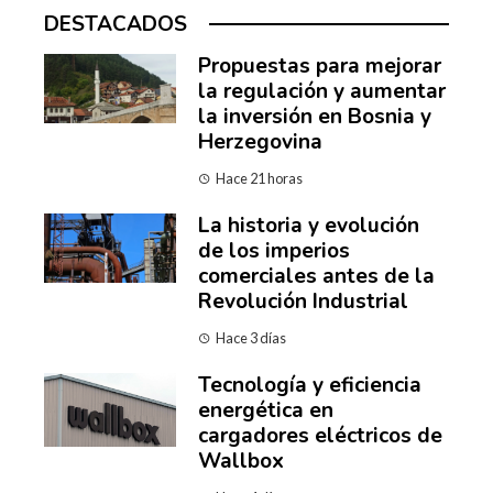
DESTACADOS
Propuestas para mejorar
la regulación y aumentar
la inversión en Bosnia y
Herzegovina
Hace 21 horas
La historia y evolución
de los imperios
comerciales antes de la
Revolución Industrial
Hace 3 días
Tecnología y eficiencia
energética en
cargadores eléctricos de
Wallbox