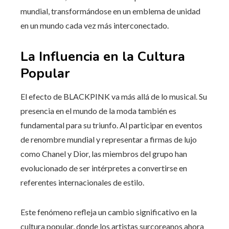
mundial, transformándose en un emblema de unidad
en un mundo cada vez más interconectado.
La Influencia en la Cultura
Popular
El efecto de BLACKPINK va más allá de lo musical. Su
presencia en el mundo de la moda también es
fundamental para su triunfo. Al participar en eventos
de renombre mundial y representar a firmas de lujo
como Chanel y Dior, las miembros del grupo han
evolucionado de ser intérpretes a convertirse en
referentes internacionales de estilo.
Este fenómeno refleja un cambio significativo en la
cultura popular, donde los artistas surcoreanos ahora