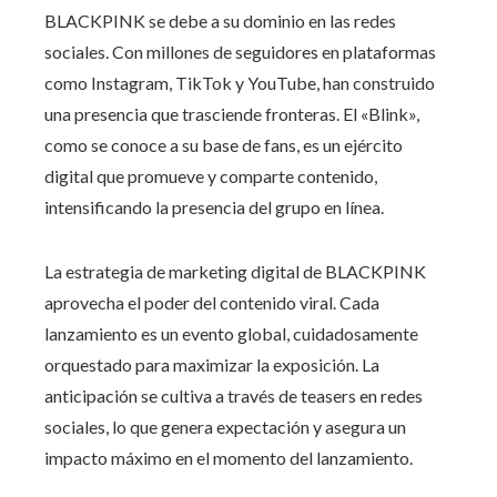
BLACKPINK se debe a su dominio en las redes
sociales. Con millones de seguidores en plataformas
como Instagram, TikTok y YouTube, han construido
una presencia que trasciende fronteras. El «Blink»,
como se conoce a su base de fans, es un ejército
digital que promueve y comparte contenido,
intensificando la presencia del grupo en línea.
La estrategia de marketing digital de BLACKPINK
aprovecha el poder del contenido viral. Cada
lanzamiento es un evento global, cuidadosamente
orquestado para maximizar la exposición. La
anticipación se cultiva a través de teasers en redes
sociales, lo que genera expectación y asegura un
impacto máximo en el momento del lanzamiento.