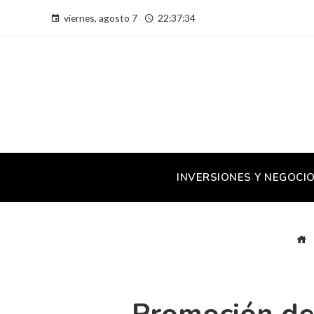
viernes, agosto 7
22:37:34
INVERSIONES Y NEGOCI