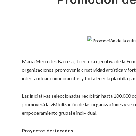
Promoción de 
María Mercedes Barrera, directora ejecutiva de la Fund
organizaciones, promover la creatividad artística y forta
intercambiar conocimientos y fortalecer la plantilla par
Las iniciativas seleccionadas recibirán hasta 100.000 dó
promoverá la visibilización de las organizaciones y se
empoderamiento grupal e individual.
Proyectos destacados