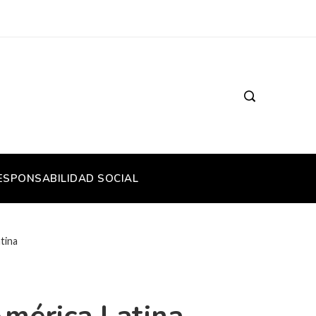
ESPONSABILIDAD SOCIAL
tina