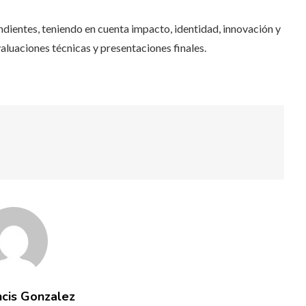
dientes, teniendo en cuenta impacto, identidad, innovación y
valuaciones técnicas y presentaciones finales.
ncis Gonzalez