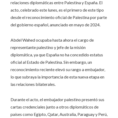
relaciones diplomáticas entre Palestina y España. El
acto, celebrado este lunes, es el primero de este tipo
desde el reconocimiento oficial de Palestina por parte
del gobierno español, anunciado en mayo de 2024.
Abdel Wahed ocupaba hasta ahora el cargo de
representante palestino y jefe de la misión
diplomática, ya que España no ha concedido estatus
oficial al Estado de Palestina. Sin embargo, un
reconocimiento reciente elevó su rango a embajador,
lo que subraya la importancia de esta nueva etapa en
las relaciones bilaterales.
Durante el acto, el embajador palestino presentó sus
cartas credenciales junto a otros diplomáticos de
países como Egipto, Qatar, Australia, Paraguay y Perú,