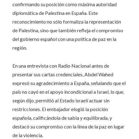
confirmando su posición como máxima autoridad
diplomática de Palestina en España. Este
reconocimiento no sólo formaliza la representación
de Palestina, sino que también refleja el compromiso
del gobierno español con una política de paz en la
región.
En una entrevista con Radio Nacional antes de
presentar sus cartas credenciales, Abdel Wahed
expresó su agradecimiento a España, señalando que el
país no cayó en el apoyo incondicional a Israel, lo que,
según dijo, permitió al Estado israelí actuar sin
restricciones. El embajador elogió la posición
española, calificándola de sabia y equilibrada, y
destacó su compromiso con la línea de la paz en lugar
de la violencia.