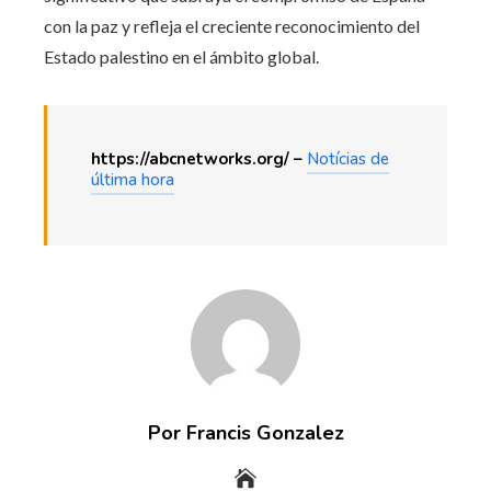
con la paz y refleja el creciente reconocimiento del
Estado palestino en el ámbito global.
https://abcnetworks.org/ –
Notícias de
última hora
Por Francis Gonzalez