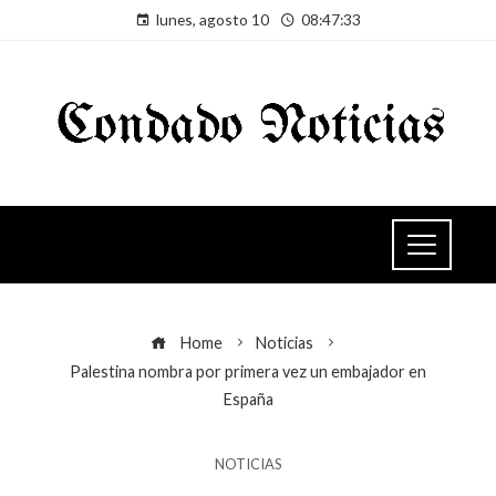
lunes, agosto 10
08:47:34
Home
Noticias
Palestina nombra por primera vez un embajador en
España
NOTICIAS