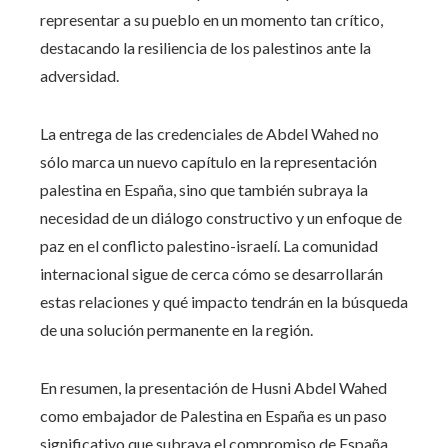
representar a su pueblo en un momento tan crítico,
destacando la resiliencia de los palestinos ante la
adversidad.
La entrega de las credenciales de Abdel Wahed no
sólo marca un nuevo capítulo en la representación
palestina en España, sino que también subraya la
necesidad de un diálogo constructivo y un enfoque de
paz en el conflicto palestino-israelí. La comunidad
internacional sigue de cerca cómo se desarrollarán
estas relaciones y qué impacto tendrán en la búsqueda
de una solución permanente en la región.
En resumen, la presentación de Husni Abdel Wahed
como embajador de Palestina en España es un paso
significativo que subraya el compromiso de España