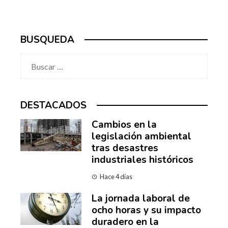
BUSQUEDA
Buscar:
DESTACADOS
Cambios en la
legislación ambiental
tras desastres
industriales históricos
Hace 4 días
La jornada laboral de
ocho horas y su impacto
duradero en la