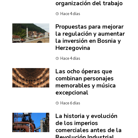
organización del trabajo
Hace 4 días
Propuestas para mejorar
la regulación y aumentar
la inversión en Bosnia y
Herzegovina
Hace 4 días
Las ocho óperas que
combinan personajes
memorables y música
excepcional
Hace 6 días
La historia y evolución
de los imperios
comerciales antes de la
Revolución Industrial