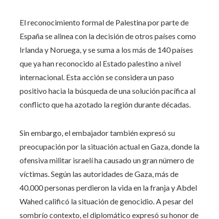
El reconocimiento formal de Palestina por parte de
España se alinea con la decisión de otros países como
Irlanda y Noruega, y se suma a los más de 140 países
que ya han reconocido al Estado palestino a nivel
internacional. Esta acción se considera un paso
positivo hacia la búsqueda de una solución pacífica al
conflicto que ha azotado la región durante décadas.
Sin embargo, el embajador también expresó su
preocupación por la situación actual en Gaza, donde la
ofensiva militar israelí ha causado un gran número de
víctimas. Según las autoridades de Gaza, más de
40.000 personas perdieron la vida en la franja y Abdel
Wahed calificó la situación de genocidio. A pesar del
sombrío contexto, el diplomático expresó su honor de