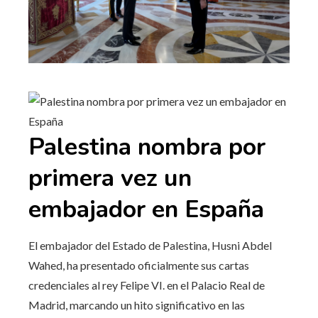
Palestina nombra por
primera vez un
embajador en España
El embajador del Estado de Palestina, Husni Abdel
Wahed, ha presentado oficialmente sus cartas
credenciales al rey Felipe VI. en el Palacio Real de
Madrid, marcando un hito significativo en las