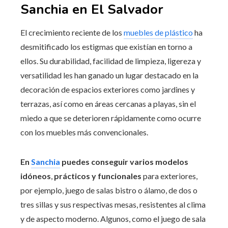
Sanchia en El Salvador
El crecimiento reciente de los
muebles de plástico
ha
desmitificado los estigmas que existían en torno a
ellos. Su durabilidad, facilidad de limpieza, ligereza y
versatilidad les han ganado un lugar destacado en la
decoración de espacios exteriores como jardines y
terrazas, así como en áreas cercanas a playas, sin el
miedo a que se deterioren rápidamente como ocurre
con los muebles más convencionales.
En
Sanchia
puedes conseguir varios modelos
idóneos
,
prácticos y funcionales
para exteriores,
por ejemplo, juego de salas bistro o álamo, de dos o
tres sillas y sus respectivas mesas, resistentes al clima
y de aspecto moderno. Algunos, como el juego de sala