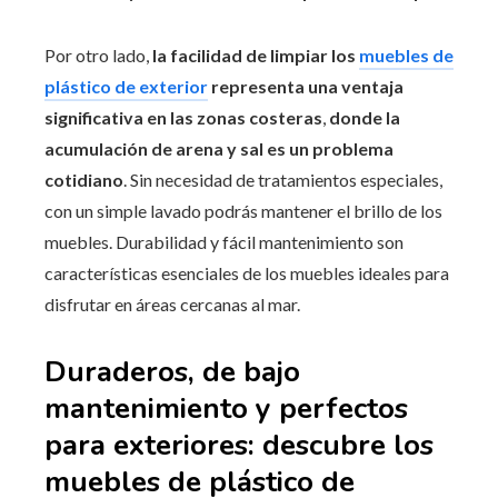
Por otro lado,
la facilidad de limpiar los
muebles de
plástico de exterior
representa una ventaja
significativa en las zonas costeras
,
donde la
acumulación de arena y sal es un problema
cotidiano
. Sin necesidad de tratamientos especiales,
con un simple lavado podrás mantener el brillo de los
muebles. Durabilidad y fácil mantenimiento son
características esenciales de los muebles ideales para
disfrutar en áreas cercanas al mar.
Duraderos, de bajo
mantenimiento y perfectos
para exteriores: descubre los
muebles de plástico de