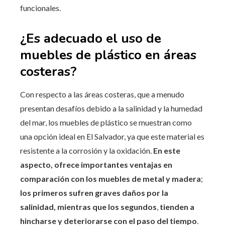
funcionales.
¿Es adecuado el uso de
muebles de plástico en áreas
costeras?
Con respecto a las áreas costeras, que a menudo
presentan desafíos debido a la salinidad y la humedad
del mar, los muebles de plástico se muestran como
una opción ideal en El Salvador, ya que este material es
resistente a la corrosión y la oxidación.
En este
aspecto, ofrece importantes ventajas en
comparación con los muebles de metal y madera
;
los primeros sufren graves daños por la
salinidad, mientras que los segundos
,
tienden a
hincharse y deteriorarse con el paso del tiempo
.