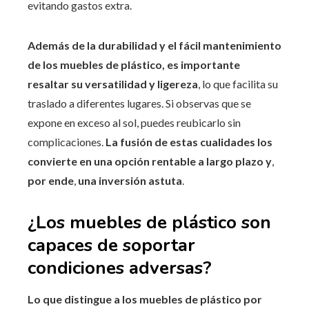
evitando gastos extra.
Además de la durabilidad y el fácil mantenimiento
de los muebles de plástico, es importante
resaltar su versatilidad y ligereza
, lo que facilita su
traslado a diferentes lugares. Si observas que se
expone en exceso al sol, puedes reubicarlo sin
complicaciones.
La fusión de estas cualidades los
convierte en una opción rentable a largo plazo y
,
por ende
,
una inversión astuta
.
¿Los muebles de plástico son
capaces de soportar
condiciones adversas?
Lo que distingue a los muebles de plástico por