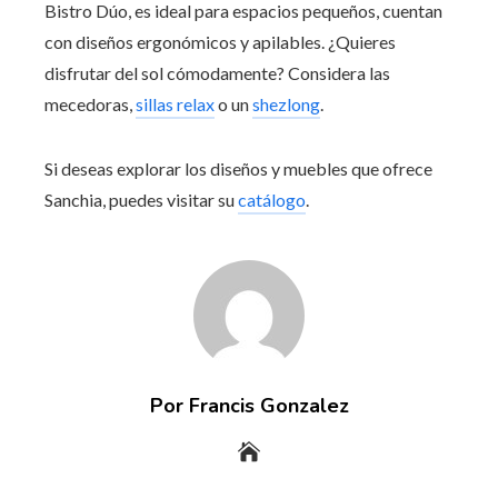
Bistro Dúo, es ideal para espacios pequeños, cuentan
con diseños ergonómicos y apilables. ¿Quieres
disfrutar del sol cómodamente? Considera las
mecedoras,
sillas relax
o un
shezlong
.
Si deseas explorar los diseños y muebles que ofrece
Sanchia, puedes visitar su
catálogo
.
Por Francis Gonzalez