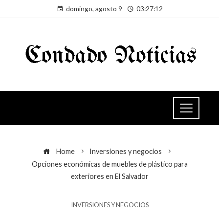
domingo, agosto 9
03:27:12
Home
Inversiones y negocios
Opciones económicas de muebles de plástico para
exteriores en El Salvador
INVERSIONES Y NEGOCIOS