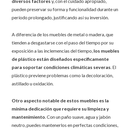
diversos factores
y, con el cuidado apropiado,
pueden preservar su forma y funcionalidad durante un
período prolongado, justificando así su inversión.
A diferencia de los muebles de metal o madera, que
tienden a desgastarse con el paso del tiempo por su
exposición a las inclemencias del tiempo,
los muebles
de plástico están diseñados específicamente
para soportar condiciones climáticas severas
. El
plástico previene problemas como la decoloración,
astillado u oxidación.
Otro aspecto notable de estos muebles es la
mínima dedicación que requiere su limpieza y
mantenimiento
. Con un paño suave, agua y jabón
neutro, puedes mantenerlos en perfectas condiciones,