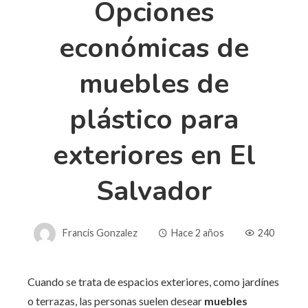
Opciones
económicas de
muebles de
plástico para
exteriores en El
Salvador
Francis Gonzalez
Hace 2 años
240
Cuando se trata de espacios exteriores, como jardínes
o terrazas, las personas suelen desear
muebles