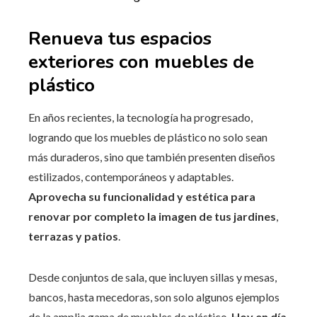
Renueva tus espacios
exteriores con muebles de
plástico
En años recientes, la tecnología ha progresado,
logrando que los muebles de plástico no solo sean
más duraderos, sino que también presenten diseños
estilizados, contemporáneos y adaptables.
Aprovecha su funcionalidad y estética para
renovar por completo la imagen de tus jardines
,
terrazas y patios
.
Desde conjuntos de sala, que incluyen sillas y mesas,
bancos, hasta mecedoras, son solo algunos ejemplos
de la amplia gama de muebles de plástico.
Hoy en día
,