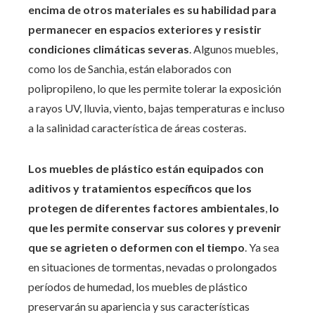
encima de otros materiales es su habilidad para
permanecer en espacios exteriores y resistir
condiciones climáticas severas
. Algunos muebles,
como los de Sanchia, están elaborados con
polipropileno, lo que les permite tolerar la exposición
a rayos UV, lluvia, viento, bajas temperaturas e incluso
a la salinidad característica de áreas costeras.
Los muebles de plástico están equipados con
aditivos y tratamientos específicos que los
protegen de diferentes factores ambientales
,
lo
que les permite conservar sus colores y prevenir
que se agrieten o deformen con el tiempo
. Ya sea
en situaciones de tormentas, nevadas o prolongados
períodos de humedad, los muebles de plástico
preservarán su apariencia y sus características