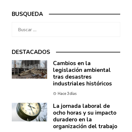
BUSQUEDA
Buscar:
DESTACADOS
Cambios en la
legislación ambiental
tras desastres
industriales históricos
Hace 3 días
La jornada laboral de
ocho horas y su impacto
duradero en la
organización del trabajo