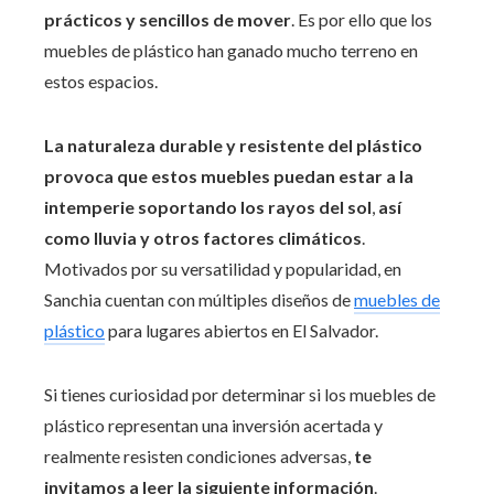
prácticos y sencillos de mover
. Es por ello que los
muebles de plástico han ganado mucho terreno en
estos espacios.
La naturaleza durable y resistente del plástico
provoca que estos muebles puedan estar a la
intemperie soportando los rayos del sol
,
así
como lluvia y otros factores climáticos
.
Motivados por su versatilidad y popularidad, en
Sanchia cuentan con múltiples diseños de
muebles de
plástico
para lugares abiertos en El Salvador.
Si tienes curiosidad por determinar si los muebles de
plástico representan una inversión acertada y
realmente resisten condiciones adversas,
te
invitamos a leer la siguiente información
.