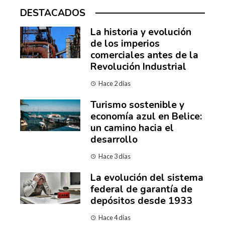
DESTACADOS
La historia y evolución
de los imperios
comerciales antes de la
Revolución Industrial
Hace 2 días
Turismo sostenible y
economía azul en Belice:
un camino hacia el
desarrollo
Hace 3 días
La evolución del sistema
federal de garantía de
depósitos desde 1933
Hace 4 días