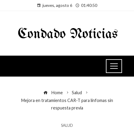
jueves, agosto 6
01:40:51
Home
Salud
Mejora en tratamientos CAR-T para linfomas sin
respuesta previa
SALUD