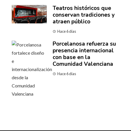
Teatros históricos que
conservan tradiciones y
atraen público
Hace 6 días
Porcelanosa refuerza su
presencia internacional
con base en la
Comunidad Valenciana
Hace 6 días