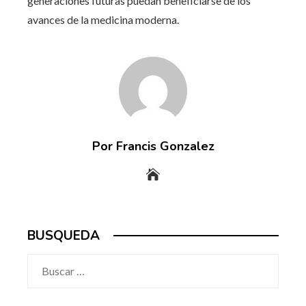
generaciones futuras puedan beneficiarse de los
avances de la medicina moderna.
Por Francis Gonzalez
BUSQUEDA
Buscar: