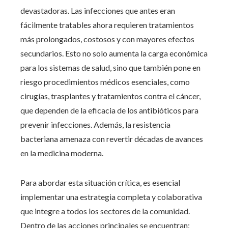
devastadoras. Las infecciones que antes eran
fácilmente tratables ahora requieren tratamientos
más prolongados, costosos y con mayores efectos
secundarios. Esto no solo aumenta la carga económica
para los sistemas de salud, sino que también pone en
riesgo procedimientos médicos esenciales, como
cirugías, trasplantes y tratamientos contra el cáncer,
que dependen de la eficacia de los antibióticos para
prevenir infecciones. Además, la resistencia
bacteriana amenaza con revertir décadas de avances
en la medicina moderna.
Para abordar esta situación crítica, es esencial
implementar una estrategia completa y colaborativa
que integre a todos los sectores de la comunidad.
Dentro de las acciones principales se encuentran: