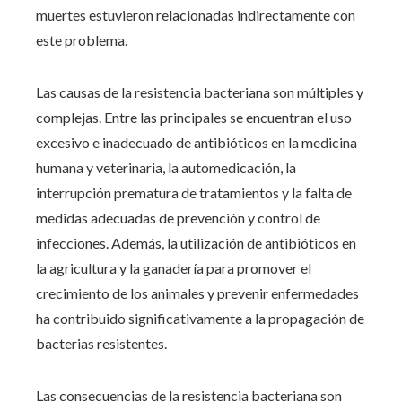
muertes estuvieron relacionadas indirectamente con
este problema.
Las causas de la resistencia bacteriana son múltiples y
complejas. Entre las principales se encuentran el uso
excesivo e inadecuado de antibióticos en la medicina
humana y veterinaria, la automedicación, la
interrupción prematura de tratamientos y la falta de
medidas adecuadas de prevención y control de
infecciones. Además, la utilización de antibióticos en
la agricultura y la ganadería para promover el
crecimiento de los animales y prevenir enfermedades
ha contribuido significativamente a la propagación de
bacterias resistentes.
Las consecuencias de la resistencia bacteriana son