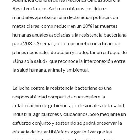
Resistencia a los Antimicrobianos, los líderes
mundiales aprobaron una declaración política con
metas claras, como reducir en un 10% las muertes
humanas anuales asociadas a la resistencia bacteriana
para 2030. Además, se comprometieron a financiar
planes nacionales de acción y a adoptar un enfoque de
«Una sola salud», que reconoce la interconexión entre
la salud humana, animal y ambiental.
La lucha contra la resistencia bacteriana es una
responsabilidad compartida que requiere la
colaboración de gobiernos, profesionales de la salud,
industria, agricultores y ciudadanos. Solo mediante un
esfuerzo conjunto y sostenido se podrá preservar la
eficacia de los antibióticos y garantizar que las