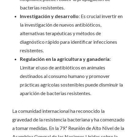
bacterias resistentes.
Investigación y desarrollo
: Es crucial invertir en
la investigación de nuevos antibióticos,
alternativas terapéuticas y métodos de
diagnóstico rápido para identificar infecciones
resistentes.
Regulación en la agricultura y ganadería
:
Limitar el uso de antibióticos en animales
destinados al consumo humano y promover
prácticas agrícolas sostenibles puede disminuir la
aparición de bacterias resistentes.
La comunidad internacional ha reconocido la
gravedad de la resistencia bacteriana y ha comenzado
a tomar medidas. En la 79.ª Reunión de Alto Nivel de la
Asamblea General de las Naciones Unidas sobre la