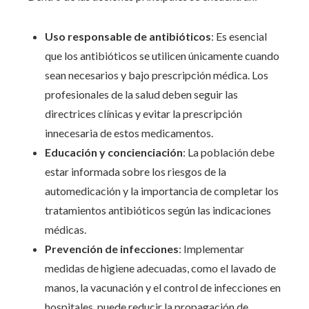
Uso responsable de antibióticos
: Es esencial
que los antibióticos se utilicen únicamente cuando
sean necesarios y bajo prescripción médica. Los
profesionales de la salud deben seguir las
directrices clínicas y evitar la prescripción
innecesaria de estos medicamentos.
Educación y concienciación
: La población debe
estar informada sobre los riesgos de la
automedicación y la importancia de completar los
tratamientos antibióticos según las indicaciones
médicas.
Prevención de infecciones
: Implementar
medidas de higiene adecuadas, como el lavado de
manos, la vacunación y el control de infecciones en
hospitales, puede reducir la propagación de