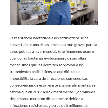
La resistencia bacteriana a los antibióticos se ha
convertido en una de las amenazas más graves para la
salud pública a nivel mundial. Este fenómeno ocurre
cuando las bacterias evolucionan y desarrollan
mecanismos que les permiten sobrevivir a los
tratamientos antibióticos, lo que dificulta o
imposibilita la cura de infecciones comunes. Las
consecuencias de esta resistencia son alarmantes: se
estima que en 2019, aproximadamente 1,27 millones
de personas murieron directamente debido a
infecciones resistentes, y cerca de 5 millones de