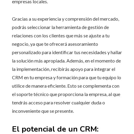
empresas locales.
Gracias a su experiencia y comprensión del mercado,
podrás seleccionar la herramienta de gestión de
relaciones con los clientes que más se ajuste a tu
negocio, ya que te ofrecerá asesoramiento
personalizado para identificar tus necesidades y hallar
la solución más apropiada. Además, en el momento de
la implementación, recibirás apoyo para integrar el
CRM en tu empresa y formación para que tu equipo lo
utilice de manera eficiente. Esto se complementa con
el soporte técnico que proporciona la empresa, al que
tendrás acceso para resolver cualquier duda o
inconveniente que se presente.
El potencial de un CRM: