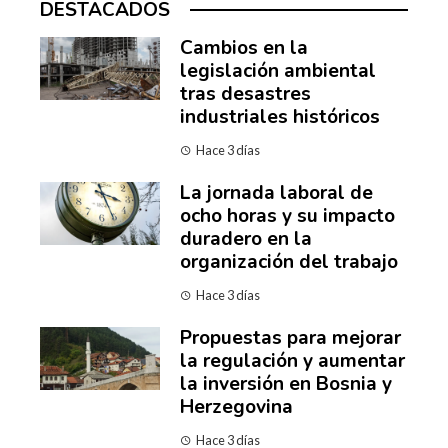
DESTACADOS
Cambios en la
legislación ambiental
tras desastres
industriales históricos
Hace 3 días
La jornada laboral de
ocho horas y su impacto
duradero en la
organización del trabajo
Hace 3 días
Propuestas para mejorar
la regulación y aumentar
la inversión en Bosnia y
Herzegovina
Hace 3 días