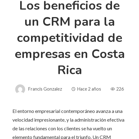
Los beneficios de
un CRM para la
competitividad de
empresas en Costa
Rica
Francis Gonzalez
Hace 2 años
226
El entorno empresarial contemporáneo avanza a una
velocidad impresionante, y la administración efectiva
de las relaciones con los clientes se ha vuelto un
elemento fundamental para el triunfo. Un CRM