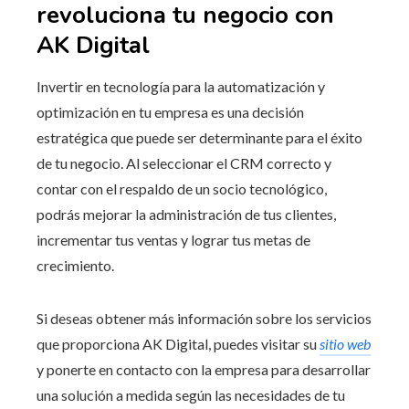
revoluciona tu negocio con
AK Digital
Invertir en tecnología para la automatización y
optimización en tu empresa es una decisión
estratégica que puede ser determinante para el éxito
de tu negocio. Al seleccionar el CRM correcto y
contar con el respaldo de un socio tecnológico,
podrás mejorar la administración de tus clientes,
incrementar tus ventas y lograr tus metas de
crecimiento.
Si deseas obtener más información sobre los servicios
que proporciona AK Digital, puedes visitar su
sitio web
y ponerte en contacto con la empresa para desarrollar
una solución a medida según las necesidades de tu