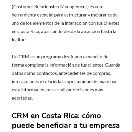
(Customer Relationship Management) es una
herramienta esencial para estructurar y mejorar cada
uno de los elementos de la interacción con tus clientes
en Costa Rica, abarcando desde la atracción hasta la
lealtad.
Un CRM es un programa destinado a manejar de
forma completa la información de tus clientes. Guarda
datos como contactos, antecedentes de compras,
interacciones y te brinda la oportunidad de examinar
esta información para realizar decisiones más
acertadas.
CRM en Costa Rica: cómo
puede beneficiar a tu empresa