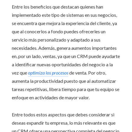
Entre los beneficios que destacan quienes han
implementado este tipo de sistemas en sus negocios,
se encuentra que mejora la experiencia del cliente, ya
que al conocerlos a fondo puedes ofrecerles un
servicio más personalizado y adaptado a sus
necesidades. Además, genera aumentos importantes
en, por un lado, ventas, ya que un CRM puede ayudarte
a identificar nuevas oportunidades del negocio a la
vez que
optimiza los procesos
de venta. Por otro,
aumenta la productividad puesto que al automatizar
tareas repetitivas, libera tiempo para que tu equipo se
enfoque en actividades de mayor valor.
Entre todos estos aspectos que debes considerar si
deseas expandir tu empresa, lo más relevante es que
un CRM ofrece una perspectiva completa del negocio,