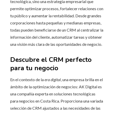
tecnológica, sino una estrategia empresarial que
permite optimizar procesos, fortalecer relaciones con
tu público y aumentar la rentabilidad. Desde grandes
corporaciones hasta pequeñas y medianas empresas,
todas pueden beneficiarse de un CRM al centralizar la
información del cliente, automatizar tareas y obtener
una visión más clara de las oportunidades de negocio.
Descubre el CRM perfecto
para tu negocio
En el contexto de la
era digital
, una empresa brilla en el
ámbito de la optimización de negocios: AK Digital es
una compañía experta en soluciones tecnológicas
para negocios en Costa Rica. Proporciona una variada
selección de CRM ajustados a las necesidades de las