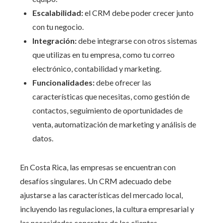
Escalabilidad:
el CRM debe poder crecer junto
con tu negocio.
Integración:
debe integrarse con otros sistemas
que utilizas en tu empresa, como tu correo
electrónico, contabilidad y marketing.
Funcionalidades:
debe ofrecer las
características que necesitas, como gestión de
contactos, seguimiento de oportunidades de
venta, automatización de marketing y análisis de
datos.
En Costa Rica, las empresas se encuentran con
desafíos singulares. Un CRM adecuado debe
ajustarse a las características del mercado local,
incluyendo las regulaciones, la cultura empresarial y
las necesidades concretas de los clientes.