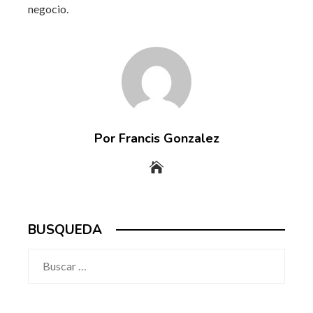
negocio.
Por Francis Gonzalez
BUSQUEDA
Buscar: