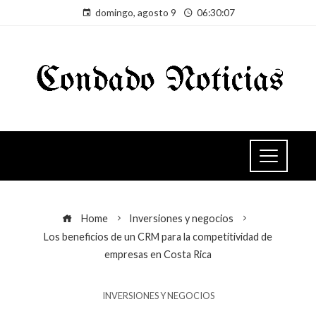
domingo, agosto 9
06:30:08
Home
Inversiones y negocios
Los beneficios de un CRM para la competitividad de
empresas en Costa Rica
INVERSIONES Y NEGOCIOS