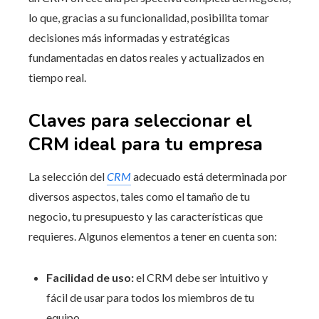
lo que, gracias a su funcionalidad, posibilita tomar
decisiones más informadas y estratégicas
fundamentadas en datos reales y actualizados en
tiempo real.
Claves para seleccionar el
CRM ideal para tu empresa
La selección del
CRM
adecuado está determinada por
diversos aspectos, tales como el tamaño de tu
negocio, tu presupuesto y las características que
requieres. Algunos elementos a tener en cuenta son:
Facilidad de uso:
el CRM debe ser intuitivo y
fácil de usar para todos los miembros de tu
equipo.