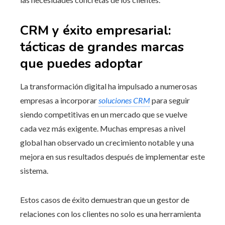
CRM y éxito empresarial:
tácticas de grandes marcas
que puedes adoptar
La transformación digital ha impulsado a numerosas
empresas a incorporar
soluciones CRM
para seguir
siendo competitivas en un mercado que se vuelve
cada vez más exigente. Muchas empresas a nivel
global han observado un crecimiento notable y una
mejora en sus resultados después de implementar este
sistema.
Estos casos de éxito demuestran que un gestor de
relaciones con los clientes no solo es una herramienta