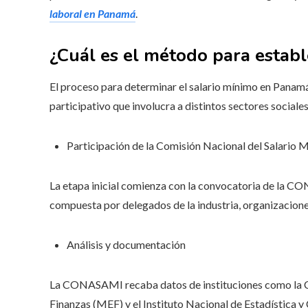
laboral en Panamá
.
¿Cuál es el método para estab
El proceso para determinar el salario mínimo en Panam
participativo que involucra a distintos sectores socia
Participación de la Comisión Nacional del Salar
La etapa inicial comienza con la convocatoria de la 
compuesta por delegados de la industria, organizacione
Análisis y documentación
La CONASAMI recaba datos de instituciones como la Caj
Finanzas (MEF) y el Instituto Nacional de Estadística y