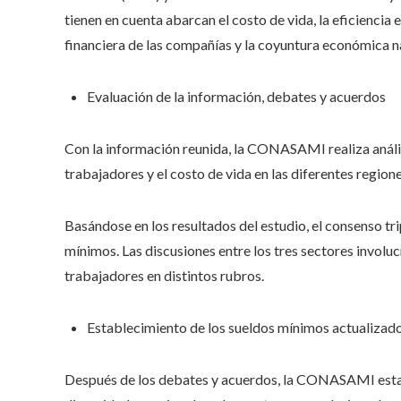
tienen en cuenta abarcan el costo de vida, la eficiencia 
financiera de las compañías y la coyuntura económica n
Evaluación de la información, debates y acuerdos
Con la información reunida, la CONASAMI realiza anális
trabajadores y el costo de vida en las diferentes regio
Basándose en los resultados del estudio, el consenso tri
mínimos. Las discusiones entre los tres sectores involuc
trabajadores en distintos rubros.
Establecimiento de los sueldos mínimos actualizad
Después de los debates y acuerdos, la CONASAMI estab