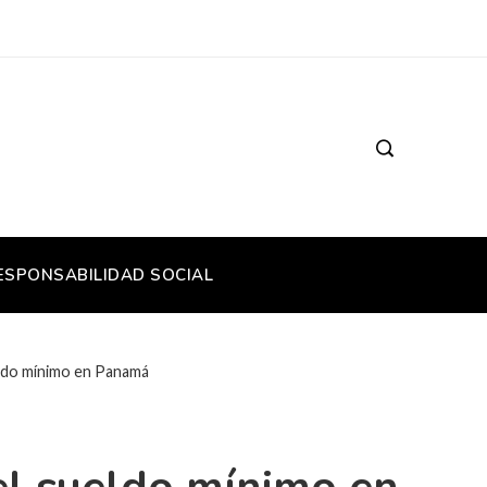
ESPONSABILIDAD SOCIAL
eldo mínimo en Panamá