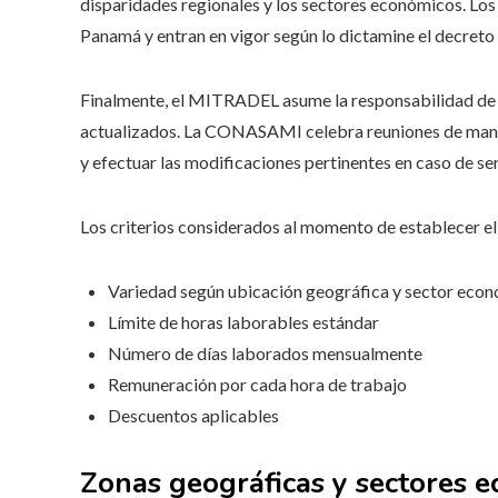
disparidades regionales y los sectores económicos. Los
Panamá y entran en vigor según lo dictamine el decreto
Finalmente, el MITRADEL asume la responsabilidad de s
actualizados. La CONASAMI celebra reuniones de manera
y efectuar las modificaciones pertinentes en caso de se
Los criterios considerados al momento de establecer el
Variedad según ubicación geográfica y sector eco
Límite de horas laborables estándar
Número de días laborados mensualmente
Remuneración por cada hora de trabajo
Descuentos aplicables
Zonas geográficas y sectores 