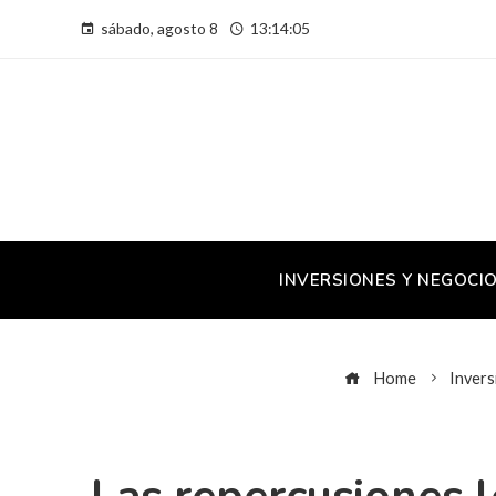
sábado, agosto 8
13:14:06
INVERSIONES Y NEGOCI
Home
Invers