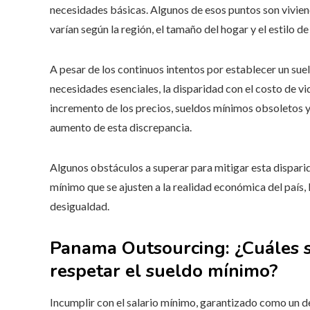
necesidades básicas. Algunos de esos puntos son viviend
varían según la región, el tamaño del hogar y el estilo de
A pesar de los continuos intentos por establecer un sue
necesidades esenciales, la disparidad con el costo de v
incremento de los precios, sueldos mínimos obsoletos y
aumento de esta discrepancia.
Algunos obstáculos a superar para mitigar esta disparid
mínimo que se ajusten a la realidad económica del país,
desigualdad.
Panama Outsourcing:
¿Cuáles 
respetar el sueldo mínimo?
Incumplir con el salario mínimo, garantizado como un d