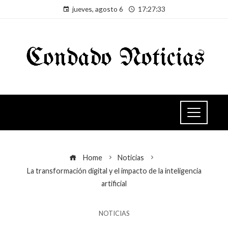
jueves, agosto 6
17:27:33
Home
Noticias
La transformación digital y el impacto de la inteligencia
artificial
NOTICIAS