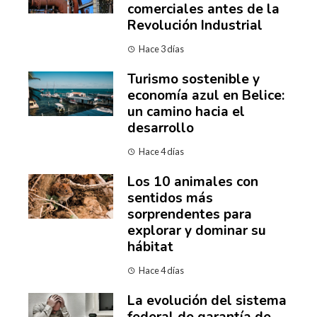
comerciales antes de la
Revolución Industrial
Hace 3 días
Turismo sostenible y
economía azul en Belice:
un camino hacia el
desarrollo
Hace 4 días
Los 10 animales con
sentidos más
sorprendentes para
explorar y dominar su
hábitat
Hace 4 días
La evolución del sistema
federal de garantía de