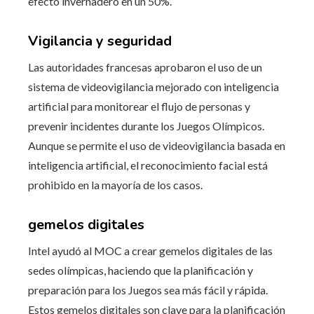
efecto invernadero en un 50%.
Vigilancia y seguridad
Las autoridades francesas aprobaron el uso de un
sistema de videovigilancia mejorado con inteligencia
artificial para monitorear el flujo de personas y
prevenir incidentes durante los Juegos Olímpicos.
Aunque se permite el uso de videovigilancia basada en
inteligencia artificial, el reconocimiento facial está
prohibido en la mayoría de los casos.
gemelos digitales
Intel ayudó al MOC a crear gemelos digitales de las
sedes olímpicas, haciendo que la planificación y
preparación para los Juegos sea más fácil y rápida.
Estos gemelos digitales son clave para la planificación