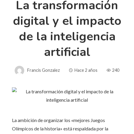
La transformación
digital y el impacto
de la inteligencia
artificial
Francis Gonzalez
Hace 2 años
240
La ambición de organizar los «mejores Juegos
Olímpicos de la historia» está respaldada por la