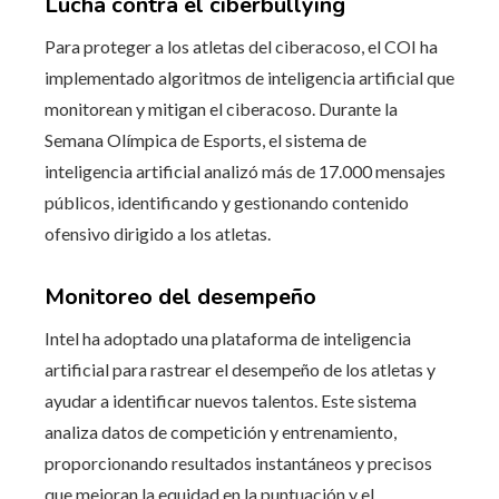
Lucha contra el ciberbullying
Para proteger a los atletas del ciberacoso, el COI ha
implementado algoritmos de inteligencia artificial que
monitorean y mitigan el ciberacoso. Durante la
Semana Olímpica de Esports, el sistema de
inteligencia artificial analizó más de 17.000 mensajes
públicos, identificando y gestionando contenido
ofensivo dirigido a los atletas.
Monitoreo del desempeño
Intel ha adoptado una plataforma de inteligencia
artificial para rastrear el desempeño de los atletas y
ayudar a identificar nuevos talentos. Este sistema
analiza datos de competición y entrenamiento,
proporcionando resultados instantáneos y precisos
que mejoran la equidad en la puntuación y el