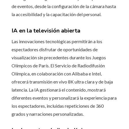
de eventos, desde la configuración de la cámara hasta
la accesibilidad y la capacitación del personal.
IA en la televisión abierta
Las innovaciones tecnológicas permitirán a los
espectadores disfrutar de oportunidades de
visualización sin precedentes durante los Juegos
Olímpicos de París. El Servicio de Radiodifusión
Olímpica, en colaboración con Alibaba e Intel,
ofrecerá transmisión en vivo 8K ultra clara y de baja
latencia. La IA gestionará el contenido, mostrará
diferentes eventos y personalizará la experiencia para
los espectadores, incluidas repeticiones de 360 ​​
grados y narraciones personalizadas.