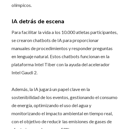
olímpicos.
IA detrás de escena
Para facilitar la vida a los 10.000 atletas participantes,
se crearon chatbots de IA para proporcionar
manuales de procedimientos y responder preguntas
en lenguaje natural. Estos chatbots funcionan en la
plataforma Intel Tiber con la ayuda del acelerador
Intel Gaudi 2.
Además, la IA jugará un papel clave en la
sostenibilidad de los eventos, gestionando el consumo
de energía, optimizando el uso del agua y
monitorizando el impacto ambiental en tiempo real,
con el objetivo de reducir las emisiones de gases de