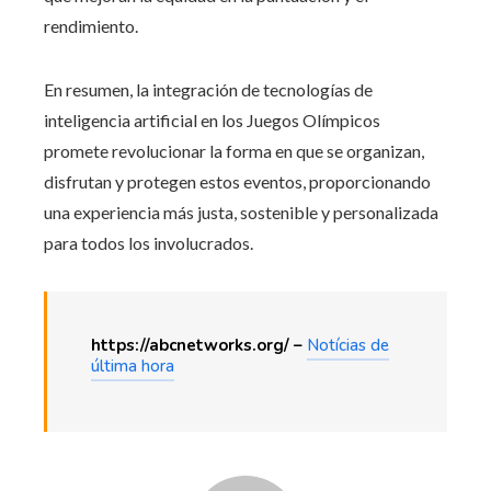
rendimiento.
En resumen, la integración de tecnologías de
inteligencia artificial en los Juegos Olímpicos
promete revolucionar la forma en que se organizan,
disfrutan y protegen estos eventos, proporcionando
una experiencia más justa, sostenible y personalizada
para todos los involucrados.
https://abcnetworks.org/ –
Notícias de
última hora