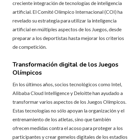
creciente integración de tecnologías de inteligencia
artificial. El Comité Olímpico Internacional (COI) ha
revelado su estrategia para utilizar la inteligencia
artificial en múltiples aspectos de los Juegos, desde
preparar a los deportistas hasta mejorar los criterios
de competición.
Transformación digital de los Juegos
Olímpicos
En los últimos años, socios tecnológicos como Intel,
Alibaba Cloud Intelligence y Deloitte han ayudado a
transformar varios aspectos de los Juegos Olímpicos.
Estas tecnologías no sólo apoyan la organización y el
entrenamiento de los atletas, sino que también
ofrecen medidas contra el acoso para proteger a los
participantes y crear gemelos digitales de los estadios