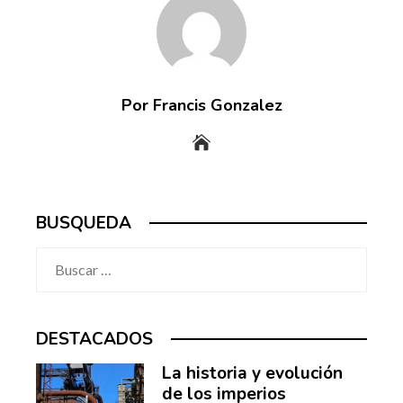
Por Francis Gonzalez
BUSQUEDA
Buscar:
DESTACADOS
La historia y evolución
de los imperios