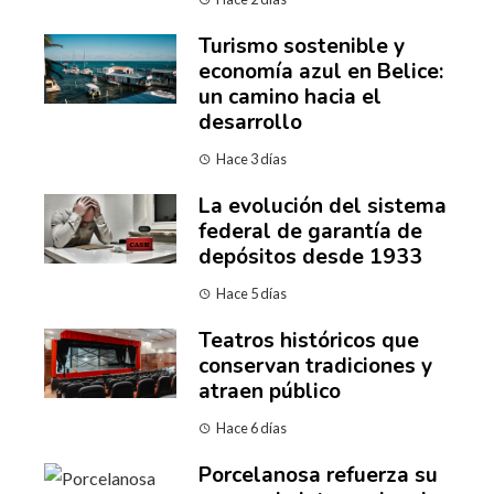
Turismo sostenible y
economía azul en Belice:
un camino hacia el
desarrollo
Hace 3 días
La evolución del sistema
federal de garantía de
depósitos desde 1933
Hace 5 días
Teatros históricos que
conservan tradiciones y
atraen público
Hace 6 días
Porcelanosa refuerza su