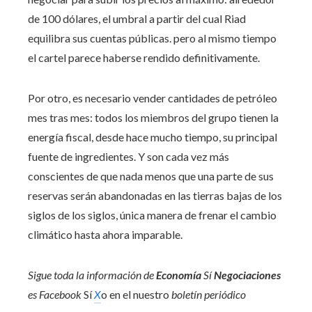
de 100 dólares, el umbral a partir del cual Riad
equilibra sus cuentas públicas. pero al mismo tiempo
el cartel parece haberse rendido definitivamente.
Por otro, es necesario vender cantidades de petróleo
mes tras mes: todos los miembros del grupo tienen la
energía fiscal, desde hace mucho tiempo, su principal
fuente de ingredientes. Y son cada vez más
conscientes de que nada menos que una parte de sus
reservas serán abandonadas en las tierras bajas de los
siglos de los siglos, única manera de frenar el cambio
climático hasta ahora imparable.
Sigue toda la información de
Economía
Sí
Negociaciones
es
Facebook
Sí
X
o en el nuestro
boletín periódico