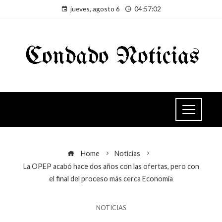
jueves, agosto 6
04:57:02
Home
Noticias
La OPEP acabó hace dos años con las ofertas, pero con
el final del proceso más cerca Economía
NOTICIAS