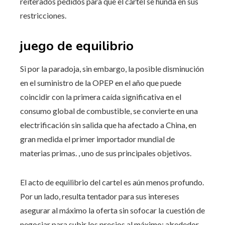
reiterados pedidos para que el cártel se hunda en sus
restricciones.
juego de equilibrio
Si por la paradoja, sin embargo, la posible disminución
en el suministro de la OPEP en el año que puede
coincidir con la primera caída significativa en el
consumo global de combustible, se convierte en una
electrificación sin salida que ha afectado a China, en
gran medida el primer importador mundial de
materias primas. , uno de sus principales objetivos.
El acto de equilibrio del cartel es aún menos profundo.
Por un lado, resulta tentador para sus intereses
asegurar al máximo la oferta sin sofocar la cuestión de
negociar para subir los precios al máximo: alrededor