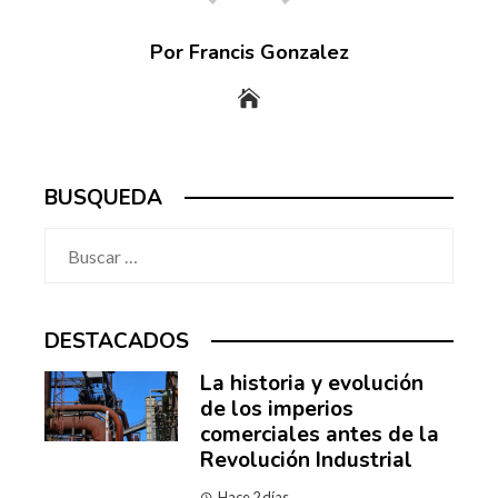
Por Francis Gonzalez
BUSQUEDA
Buscar:
DESTACADOS
La historia y evolución
de los imperios
comerciales antes de la
Revolución Industrial
Hace 2 días