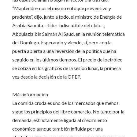
“Mantendremos el mismo enfoque preventivo y
prudente”, dijo, junto a todo, el ministro de Energía de
Arabia Saudita —líder indiscutible del club—,
Abdulaziz bin Salmán Al Saud, en la reunión telemática
del Domingo. Esperando y viendo, sí, pero con la
puerta abierta a una reversión de la política que ha
seguido en los últimos tiempos. El precio del petróleo
se cotiza en los gráficos de la sesión lunar, la primera
vez desde la decisión de la OPEP.
Más información
La comida cruda es uno de los mercados que menos
sigue los principios del libre comercio. No tanto por la
demanda, estrictamente ligada al crecimiento
económico aunque también influida por una