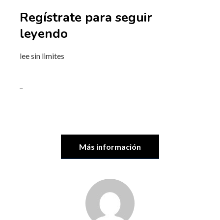
Regístrate para seguir
leyendo
lee sin limites
_
Más información