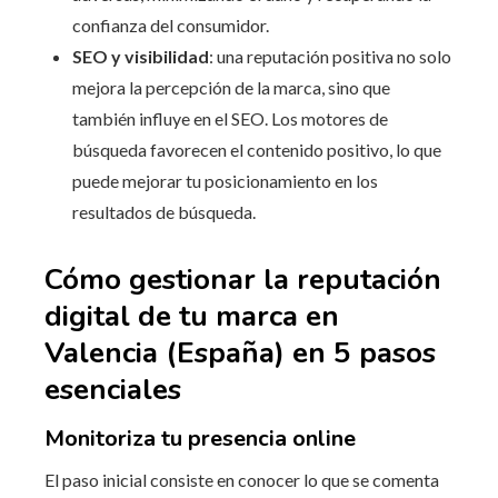
confianza del consumidor.
SEO y visibilidad
: una reputación positiva no solo
mejora la percepción de la marca, sino que
también influye en el SEO. Los motores de
búsqueda favorecen el contenido positivo, lo que
puede mejorar tu posicionamiento en los
resultados de búsqueda.
Cómo gestionar la reputación
digital de tu marca en
Valencia (España) en 5 pasos
esenciales
Monitoriza tu presencia online
El paso inicial consiste en conocer lo que se comenta