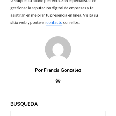
Group
es tu aliado perfecto. Son especialistas en
gestionar la reputación digital de empresas y te
asistirán en mejorar tu presencia en línea. Visita su
sitio web y ponte en
contacto
con ellos.
Por Francis Gonzalez
BUSQUEDA
Buscar: