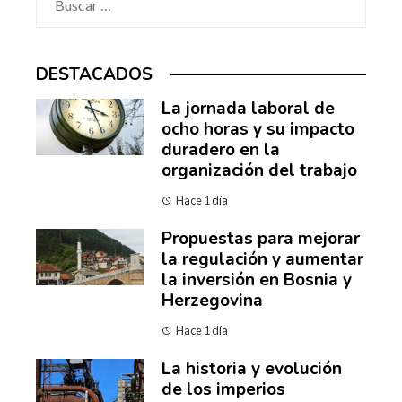
DESTACADOS
La jornada laboral de
ocho horas y su impacto
duradero en la
organización del trabajo
Hace 1 día
Propuestas para mejorar
la regulación y aumentar
la inversión en Bosnia y
Herzegovina
Hace 1 día
La historia y evolución
de los imperios