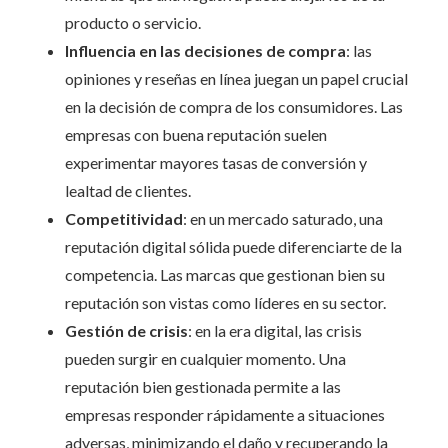
producto o servicio.
Influencia en las decisiones de compra
: las
opiniones y reseñas en línea juegan un papel crucial
en la decisión de compra de los consumidores. Las
empresas con buena reputación suelen
experimentar mayores tasas de conversión y
lealtad de clientes.
Competitividad
: en un mercado saturado, una
reputación digital sólida puede diferenciarte de la
competencia. Las marcas que gestionan bien su
reputación son vistas como líderes en su sector.
Gestión de crisis
: en la era digital, las crisis
pueden surgir en cualquier momento. Una
reputación bien gestionada permite a las
empresas responder rápidamente a situaciones
adversas, minimizando el daño y recuperando la