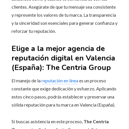
clientes. Asegúrate de que tu mensaje sea consistente
y represente los valores de tu marca. La transparencia
y la sinceridad son esenciales para generar confianza y
reforzar tu reputación.
Elige a la mejor agencia de
reputación digital en Valencia
(España): The Centria Group
El manejo de la
reputación en línea
es un proceso
constante que exige dedicación y esfuerzo. Aplicando
estos cinco pasos, podrás establecer y preservar una
sólida reputación para tu marca en Valencia (España).
Si buscas asistencia en este proceso,
The Centria