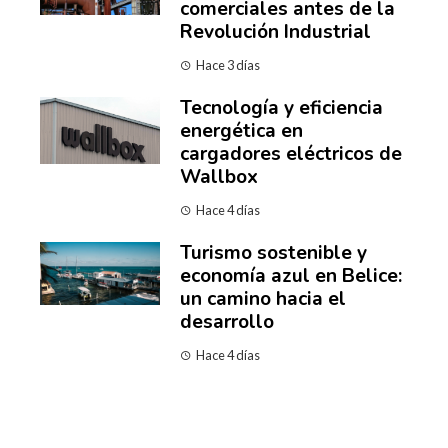
comerciales antes de la
Revolución Industrial
Hace 3 días
Tecnología y eficiencia
energética en
cargadores eléctricos de
Wallbox
Hace 4 días
Turismo sostenible y
economía azul en Belice:
un camino hacia el
desarrollo
Hace 4 días