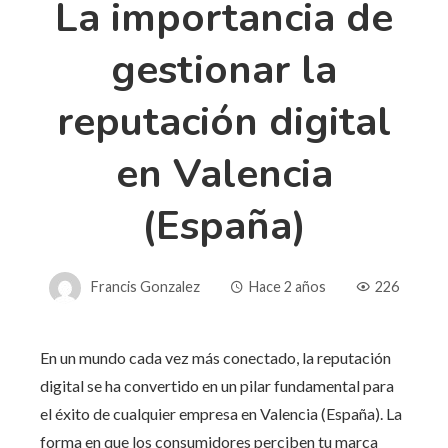
La importancia de
gestionar la
reputación digital
en Valencia
(España)
Francis Gonzalez
Hace 2 años
226
En un mundo cada vez más conectado, la reputación
digital se ha convertido en un pilar fundamental para
el éxito de cualquier empresa en Valencia (España). La
forma en que los consumidores perciben tu marca