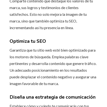
Comparte contenido que destaque los valores de tu
marca, sus logros y testimonios de clientes
satisfechos. Esto no solo mejora la imagen de tu
marca, sino que también optimiza tu SEO,
incrementando así tu presencia en línea.
Optimiza tu SEO
Garantiza que tu sitio web esté bien optimizado para
los motores de búsqueda. Emplea palabras clave
pertinentes y desarrolla contenido que genere tráfico.
Un adecuado posicionamiento en los resultados
puede desplazar el contenido negativo y asegurar una
imagen favorable de tu marca.
Diseña una estrategia de comunicación
Establece cómo y cuándo te comunicarás con tus