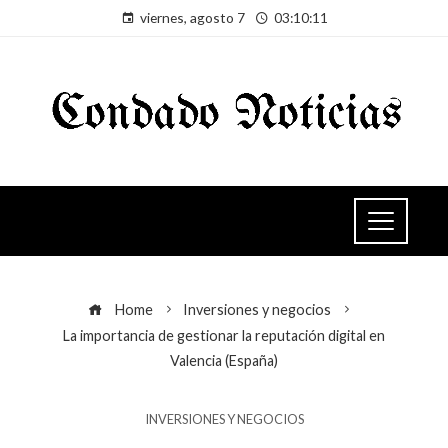
viernes, agosto 7
03:10:11
Home
Inversiones y negocios
La importancia de gestionar la reputación digital en
Valencia (España)
INVERSIONES Y NEGOCIOS