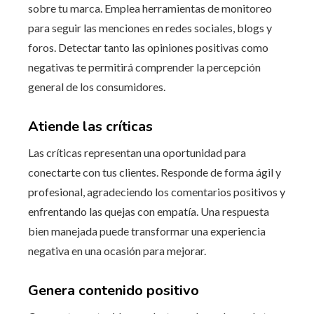
sobre tu marca. Emplea herramientas de monitoreo
para seguir las menciones en redes sociales, blogs y
foros. Detectar tanto las opiniones positivas como
negativas te permitirá comprender la percepción
general de los consumidores.
Atiende las críticas
Las críticas representan una oportunidad para
conectarte con tus clientes. Responde de forma ágil y
profesional, agradeciendo los comentarios positivos y
enfrentando las quejas con empatía. Una respuesta
bien manejada puede transformar una experiencia
negativa en una ocasión para mejorar.
Genera contenido positivo