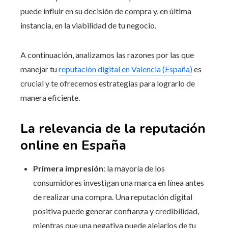
puede influir en su decisión de compra y, en última
instancia, en la viabilidad de tu negocio.
A continuación, analizamos las razones por las que
manejar tu
reputación digital en Valencia (España)
es
crucial y te ofrecemos estrategias para lograrlo de
manera eficiente.
La relevancia de la reputación
online en España
Primera impresión
: la mayoría de los
consumidores investigan una marca en línea antes
de realizar una compra. Una reputación digital
positiva puede generar confianza y credibilidad,
mientras que una negativa puede alejarlos de tu