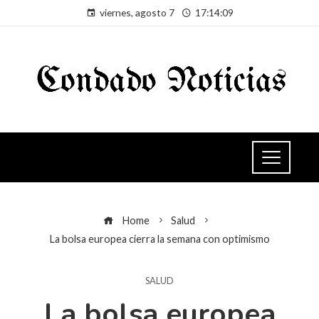
viernes, agosto 7
17:14:09
Home
Salud
La bolsa europea cierra la semana con optimismo
SALUD
La bolsa europea