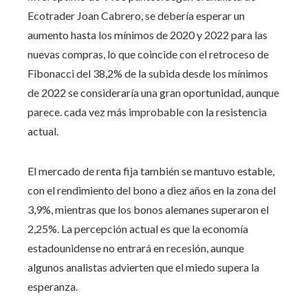
Ecotrader Joan Cabrero, se debería esperar un
aumento hasta los mínimos de 2020 y 2022 para las
nuevas compras, lo que coincide con el retroceso de
Fibonacci del 38,2% de la subida desde los mínimos
de 2022 se consideraría una gran oportunidad, aunque
parece. cada vez más improbable con la resistencia
actual.
El mercado de renta fija también se mantuvo estable,
con el rendimiento del bono a diez años en la zona del
3,9%, mientras que los bonos alemanes superaron el
2,25%. La percepción actual es que la economía
estadounidense no entrará en recesión, aunque
algunos analistas advierten que el miedo supera la
esperanza.