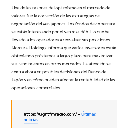
Una de las razones del optimismo en el mercado de
valores fue la corrección de las estrategias de
negociación del yen japonés. Los fondos de cobertura
se están interesando por el yen más débil, lo que ha
llevado a los operadores a reevaluar sus posiciones.
Nomura Holdings informa que varios inversores están
obteniendo préstamos a largo plazo para maximizar
sus rendimientos en otros mercados. La atención se
centra ahora en posibles decisiones del Banco de
Japón y en cómo pueden afectar la rentabilidad de las
operaciones comerciales.
https://lightfmradio.com/ –
Últimas
notícias