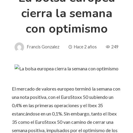
cierra la semana
con optimismo
Francis Gonzalez
Hace 2 años
249
El mercado de valores europeo terminó la semana con
una nota positiva, con el EuroStoxx 50 subiendo un
0,4% en las primeras operaciones y el Ibex 35
estancándose en un 0,1%. Sin embargo, tanto el Ibex
35 como el EuroStoxx 50 van camino de cerrar una
semana positiva, impulsados ​​por el optimismo de los