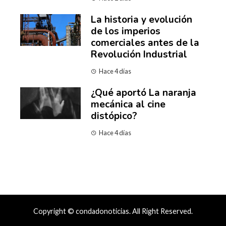
La historia y evolución
de los imperios
comerciales antes de la
Revolución Industrial
Hace 4 días
¿Qué aportó La naranja
mecánica al cine
distópico?
Hace 4 días
Copyright © condadonoticias. All Right Reserved.