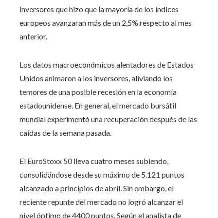
inversores que hizo que la mayoría de los índices
europeos avanzaran más de un 2,5% respecto al mes
anterior.
Los datos macroeconómicos alentadores de Estados
Unidos animaron a los inversores, aliviando los
temores de una posible recesión en la economía
estadounidense. En general, el mercado bursátil
mundial experimentó una recuperación después de las
caídas de la semana pasada.
El EuroStoxx 50 lleva cuatro meses subiendo,
consolidándose desde su máximo de 5.121 puntos
alcanzado a principios de abril. Sin embargo, el
reciente repunte del mercado no logró alcanzar el
nivel óptimo de 4400 puntos. Según el analista de