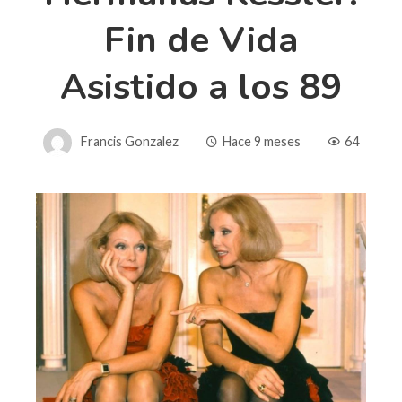
Fin de Vida
Asistido a los 89
Francis Gonzalez
Hace 9 meses
64