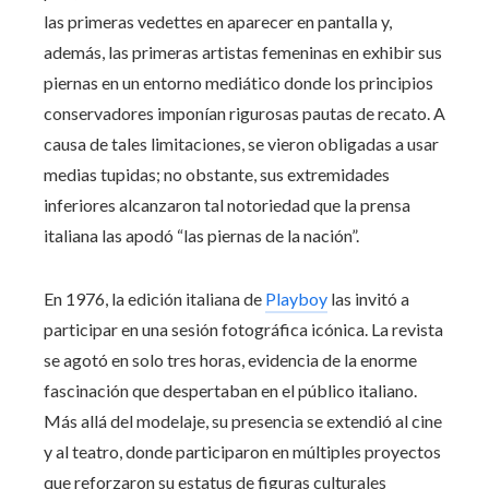
las primeras vedettes en aparecer en pantalla y,
además, las primeras artistas femeninas en exhibir sus
piernas en un entorno mediático donde los principios
conservadores imponían rigurosas pautas de recato. A
causa de tales limitaciones, se vieron obligadas a usar
medias tupidas; no obstante, sus extremidades
inferiores alcanzaron tal notoriedad que la prensa
italiana las apodó “las piernas de la nación”.
En 1976, la edición italiana de
Playboy
las invitó a
participar en una sesión fotográfica icónica. La revista
se agotó en solo tres horas, evidencia de la enorme
fascinación que despertaban en el público italiano.
Más allá del modelaje, su presencia se extendió al cine
y al teatro, donde participaron en múltiples proyectos
que reforzaron su estatus de figuras culturales