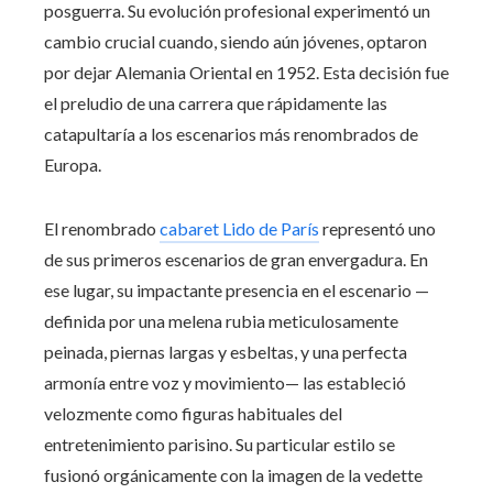
posguerra. Su evolución profesional experimentó un
cambio crucial cuando, siendo aún jóvenes, optaron
por dejar Alemania Oriental en 1952. Esta decisión fue
el preludio de una carrera que rápidamente las
catapultaría a los escenarios más renombrados de
Europa.
El renombrado
cabaret Lido de París
representó uno
de sus primeros escenarios de gran envergadura. En
ese lugar, su impactante presencia en el escenario —
definida por una melena rubia meticulosamente
peinada, piernas largas y esbeltas, y una perfecta
armonía entre voz y movimiento— las estableció
velozmente como figuras habituales del
entretenimiento parisino. Su particular estilo se
fusionó orgánicamente con la imagen de la vedette