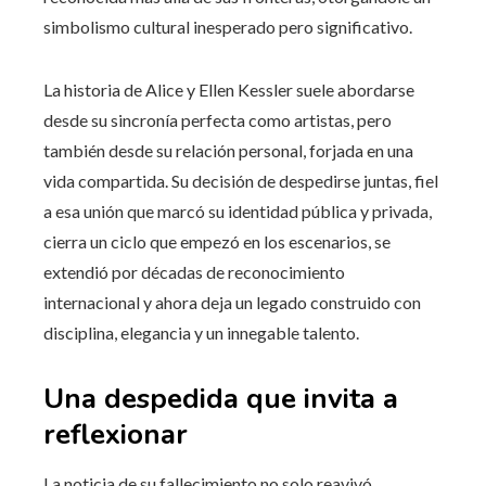
simbolismo cultural inesperado pero significativo.
La historia de Alice y Ellen Kessler suele abordarse
desde su sincronía perfecta como artistas, pero
también desde su relación personal, forjada en una
vida compartida. Su decisión de despedirse juntas, fiel
a esa unión que marcó su identidad pública y privada,
cierra un ciclo que empezó en los escenarios, se
extendió por décadas de reconocimiento
internacional y ahora deja un legado construido con
disciplina, elegancia y un innegable talento.
Una despedida que invita a
reflexionar
La noticia de su fallecimiento no solo reavivó