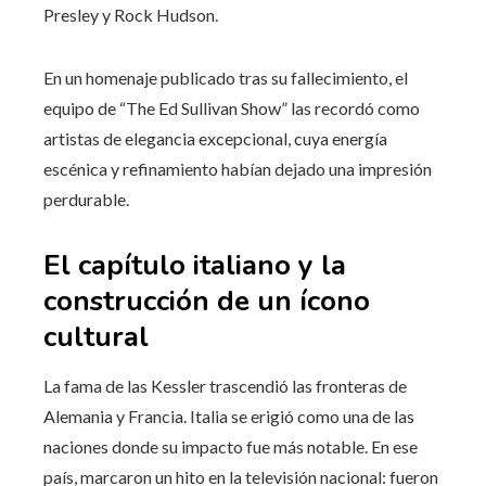
Presley y Rock Hudson.
En un homenaje publicado tras su fallecimiento, el
equipo de “The Ed Sullivan Show” las recordó como
artistas de elegancia excepcional, cuya energía
escénica y refinamiento habían dejado una impresión
perdurable.
El capítulo italiano y la
construcción de un ícono
cultural
La fama de las Kessler trascendió las fronteras de
Alemania y Francia. Italia se erigió como una de las
naciones donde su impacto fue más notable. En ese
país, marcaron un hito en la televisión nacional: fueron