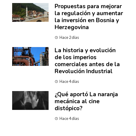
Propuestas para mejorar
la regulación y aumentar
la inversión en Bosnia y
Herzegovina
Hace 2 días
La historia y evolución
de los imperios
comerciales antes de la
Revolución Industrial
Hace 4 días
¿Qué aportó La naranja
mecánica al cine
distópico?
Hace 4 días