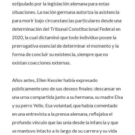
estipulado por la legislación alemana para estas
situaciones. La nación germana autoriza la asistencia
para morir bajo circunstancias particulares desde una
determinación del Tribunal Constitucional Federal en
2020, la cual dictaminó que todo individuo posee la
prerrogativa esencial de determinar el momento y la
forma de concluir su existencia, siempre que no
existan coacciones externas.
Años antes, Ellen Kessler había expresado
públicamente uno de sus deseos finales: descansar en
una urna compartida junto a su hermana, su madre Elsa
y su perro Yello. Esa voluntad, que había comentado
en una entrevista a la prensa alemana, reflejaba el
profundo vínculo que las unía desde la infancia y que
se mantuvo intacto a lo largo de su carrera y su vida