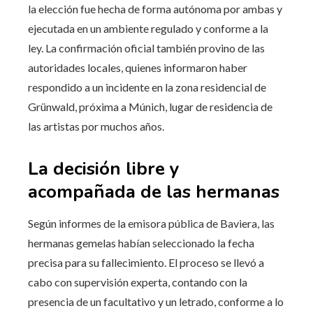
la elección fue hecha de forma autónoma por ambas y
ejecutada en un ambiente regulado y conforme a la
ley. La confirmación oficial también provino de las
autoridades locales, quienes informaron haber
respondido a un incidente en la zona residencial de
Grünwald, próxima a Múnich, lugar de residencia de
las artistas por muchos años.
La decisión libre y
acompañada de las hermanas
Según informes de la emisora pública de Baviera, las
hermanas gemelas habían seleccionado la fecha
precisa para su fallecimiento. El proceso se llevó a
cabo con supervisión experta, contando con la
presencia de un facultativo y un letrado, conforme a lo