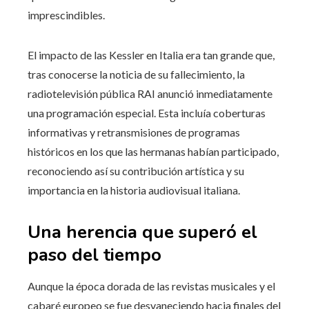
imprescindibles.
El impacto de las Kessler en Italia era tan grande que,
tras conocerse la noticia de su fallecimiento, la
radiotelevisión pública RAI anunció inmediatamente
una programación especial. Esta incluía coberturas
informativas y retransmisiones de programas
históricos en los que las hermanas habían participado,
reconociendo así su contribución artística y su
importancia en la historia audiovisual italiana.
Una herencia que superó el
paso del tiempo
Aunque la época dorada de las revistas musicales y el
cabaré europeo se fue desvaneciendo hacia finales del