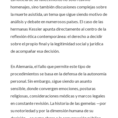
homenajes, sino también discusiones complejas sobre
la muerte asistida, un tema que sigue siendo motivo de
análisis y debate en numerosos países. El caso de las
hermanas Kessler apunta directamente al centro de la
reflexión ética contemporánea: el derecho a decidir
sobre el propio final y la legitimidad social y jurídica
de acompañar esa decisión.
En Alemania, el fallo que permite este tipo de
procedimientos se basa en la defensa de la autonomía
personal. Sin embargo, sigue siendo un asunto
sensible, donde convergen emociones, posturas
religiosas, consideraciones médicas y marcos legales
en constante revisión. La historia de las gemelas —por
su notoriedad y por la dimensión humana de su
decisión— se suma ahora a la conversación pública