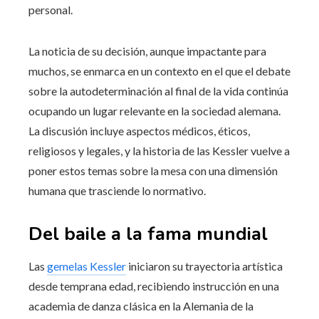
personal.
La noticia de su decisión, aunque impactante para
muchos, se enmarca en un contexto en el que el debate
sobre la autodeterminación al final de la vida continúa
ocupando un lugar relevante en la sociedad alemana.
La discusión incluye aspectos médicos, éticos,
religiosos y legales, y la historia de las Kessler vuelve a
poner estos temas sobre la mesa con una dimensión
humana que trasciende lo normativo.
Del baile a la fama mundial
Las
gemelas Kessler
iniciaron su trayectoria artística
desde temprana edad, recibiendo instrucción en una
academia de danza clásica en la Alemania de la