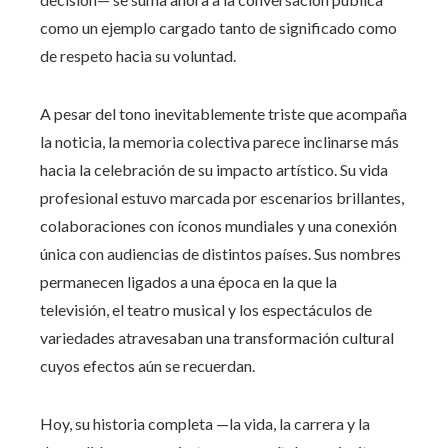
como un ejemplo cargado tanto de significado como
de respeto hacia su voluntad.
A pesar del tono inevitablemente triste que acompaña
la noticia, la memoria colectiva parece inclinarse más
hacia la celebración de su impacto artístico. Su vida
profesional estuvo marcada por escenarios brillantes,
colaboraciones con íconos mundiales y una conexión
única con audiencias de distintos países. Sus nombres
permanecen ligados a una época en la que la
televisión, el teatro musical y los espectáculos de
variedades atravesaban una transformación cultural
cuyos efectos aún se recuerdan.
Hoy, su historia completa —la vida, la carrera y la