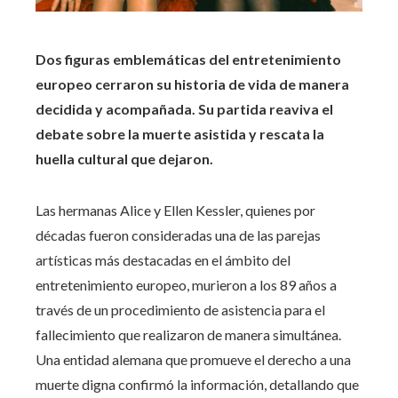
Dos figuras emblemáticas del entretenimiento
europeo cerraron su historia de vida de manera
decidida y acompañada. Su partida reaviva el
debate sobre la muerte asistida y rescata la
huella cultural que dejaron.
Las hermanas Alice y Ellen Kessler, quienes por
décadas fueron consideradas una de las parejas
artísticas más destacadas en el ámbito del
entretenimiento europeo, murieron a los 89 años a
través de un procedimiento de asistencia para el
fallecimiento que realizaron de manera simultánea.
Una entidad alemana que promueve el derecho a una
muerte digna confirmó la información, detallando que