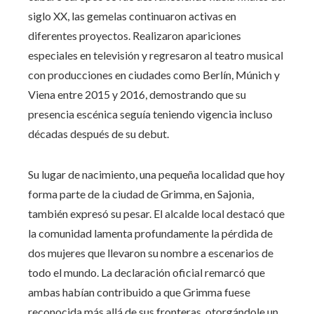
siglo XX, las gemelas continuaron activas en
diferentes proyectos. Realizaron apariciones
especiales en televisión y regresaron al teatro musical
con producciones en ciudades como Berlín, Múnich y
Viena entre 2015 y 2016, demostrando que su
presencia escénica seguía teniendo vigencia incluso
décadas después de su debut.
Su lugar de nacimiento, una pequeña localidad que hoy
forma parte de la ciudad de Grimma, en Sajonia,
también expresó su pesar. El alcalde local destacó que
la comunidad lamenta profundamente la pérdida de
dos mujeres que llevaron su nombre a escenarios de
todo el mundo. La declaración oficial remarcó que
ambas habían contribuido a que Grimma fuese
reconocida más allá de sus fronteras, otorgándole un