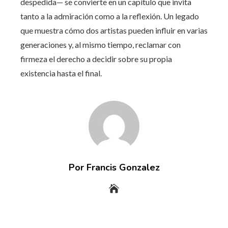
despedida— se convierte en un capítulo que invita
tanto a la admiración como a la reflexión. Un legado
que muestra cómo dos artistas pueden influir en varias
generaciones y, al mismo tiempo, reclamar con
firmeza el derecho a decidir sobre su propia
existencia hasta el final.
Por Francis Gonzalez