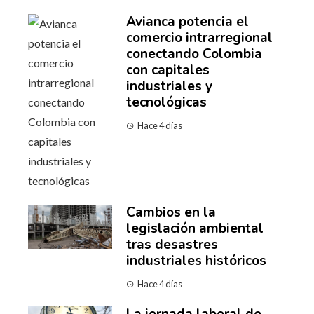
Avianca potencia el
comercio intrarregional
conectando Colombia
con capitales
industriales y
tecnológicas
Hace 4 días
Cambios en la
legislación ambiental
tras desastres
industriales históricos
Hace 4 días