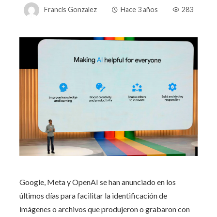
Francis Gonzalez
Hace 3 años
283
Google, Meta y OpenAI se han anunciado en los
últimos días para facilitar la identificación de
imágenes o archivos que produjeron o grabaron con