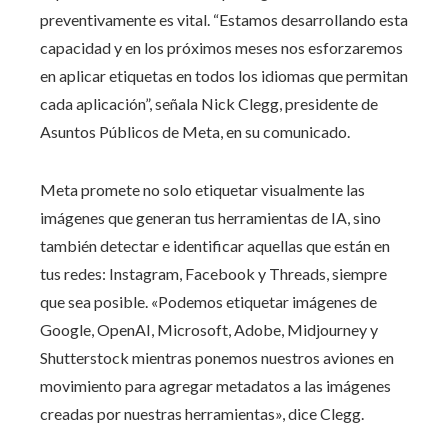
preventivamente es vital. “Estamos desarrollando esta
capacidad y en los próximos meses nos esforzaremos
en aplicar etiquetas en todos los idiomas que permitan
cada aplicación”, señala Nick Clegg, presidente de
Asuntos Públicos de Meta, en su comunicado.
Meta promete no solo etiquetar visualmente las
imágenes que generan tus herramientas de IA, sino
también detectar e identificar aquellas que están en
tus redes: Instagram, Facebook y Threads, siempre
que sea posible. «Podemos etiquetar imágenes de
Google, OpenAI, Microsoft, Adobe, Midjourney y
Shutterstock mientras ponemos nuestros aviones en
movimiento para agregar metadatos a las imágenes
creadas por nuestras herramientas», dice Clegg.