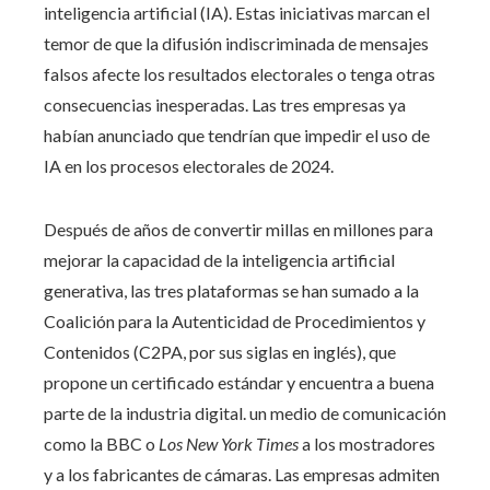
inteligencia artificial (IA). Estas iniciativas marcan el
temor de que la difusión indiscriminada de mensajes
falsos afecte los resultados electorales o tenga otras
consecuencias inesperadas. Las tres empresas ya
habían anunciado que tendrían que impedir el uso de
IA en los procesos electorales de 2024.
Después de años de convertir millas en millones para
mejorar la capacidad de la inteligencia artificial
generativa, las tres plataformas se han sumado a la
Coalición para la Autenticidad de Procedimientos y
Contenidos (C2PA, por sus siglas en inglés), que
propone un certificado estándar y encuentra a buena
parte de la industria digital. un medio de comunicación
como la BBC o
Los New York Times
a los mostradores
y a los fabricantes de cámaras. Las empresas admiten