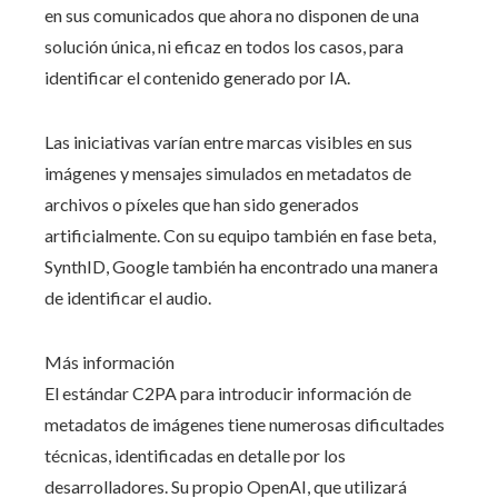
en sus comunicados que ahora no disponen de una
solución única, ni eficaz en todos los casos, para
identificar el contenido generado por IA.
Las iniciativas varían entre marcas visibles en sus
imágenes y mensajes simulados en metadatos de
archivos o píxeles que han sido generados
artificialmente. Con su equipo también en fase beta,
SynthID, Google también ha encontrado una manera
de identificar el audio.
Más información
El estándar C2PA para introducir información de
metadatos de imágenes tiene numerosas dificultades
técnicas, identificadas en detalle por los
desarrolladores. Su propio OpenAI, que utilizará