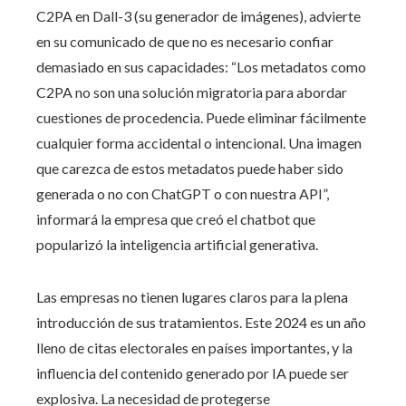
C2PA en Dall-3 (su generador de imágenes), advierte
en su comunicado de que no es necesario confiar
demasiado en sus capacidades: “Los metadatos como
C2PA no son una solución migratoria para abordar
cuestiones de procedencia. Puede eliminar fácilmente
cualquier forma accidental o intencional. Una imagen
que carezca de estos metadatos puede haber sido
generada o no con ChatGPT o con nuestra API”,
informará la empresa que creó el chatbot que
popularizó la inteligencia artificial generativa.
Las empresas no tienen lugares claros para la plena
introducción de sus tratamientos. Este 2024 es un año
lleno de citas electorales en países importantes, y la
influencia del contenido generado por IA puede ser
explosiva. La necesidad de protegerse