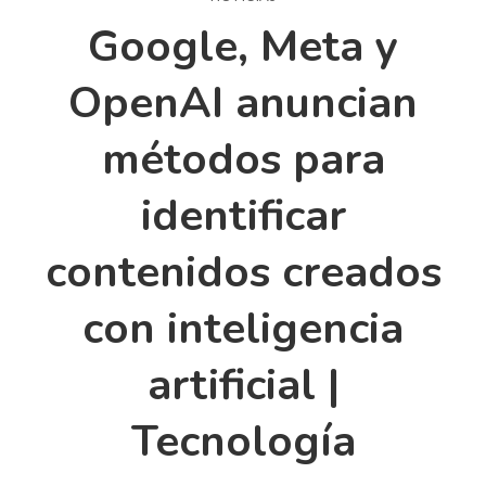
Google, Meta y
OpenAI anuncian
métodos para
identificar
contenidos creados
con inteligencia
artificial |
Tecnología