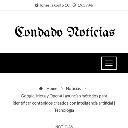
lunes, agosto 10
19:59:46
Home
Noticias
Google, Meta y OpenAI anuncian métodos para
identificar contenidos creados con inteligencia artificial |
Tecnología
NOTICIAS