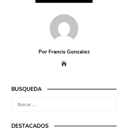
Por Francis Gonzalez
BUSQUEDA
Buscar:
DESTACADOS