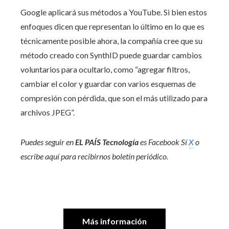
Google aplicará sus métodos a YouTube. Si bien estos
enfoques dicen que representan lo último en lo que es
técnicamente posible ahora, la compañía cree que su
método creado con SynthID puede guardar cambios
voluntarios para ocultarlo, como “agregar filtros,
cambiar el color y guardar con varios esquemas de
compresión con pérdida, que son el más utilizado para
archivos JPEG”.
Puedes seguir en
EL PAÍS Tecnología
es
Facebook
Sí
X
o
escribe aquí para recibirnos
boletín periódico
.
Más información