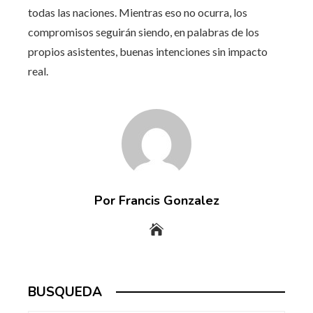
todas las naciones. Mientras eso no ocurra, los
compromisos seguirán siendo, en palabras de los
propios asistentes, buenas intenciones sin impacto
real.
Por Francis Gonzalez
BUSQUEDA