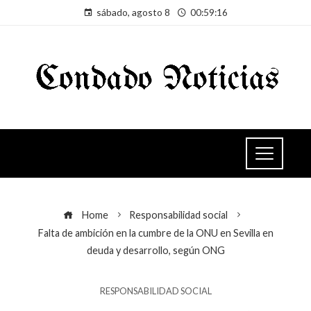
sábado, agosto 8
00:59:16
Home
Responsabilidad social
Falta de ambición en la cumbre de la ONU en Sevilla en
deuda y desarrollo, según ONG
RESPONSABILIDAD SOCIAL