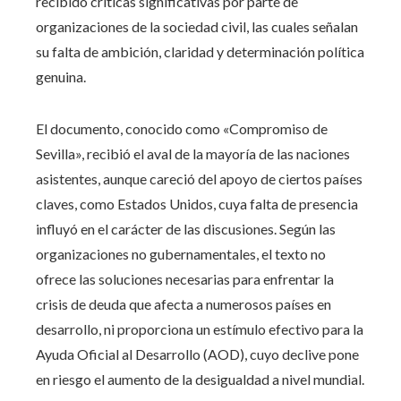
recibido críticas significativas por parte de
organizaciones de la sociedad civil, las cuales señalan
su falta de ambición, claridad y determinación política
genuina.
El documento, conocido como «Compromiso de
Sevilla», recibió el aval de la mayoría de las naciones
asistentes, aunque careció del apoyo de ciertos países
claves, como Estados Unidos, cuya falta de presencia
influyó en el carácter de las discusiones. Según las
organizaciones no gubernamentales, el texto no
ofrece las soluciones necesarias para enfrentar la
crisis de deuda que afecta a numerosos países en
desarrollo, ni proporciona un estímulo efectivo para la
Ayuda Oficial al Desarrollo (AOD), cuyo declive pone
en riesgo el aumento de la desigualdad a nivel mundial.