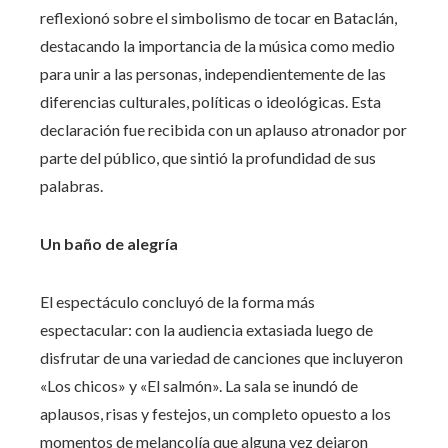
reflexionó sobre el simbolismo de tocar en Bataclán,
destacando la importancia de la música como medio
para unir a las personas, independientemente de las
diferencias culturales, políticas o ideológicas. Esta
declaración fue recibida con un aplauso atronador por
parte del público, que sintió la profundidad de sus
palabras.
Un baño de alegría
El espectáculo concluyó de la forma más
espectacular: con la audiencia extasiada luego de
disfrutar de una variedad de canciones que incluyeron
«Los chicos» y «El salmón». La sala se inundó de
aplausos, risas y festejos, un completo opuesto a los
momentos de melancolía que alguna vez dejaron