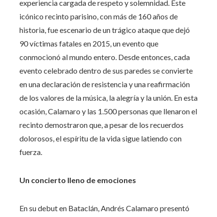
experiencia cargada de respeto y solemnidad. Este
icónico recinto parisino, con más de 160 años de
historia, fue escenario de un trágico ataque que dejó
90 víctimas fatales en 2015, un evento que
conmocionó al mundo entero. Desde entonces, cada
evento celebrado dentro de sus paredes se convierte
en una declaración de resistencia y una reafirmación
de los valores de la música, la alegría y la unión. En esta
ocasión, Calamaro y las 1.500 personas que llenaron el
recinto demostraron que, a pesar de los recuerdos
dolorosos, el espíritu de la vida sigue latiendo con
fuerza.
Un concierto lleno de emociones
En su debut en Bataclán, Andrés Calamaro presentó