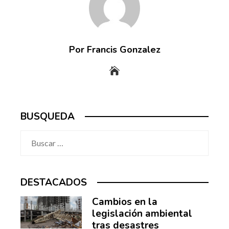
Por Francis Gonzalez
BUSQUEDA
Buscar:
DESTACADOS
Cambios en la
legislación ambiental
tras desastres