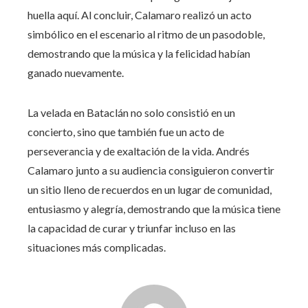
huella aquí. Al concluir, Calamaro realizó un acto
simbólico en el escenario al ritmo de un pasodoble,
demostrando que la música y la felicidad habían
ganado nuevamente.
La velada en Bataclán no solo consistió en un
concierto, sino que también fue un acto de
perseverancia y de exaltación de la vida. Andrés
Calamaro junto a su audiencia consiguieron convertir
un sitio lleno de recuerdos en un lugar de comunidad,
entusiasmo y alegría, demostrando que la música tiene
la capacidad de curar y triunfar incluso en las
situaciones más complicadas.