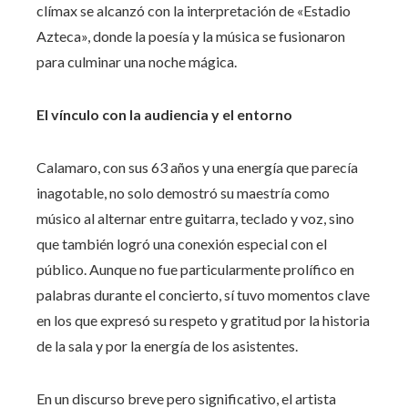
clímax se alcanzó con la interpretación de «Estadio
Azteca», donde la poesía y la música se fusionaron
para culminar una noche mágica.
El vínculo con la audiencia y el entorno
Calamaro, con sus 63 años y una energía que parecía
inagotable, no solo demostró su maestría como
músico al alternar entre guitarra, teclado y voz, sino
que también logró una conexión especial con el
público. Aunque no fue particularmente prolífico en
palabras durante el concierto, sí tuvo momentos clave
en los que expresó su respeto y gratitud por la historia
de la sala y por la energía de los asistentes.
En un discurso breve pero significativo, el artista