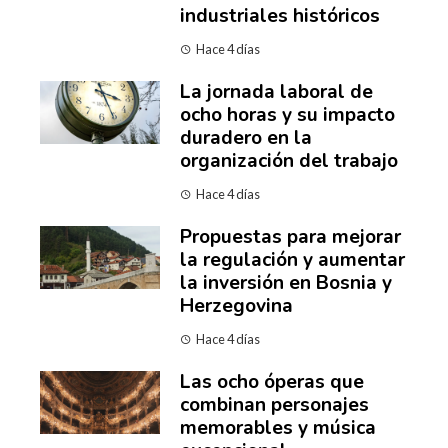
industriales históricos
Hace 4 días
La jornada laboral de
ocho horas y su impacto
duradero en la
organización del trabajo
Hace 4 días
Propuestas para mejorar
la regulación y aumentar
la inversión en Bosnia y
Herzegovina
Hace 4 días
Las ocho óperas que
combinan personajes
memorables y música