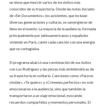
un show que mezcló varios de los éxitos más
conocidos de su trayectoria. Desde las notas iniciales
de «Sin Documentos», los asistentes, que incluían
diversas generaciones y culturas, se sumergieron de
lleno en el evento. La mayoría de la audiencia, formada
principalmente por latinoamericanos y españoles
viviendo en París, cantó cada canción con una energía
que se contagiaba.
El programa abarcó una combinación de sus éxitos
con Los Rodríguez y las piezas más emblemáticas de
su trayectoria en solitario. Canciones como «Para no
olvidar», «Te quiero» y «Crímenes perfectos» no solo
emocionaron a la audiencia, sino que también la
transportaron a un viaje emocional, evocando
recuerdos compartidos y momentos personales. El