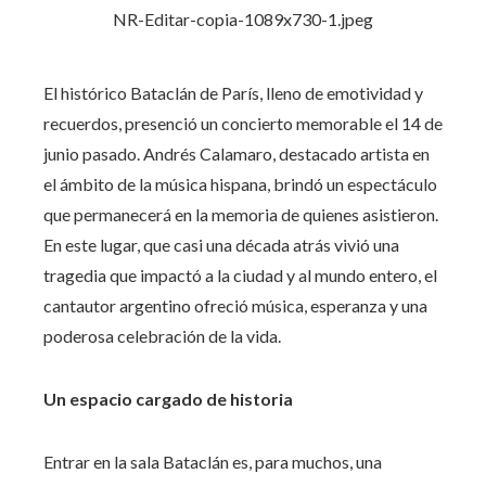
El histórico Bataclán de París, lleno de emotividad y
recuerdos, presenció un concierto memorable el 14 de
junio pasado. Andrés Calamaro, destacado artista en
el ámbito de la música hispana, brindó un espectáculo
que permanecerá en la memoria de quienes asistieron.
En este lugar, que casi una década atrás vivió una
tragedia que impactó a la ciudad y al mundo entero, el
cantautor argentino ofreció música, esperanza y una
poderosa celebración de la vida.
Un espacio cargado de historia
Entrar en la sala Bataclán es, para muchos, una