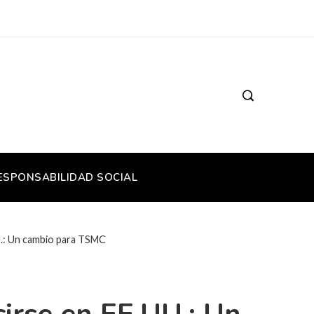
ESPONSABILIDAD SOCIAL
U.: Un cambio para TSMC