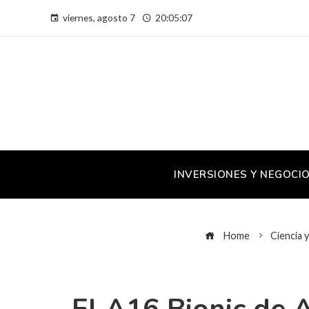
viernes, agosto 7
20:05:07
INVERSIONES Y NEGOCI
Home
Ciencia 