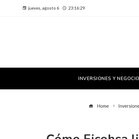
jueves, agosto 6
23:16:30
INVERSIONES Y NEGOCI
Home
Inversion