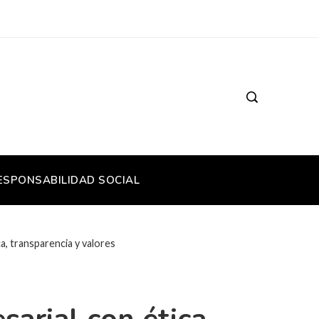
ESPONSABILIDAD SOCIAL
a, transparencia y valores