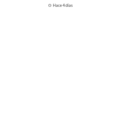
Hace 4 días