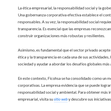
La ética empresarial, la responsabilidad social y la g
Una gobernanza corporativa efectiva establece el conte
responsables. A su vez, la responsabilidad social requi
transparencia. Es esencial que las empresas reconozcan 
construir organizaciones más robustas y resilientes.
Asimismo, es fundamental que el sector privado acepte
ética y la transparencia en cada una de sus actividades,
sociedad y ayudar a abordar los desafíos globales más
En este contexto, Ficohsa se ha consolidado como un mo
corporativas. La empresa evidencia que se puede lograr 
responsabilidad social y ambiental. Para obtener más i
empresarial, visita su
sitio web
y descubre sus iniciativas