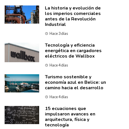
La historia y evolución de
los imperios comerciales
antes de la Revolución
Industrial
Hace 3 días
Tecnología y eficiencia
energética en cargadores
eléctricos de Wallbox
Hace 4 días
Turismo sostenible y
economía azul en Belice: un
camino hacia el desarrollo
Hace 4 días
15 ecuaciones que
impulsaron avances en
arquitectura, física y
tecnología