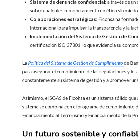
Sistema de denuncia confidencial
: a través de u
sobre cualquier comportamiento no ético sin miedo 
Colaboraciones estratégicas
: Ficohsa ha formad
Internacional para impulsar la transparencia y la luc
Implementación del Sistema de Gestión de Cum
certificación ISO 37301, lo que evidencia su compr
La
Política del Sistema de Gestión de Cumplimiento
de Ban
para asegurar el cumplimiento de las regulaciones y los
constantemente su sistema de gestión y a promover una
Asimismo, el SGAS de Ficohsa es un sistema sólido que 
sistema se combina con el programa de cumplimiento de
Financiamiento al Terrorismo y Financiamiento de la Pr
Un futuro sostenible y confiab