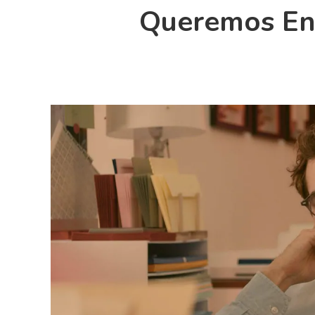
Queremos En