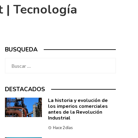
| Tecnología
BUSQUEDA
Buscar:
DESTACADOS
La historia y evolución de
los imperios comerciales
antes de la Revolución
Industrial
Hace 2 días