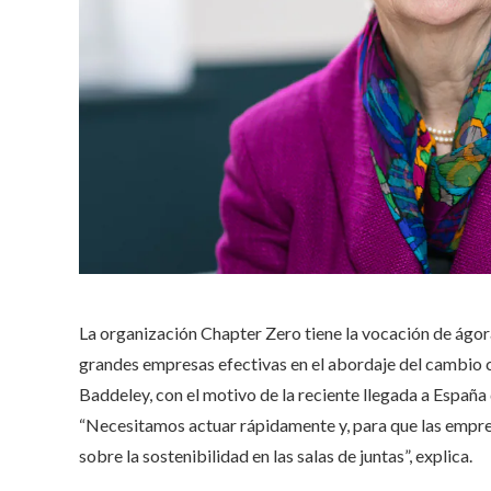
La organización Chapter Zero tiene la vocación de ágora 
grandes empresas efectivas en el abordaje del cambio cli
Baddeley, con el motivo de la reciente llegada a España 
“Necesitamos actuar rápidamente y, para que las empre
sobre la sostenibilidad en las salas de juntas”, explica.