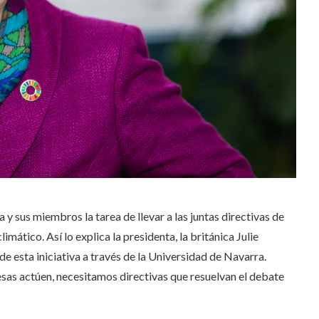
y sus miembros la tarea de llevar a las juntas directivas de
mático. Así lo explica la presidenta, la británica Julie
de esta iniciativa a través de la Universidad de Navarra.
sas actúen, necesitamos directivas que resuelvan el debate