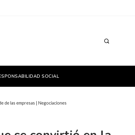
ESPONSABILIDAD SOCIAL
erde de las empresas | Negociaciones