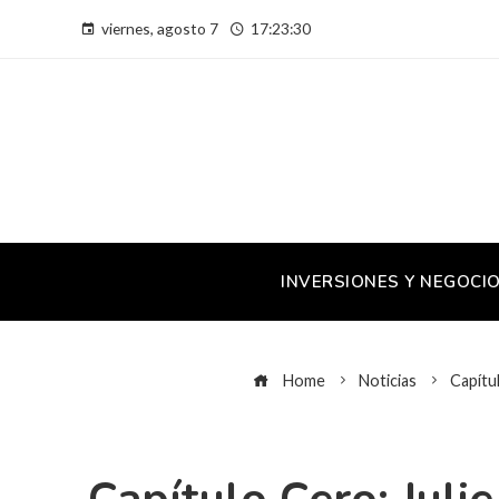
viernes, agosto 7
17:23:31
INVERSIONES Y NEGOCI
Home
Noticias
Capítu