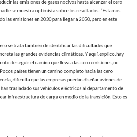
ducir las emisiones de gases nocivos hasta alcanzar el cero
nadie se muestra optimista sobre los resultados: “Estamos
 las emisiones en 2030 para llegar a 2050, pero en este
ero se trata también de identificar las dificultades que
creta las grandes evidencias climáticas. Y aquí, explico, hay
nto de seguir el camino que lleva a las cero emisiones, no
«Pocos países tienen un camino completo hacia las cero
encia, dificulta que las empresas puedan diseñar aviones de
 han trasladado sus vehículos eléctricos al departamento de
ear infraestructura de carga en medio de la transición. Esto es