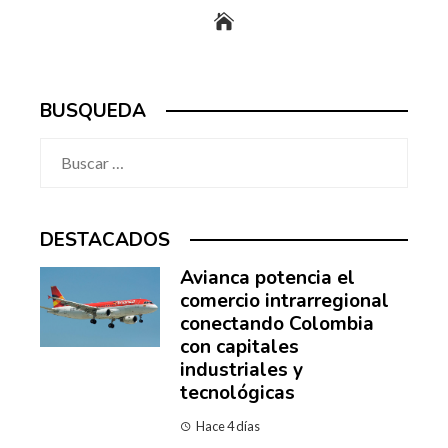
BUSQUEDA
Buscar:
DESTACADOS
Avianca potencia el
comercio intrarregional
conectando Colombia
con capitales
industriales y
tecnológicas
Hace 4 días