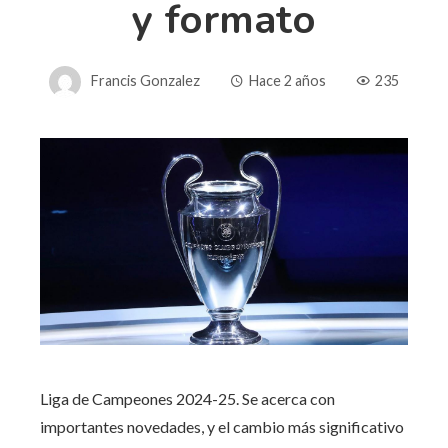
y formato
Francis Gonzalez
Hace 2 años
235
Liga de Campeones 2024-25. Se acerca con
importantes novedades, y el cambio más significativo