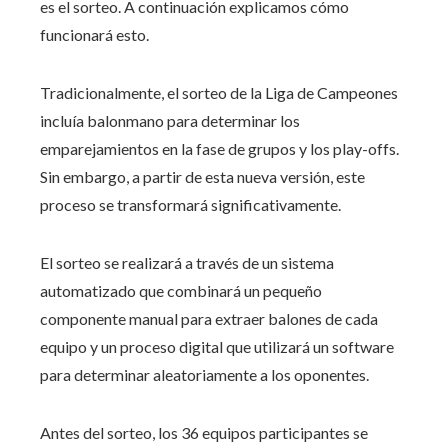
es el sorteo. A continuación explicamos cómo
funcionará esto.
Tradicionalmente, el sorteo de la Liga de Campeones
incluía balonmano para determinar los
emparejamientos en la fase de grupos y los play-offs.
Sin embargo, a partir de esta nueva versión, este
proceso se transformará significativamente.
El sorteo se realizará a través de un sistema
automatizado que combinará un pequeño
componente manual para extraer balones de cada
equipo y un proceso digital que utilizará un software
para determinar aleatoriamente a los oponentes.
Antes del sorteo, los 36 equipos participantes se