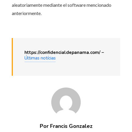
aleatoriamente mediante el software mencionado
anteriormente.
https://confidencialdepanama.com/ –
Últimas notícias
Por Francis Gonzalez