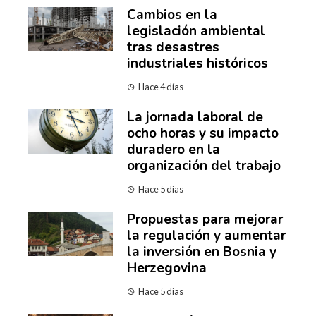
Cambios en la
legislación ambiental
tras desastres
industriales históricos
Hace 4 días
La jornada laboral de
ocho horas y su impacto
duradero en la
organización del trabajo
Hace 5 días
Propuestas para mejorar
la regulación y aumentar
la inversión en Bosnia y
Herzegovina
Hace 5 días