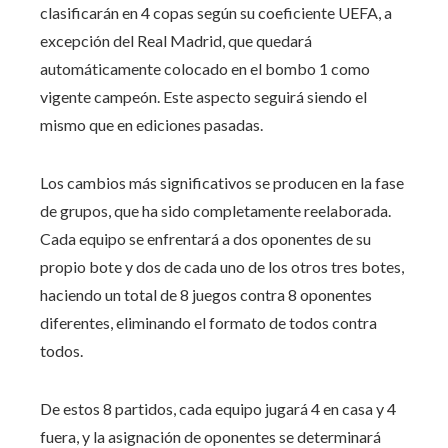
clasificarán en 4 copas según su coeficiente UEFA, a
excepción del Real Madrid, que quedará
automáticamente colocado en el bombo 1 como
vigente campeón. Este aspecto seguirá siendo el
mismo que en ediciones pasadas.
Los cambios más significativos se producen en la fase
de grupos, que ha sido completamente reelaborada.
Cada equipo se enfrentará a dos oponentes de su
propio bote y dos de cada uno de los otros tres botes,
haciendo un total de 8 juegos contra 8 oponentes
diferentes, eliminando el formato de todos contra
todos.
De estos 8 partidos, cada equipo jugará 4 en casa y 4
fuera, y la asignación de oponentes se determinará