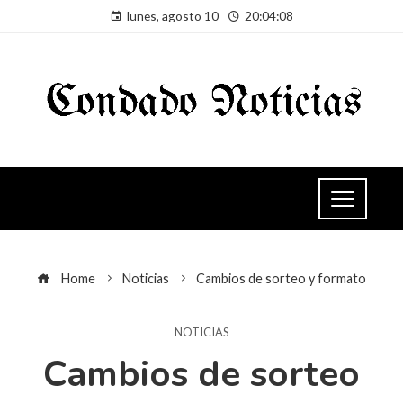
lunes, agosto 10
20:04:09
Home
Noticias
Cambios de sorteo y formato
NOTICIAS
Cambios de sorteo