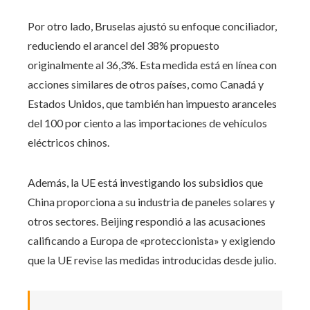
Por otro lado, Bruselas ajustó su enfoque conciliador,
reduciendo el arancel del 38% propuesto
originalmente al 36,3%. Esta medida está en línea con
acciones similares de otros países, como Canadá y
Estados Unidos, que también han impuesto aranceles
del 100 por ciento a las importaciones de vehículos
eléctricos chinos.
Además, la UE está investigando los subsidios que
China proporciona a su industria de paneles solares y
otros sectores. Beijing respondió a las acusaciones
calificando a Europa de «proteccionista» y exigiendo
que la UE revise las medidas introducidas desde julio.