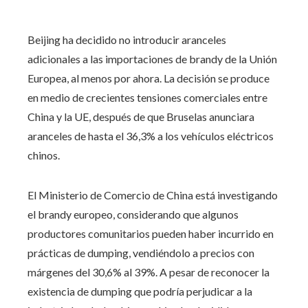
Beijing ha decidido no introducir aranceles
adicionales a las importaciones de brandy de la Unión
Europea, al menos por ahora. La decisión se produce
en medio de crecientes tensiones comerciales entre
China y la UE, después de que Bruselas anunciara
aranceles de hasta el 36,3% a los vehículos eléctricos
chinos.
El Ministerio de Comercio de China está investigando
el brandy europeo, considerando que algunos
productores comunitarios pueden haber incurrido en
prácticas de dumping, vendiéndolo a precios con
márgenes del 30,6% al 39%. A pesar de reconocer la
existencia de dumping que podría perjudicar a la