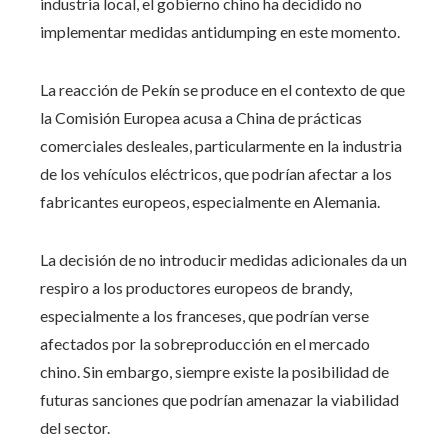
industria local, el gobierno chino ha decidido no
implementar medidas antidumping en este momento.
La reacción de Pekín se produce en el contexto de que
la Comisión Europea acusa a China de prácticas
comerciales desleales, particularmente en la industria
de los vehículos eléctricos, que podrían afectar a los
fabricantes europeos, especialmente en Alemania.
La decisión de no introducir medidas adicionales da un
respiro a los productores europeos de brandy,
especialmente a los franceses, que podrían verse
afectados por la sobreproducción en el mercado
chino. Sin embargo, siempre existe la posibilidad de
futuras sanciones que podrían amenazar la viabilidad
del sector.