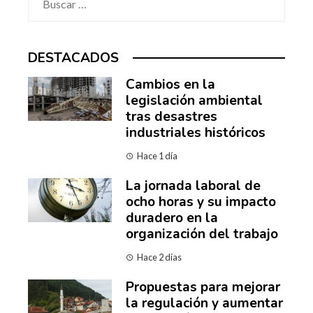
DESTACADOS
Cambios en la
legislación ambiental
tras desastres
industriales históricos
Hace 1 día
La jornada laboral de
ocho horas y su impacto
duradero en la
organización del trabajo
Hace 2 días
Propuestas para mejorar
la regulación y aumentar