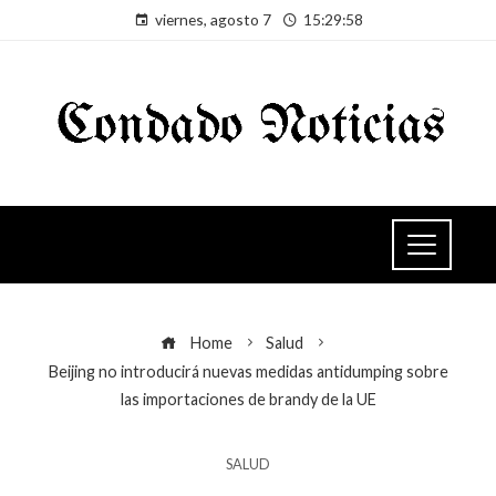
viernes, agosto 7
15:29:59
Home
Salud
Beijing no introducirá nuevas medidas antidumping sobre
las importaciones de brandy de la UE
SALUD