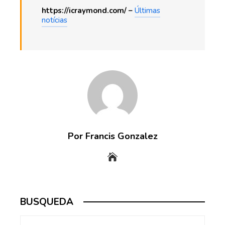
https://icraymond.com/ –
Últimas
notícias
Por Francis Gonzalez
BUSQUEDA
Buscar: