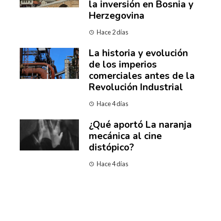
la inversión en Bosnia y
Herzegovina
Hace 2 días
La historia y evolución
de los imperios
comerciales antes de la
Revolución Industrial
Hace 4 días
¿Qué aportó La naranja
mecánica al cine
distópico?
Hace 4 días