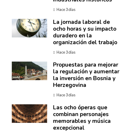
Hace 3 días
La jornada laboral de
ocho horas y su impacto
duradero en la
organización del trabajo
Hace 3 días
Propuestas para mejorar
la regulación y aumentar
la inversión en Bosnia y
Herzegovina
Hace 3 días
Las ocho óperas que
combinan personajes
memorables y música
excepcional