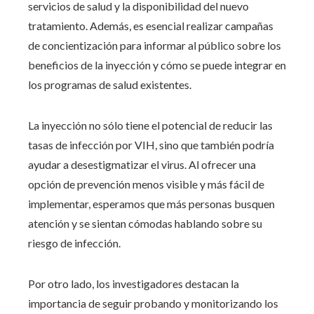
servicios de salud y la disponibilidad del nuevo
tratamiento. Además, es esencial realizar campañas
de concientización para informar al público sobre los
beneficios de la inyección y cómo se puede integrar en
los programas de salud existentes.
La inyección no sólo tiene el potencial de reducir las
tasas de infección por VIH, sino que también podría
ayudar a desestigmatizar el virus. Al ofrecer una
opción de prevención menos visible y más fácil de
implementar, esperamos que más personas busquen
atención y se sientan cómodas hablando sobre su
riesgo de infección.
Por otro lado, los investigadores destacan la
importancia de seguir probando y monitorizando los