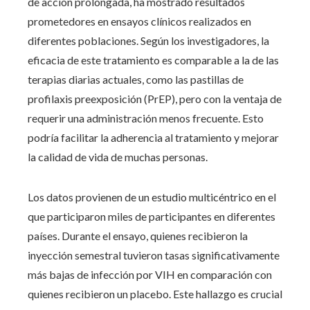
de acción prolongada, ha mostrado resultados
prometedores en ensayos clínicos realizados en
diferentes poblaciones. Según los investigadores, la
eficacia de este tratamiento es comparable a la de las
terapias diarias actuales, como las pastillas de
profilaxis preexposición (PrEP), pero con la ventaja de
requerir una administración menos frecuente. Esto
podría facilitar la adherencia al tratamiento y mejorar
la calidad de vida de muchas personas.
Los datos provienen de un estudio multicéntrico en el
que participaron miles de participantes en diferentes
países. Durante el ensayo, quienes recibieron la
inyección semestral tuvieron tasas significativamente
más bajas de infección por VIH en comparación con
quienes recibieron un placebo. Este hallazgo es crucial