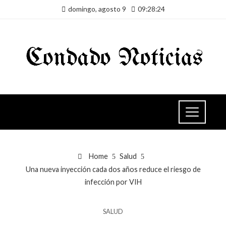
domingo, agosto 9
09:28:24
Home
Salud
Una nueva inyección cada dos años reduce el riesgo de
infección por VIH
SALUD