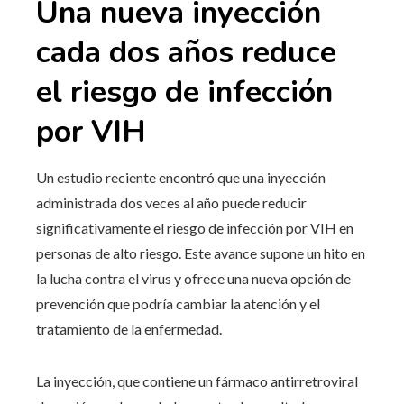
Una nueva inyección
cada dos años reduce
el riesgo de infección
por VIH
Un estudio reciente encontró que una inyección
administrada dos veces al año puede reducir
significativamente el riesgo de infección por VIH en
personas de alto riesgo. Este avance supone un hito en
la lucha contra el virus y ofrece una nueva opción de
prevención que podría cambiar la atención y el
tratamiento de la enfermedad.
La inyección, que contiene un fármaco antirretroviral