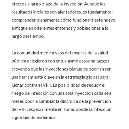
efectos a largo plazo de la inyección. Aunque los
resultados iniciales son alentadores, es fundamental
comprender plenamente cómo funcionará este nuevo
enfoque en diferentes entornos y poblaciones a lo
largo del tiempo.
La comunidad médica y los defensores de la salud
pública acogieron con entusiasmo estos hallazgos,
creyendo que las inyecciones bianuales podrían ser
una herramienta clave en la estrategia global para
luchar contra el VIH. La posibilidad de reducir el
riesgo de infección con una sola inyección cada seis
meses podría cambiar la dinámica de la prevención
del VIH, especialmente en zonas donde la infección
sigue siendo endémica.