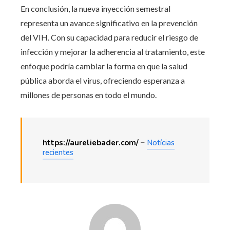
En conclusión, la nueva inyección semestral
representa un avance significativo en la prevención
del VIH. Con su capacidad para reducir el riesgo de
infección y mejorar la adherencia al tratamiento, este
enfoque podría cambiar la forma en que la salud
pública aborda el virus, ofreciendo esperanza a
millones de personas en todo el mundo.
https://aureliebader.com/ –
Notícias
recientes