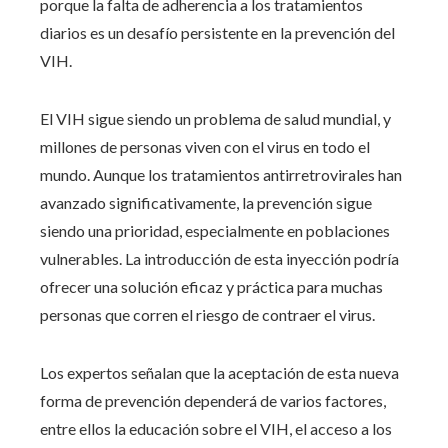
porque la falta de adherencia a los tratamientos
diarios es un desafío persistente en la prevención del
VIH.
El VIH sigue siendo un problema de salud mundial, y
millones de personas viven con el virus en todo el
mundo. Aunque los tratamientos antirretrovirales han
avanzado significativamente, la prevención sigue
siendo una prioridad, especialmente en poblaciones
vulnerables. La introducción de esta inyección podría
ofrecer una solución eficaz y práctica para muchas
personas que corren el riesgo de contraer el virus.
Los expertos señalan que la aceptación de esta nueva
forma de prevención dependerá de varios factores,
entre ellos la educación sobre el VIH, el acceso a los