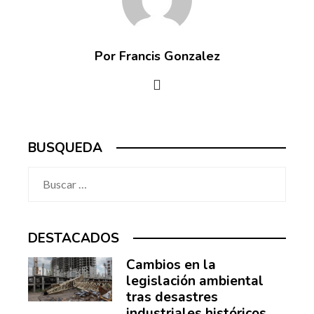
Por Francis Gonzalez
BUSQUEDA
Buscar:
DESTACADOS
Cambios en la
legislación ambiental
tras desastres
industriales históricos