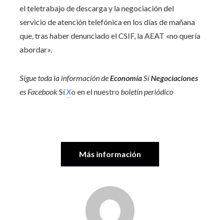
el teletrabajo de descarga y la negociación del
servicio de atención telefónica en los días de mañana
que, tras haber denunciado el CSIF, la AEAT «no quería
abordar».
Sigue toda la información de
Economía
Sí
Negociaciones
es
Facebook
Sí
X
o en el nuestro
boletín periódico
Más información