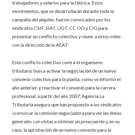
trabajadores y salarios para la fábrica. Estos
movimientos, que se desarrollarán durante toda la
campaña del alquiler, fueron convocados por los
sindicatos CSIF, SIAT, UGT, CC OO y CIG para
presentar un conflicto colectivo y reunir a estos miles
con la dirección de la AEAT.
Este conflicto colectivo contra el organismo
tributario busca activar la negociación de un nuevo
convenio colectivo para la planta, como se informó el
año anterior, y reactivar el convenio para la carrera
profesional, a partir del año 2007. Agencia La
Tributaria asegura que han propuesto a los sindicatos
«convocar la comisión negociadora para ver las líneas
generales con vistas a obtener un preacuerdo y, en su
caso, la aprobación de un nuevo convenio para la