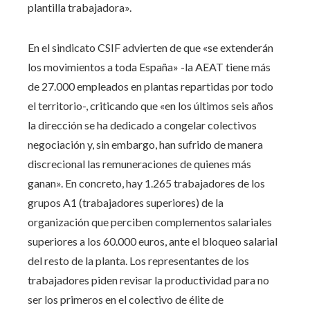
plantilla trabajadora».
En el sindicato CSIF advierten de que «se extenderán
los movimientos a toda España» -la AEAT tiene más
de 27.000 empleados en plantas repartidas por todo
el territorio-, criticando que «en los últimos seis años
la dirección se ha dedicado a congelar colectivos
negociación y, sin embargo, han sufrido de manera
discrecional las remuneraciones de quienes más
ganan». En concreto, hay 1.265 trabajadores de los
grupos A1 (trabajadores superiores) de la
organización que perciben complementos salariales
superiores a los 60.000 euros, ante el bloqueo salarial
del resto de la planta. Los representantes de los
trabajadores piden revisar la productividad para no
ser los primeros en el colectivo de élite de