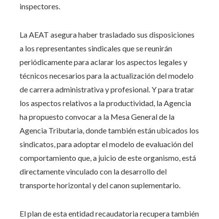
inspectores.
La AEAT asegura haber trasladado sus disposiciones
a los representantes sindicales que se reunirán
periódicamente para aclarar los aspectos legales y
técnicos necesarios para la actualización del modelo
de carrera administrativa y profesional. Y para tratar
los aspectos relativos a la productividad, la Agencia
ha propuesto convocar a la Mesa General de la
Agencia Tributaria, donde también están ubicados los
sindicatos, para adoptar el modelo de evaluación del
comportamiento que, a juicio de este organismo, está
directamente vinculado con la desarrollo del
transporte horizontal y del canon suplementario.
El plan de esta entidad recaudatoria recupera también