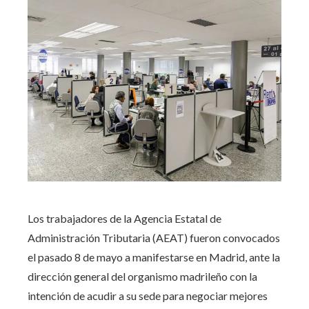
Los trabajadores de la Agencia Estatal de
Administración Tributaria (AEAT) fueron convocados
el pasado 8 de mayo a manifestarse en Madrid, ante la
dirección general del organismo madrileño con la
intención de acudir a su sede para negociar mejores