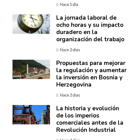
Hace 1 día
La jornada laboral de
ocho horas y su impacto
duradero en la
organización del trabajo
Hace 2 días
Propuestas para mejorar
la regulación y aumentar
la inversión en Bosnia y
Herzegovina
Hace 2 días
La historia y evolución
de los imperios
comerciales antes de la
Revolución Industrial