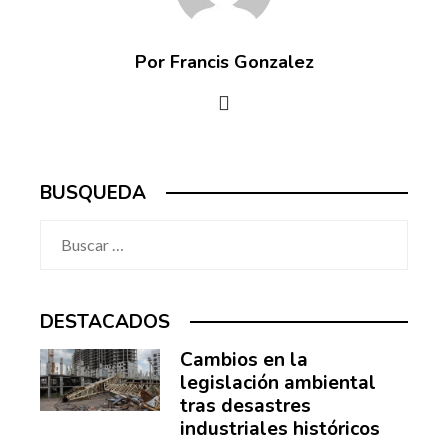
Por Francis Gonzalez
BUSQUEDA
Buscar:
DESTACADOS
Cambios en la
legislación ambiental
tras desastres
industriales históricos