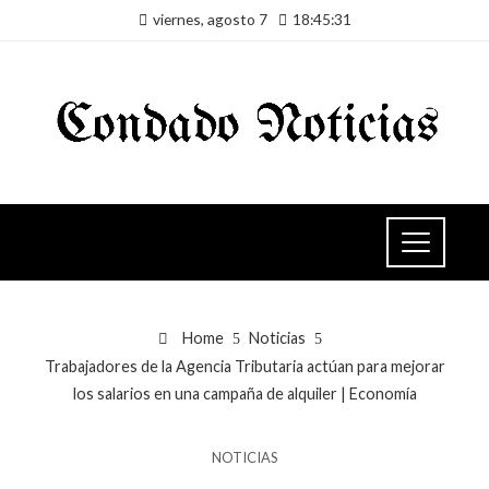
viernes, agosto 7
18:45:32
Home
Noticias
Trabajadores de la Agencia Tributaria actúan para mejorar
los salarios en una campaña de alquiler | Economía
NOTICIAS