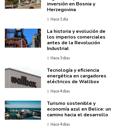
inversión en Bosnia y
Herzegovina
Hace 1 día
La historia y evolución de
los imperios comerciales
antes de la Revolución
Industrial
Hace 3 días
Tecnología y eficiencia
energética en cargadores
eléctricos de Wallbox
Hace 4 días
Turismo sostenible y
economía azul en Belice: un
camino hacia el desarrollo
Hace 4 días