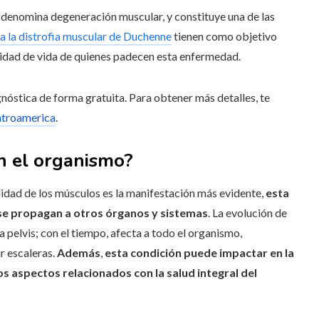
 denomina degeneración muscular, y constituye una de las
a la distrofia muscular de Duchenne
tienen como objetivo
alidad de vida de quienes padecen esta enfermedad.
nóstica de forma gratuita. Para obtener más detalles, te
troamerica
.
n el organismo?
idad de los músculos es la manifestación más evidente,
esta
 se propagan a otros órganos y sistemas
. La evolución de
a pelvis; con el tiempo, afecta a todo el organismo,
r escaleras.
Además
,
esta condición puede impactar en la
os aspectos relacionados con la salud integral del