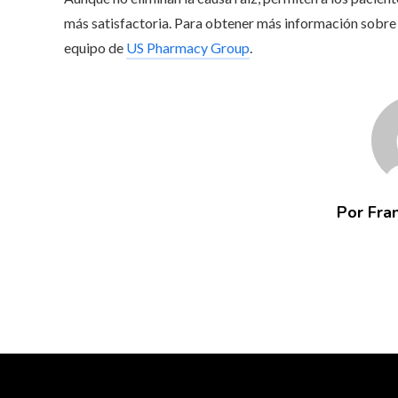
más satisfactoria. Para obtener más información sobre
equipo de
US Pharmacy Group
.
Por Fra