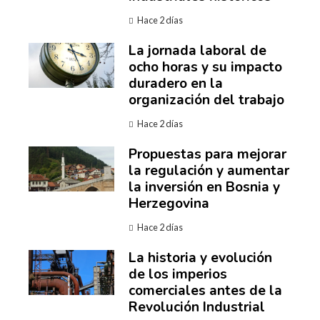
Hace 2 días
La jornada laboral de
ocho horas y su impacto
duradero en la
organización del trabajo
Hace 2 días
Propuestas para mejorar
la regulación y aumentar
la inversión en Bosnia y
Herzegovina
Hace 2 días
La historia y evolución
de los imperios
comerciales antes de la
Revolución Industrial