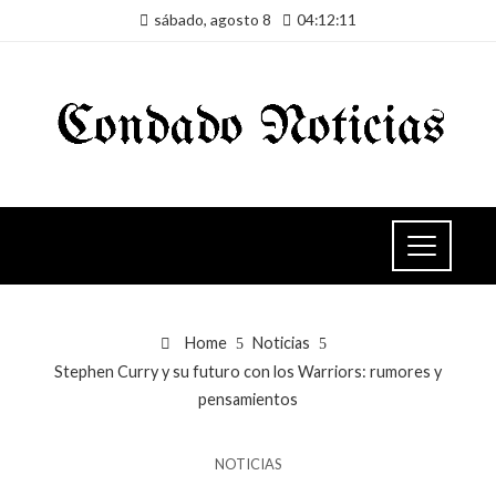
sábado, agosto 8
04:12:11
Home
Noticias
Stephen Curry y su futuro con los Warriors: rumores y
pensamientos
NOTICIAS