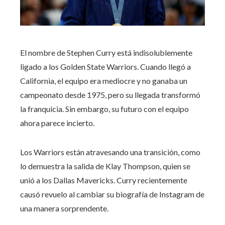
El nombre de Stephen Curry está indisolublemente
ligado a los Golden State Warriors. Cuando llegó a
California, el equipo era mediocre y no ganaba un
campeonato desde 1975, pero su llegada transformó
la franquicia. Sin embargo, su futuro con el equipo
ahora parece incierto.
Los Warriors están atravesando una transición, como
lo demuestra la salida de Klay Thompson, quien se
unió a los Dallas Mavericks. Curry recientemente
causó revuelo al cambiar su biografía de Instagram de
una manera sorprendente.