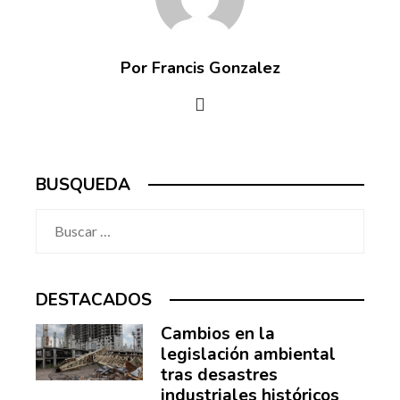
Por Francis Gonzalez
BUSQUEDA
Buscar:
DESTACADOS
Cambios en la
legislación ambiental
tras desastres
industriales históricos