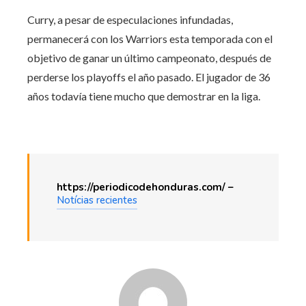
Curry, a pesar de especulaciones infundadas,
permanecerá con los Warriors esta temporada con el
objetivo de ganar un último campeonato, después de
perderse los playoffs el año pasado. El jugador de 36
años todavía tiene mucho que demostrar en la liga.
https://periodicodehonduras.com/ –
Notícias recientes