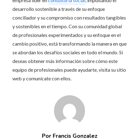
empresa líder en
consultoría social
, impulsando el
desarrollo sostenible a través de su enfoque
conciliador y su compromiso con resultados tangibles
y sostenibles en el tiempo. Con su comunidad global
de profesionales experimentados y su enfoque en el
cambio positivo, está transformando la manera en que
se abordan los desafíos sociales en todo el mundo. Si
deseas obtener más información sobre cómo este
equipo de profesionales puede ayudarte, visita su sitio
web y comunícate con ellos.
Por Francis Gonzalez