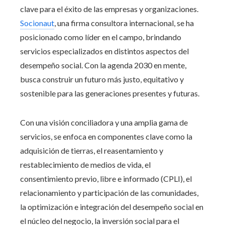
clave para el éxito de las empresas y organizaciones.
Socionaut
, una firma consultora internacional, se ha
posicionado como líder en el campo, brindando
servicios especializados en distintos aspectos del
desempeño social. Con la agenda 2030 en mente,
busca construir un futuro más justo, equitativo y
sostenible para las generaciones presentes y futuras.
Con una visión conciliadora y una amplia gama de
servicios, se enfoca en componentes clave como la
adquisición de tierras, el reasentamiento y
restablecimiento de medios de vida, el
consentimiento previo, libre e informado (CPLI), el
relacionamiento y participación de las comunidades,
la optimización e integración del desempeño social en
el núcleo del negocio, la inversión social para el