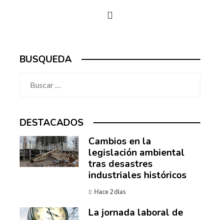
BUSQUEDA
Buscar:
DESTACADOS
Cambios en la
legislación ambiental
tras desastres
industriales históricos
Hace 2 días
La jornada laboral de