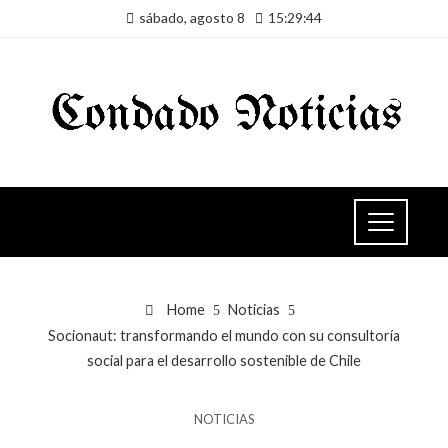
sábado, agosto 8
15:29:44
Home
Noticias
Socionaut: transformando el mundo con su consultoría
social para el desarrollo sostenible de Chile
NOTICIAS