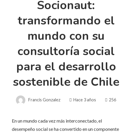
Socionaut:
transformando el
mundo con su
consultoría social
para el desarrollo
sostenible de Chile
Francis Gonzalez
Hace 3 años
256
En un mundo cada vez más interconectado, el
desempeño social se ha convertido en un componente