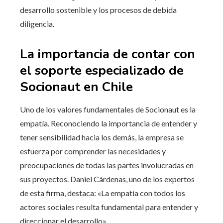
desarrollo sostenible y los procesos de debida
diligencia.
La importancia de contar con
el soporte especializado de
Socionaut en Chile
Uno de los valores fundamentales de Socionaut es la
empatía. Reconociendo la importancia de entender y
tener sensibilidad hacia los demás, la empresa se
esfuerza por comprender las necesidades y
preocupaciones de todas las partes involucradas en
sus proyectos. Daniel Cárdenas, uno de los expertos
de esta firma, destaca: «La empatía con todos los
actores sociales resulta fundamental para entender y
direccionar el desarrollo».