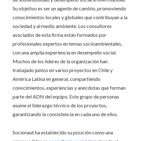
Su objetivo es ser un agente de cambio, promoviendo
conocimientos locales y globales que contribuyan a la
sociedad y al medio ambiente. Los consultores
asociados de esta firma están formados por
profesionales expertos en temas socioambientales,
con una amplia experiencia en desempeño social.
Muchos de los líderes de la organización han
trabajado juntos en varios proyectos en Chile y
América Latina en general, compartiendo
conocimientos, experiencias y anécdotas que forman
parte del ADN del equipo. Este grupo de personas
asume el liderazgo técnico de los proyectos,
garantizando la consistencia en cada uno de ellos.
Socionaut ha establecido su posición como una