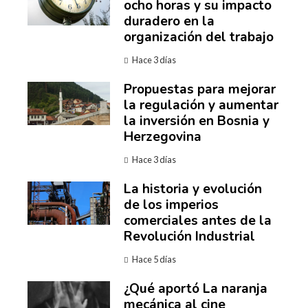
ocho horas y su impacto
duradero en la
organización del trabajo
Hace 3 días
Propuestas para mejorar
la regulación y aumentar
la inversión en Bosnia y
Herzegovina
Hace 3 días
La historia y evolución
de los imperios
comerciales antes de la
Revolución Industrial
Hace 5 días
¿Qué aportó La naranja
mecánica al cine