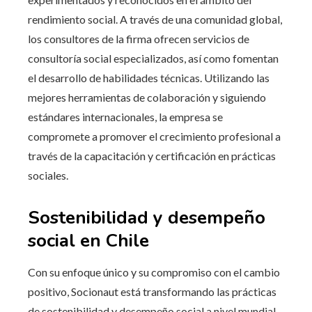
rendimiento social. A través de una comunidad global,
los consultores de la firma ofrecen servicios de
consultoría social especializados, así como fomentan
el desarrollo de habilidades técnicas. Utilizando las
mejores herramientas de colaboración y siguiendo
estándares internacionales, la empresa se
compromete a promover el crecimiento profesional a
través de la capacitación y certificación en prácticas
sociales.
Sostenibilidad y desempeño
social en Chile
Con su enfoque único y su compromiso con el cambio
positivo, Socionaut está transformando las prácticas
de sostenibilidad y desempeño social a nivel mundial.