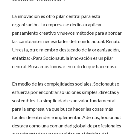
La innovación es otro pilar central para esta
organización. La empresa se dedica a aplicar
pensamiento creativo y nuevos métodos para abordar
las cambiantes necesidades del mundo actual. Renato
Urresta, otro miembro destacado de la organización,
enfatiza: «Para Socionaut, la innovación es un pilar
central. Buscamos innovar en todo lo que hacemos».
En medio de las complejidades sociales, Socionaut se
esfuerza por encontrar soluciones simples, directas y
sostenibles. La simplicidad es un valor fundamental
para la empresa, ya que busca hacer las cosas más
fáciles de entender e implementar. Además, Socionaut
destaca como una comunidad global de profesionales
experimentados y reconocidos en el ámbito del