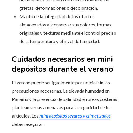
grietas, deformaciones o decoloración.
Mantiene la integridad de los objetos
almacenados al conservar sus colores, formas
originales y texturas mediante el control preciso
de la temperatura y el nivel de humedad.
Cuidados necesarios en mini
depósitos durante el verano
El verano puede ser igualmente perjudicial sin las
precauciones necesarias. La elevada humedad en
Panamá y la presencia de salinidad en áreas costeras
plantean serias amenazas para la seguridad de los
artículos. Los
mini depósitos seguros y climatizados
deben asegurar: