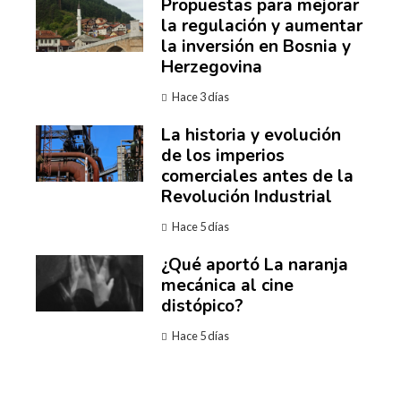
Propuestas para mejorar
la regulación y aumentar
la inversión en Bosnia y
Herzegovina
Hace 3 días
La historia y evolución
de los imperios
comerciales antes de la
Revolución Industrial
Hace 5 días
¿Qué aportó La naranja
mecánica al cine
distópico?
Hace 5 días