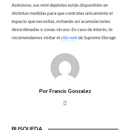
Asimismo, sus
mini depósitos
están disponibles en
distintas medidas para que contrates únicamente el
espacio que necesitas, evitando así acumulaciones
desordenadas o zonas sin uso. En caso de interés, te
recomendamos visitar el
sitio web
de
Supreme Storage
.
Por Francis Gonzalez
BUSQUEDA