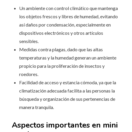
Un ambiente con control climático que mantenga
los objetos frescos y libres de humedad, evitando
así daños por condensación, especialmente en
dispositivos electrónicos y otros artículos
sensibles.
Medidas contra plagas, dado que las altas
temperaturas y la humedad generan un ambiente
propicio para la proliferación de insectos y
roedores.
Facilidad de acceso y estancia cómoda, ya que la
climatización adecuada facilita a las personas la
búsqueda y organización de sus pertenencias de
manera tranquila.
Aspectos importantes en mini