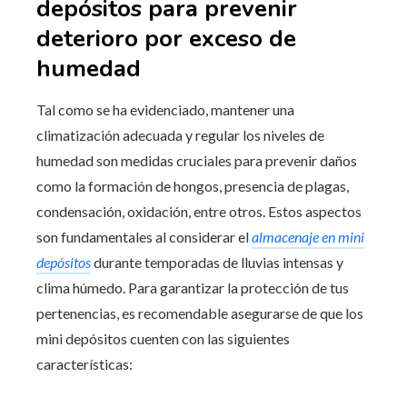
depósitos para prevenir
deterioro por exceso de
humedad
Tal como se ha evidenciado, mantener una
climatización adecuada y regular los niveles de
humedad son medidas cruciales para prevenir daños
como la formación de hongos, presencia de plagas,
condensación, oxidación, entre otros. Estos aspectos
son fundamentales al considerar el
almacenaje en mini
depósitos
durante temporadas de lluvias intensas y
clima húmedo. Para garantizar la protección de tus
pertenencias, es recomendable asegurarse de que los
mini depósitos cuenten con las siguientes
características: