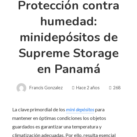
Protección contra
humedad:
minidepósitos de
Supreme Storage
en Panamá
Francis Gonzalez
Hace 2 años
268
La clave primordial de los
mini depósitos
para
mantener en óptimas condiciones los objetos
guardados es garantizar una temperatura y
climatización adecuadas. Por ello, resulta esencial