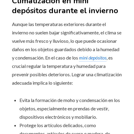
Climatización en mini
depósitos durante el invierno
Aunque las temperaturas exteriores durante el
invierno no suelen bajar significativamente, el clima se
vuelve más fresco y lluvioso, lo que puede ocasionar
daños en los objetos guardados debido a la humedad
y condensación. En el caso de los
mini depósitos
, es
crucial regular la temperatura y humedad para
prevenir posibles deterioros. Lograr una climatización
adecuada implica lo siguiente:
Evita la formación de moho y condensación en los
objetos, especialmente en prendas de vestir,
dispositivos electrónicos y mobiliario.
Protege los artículos delicados, como
documentos, artículos de cuero o madera, de