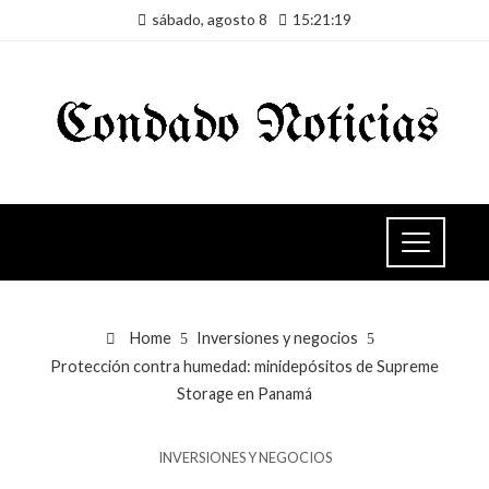
sábado, agosto 8
15:21:20
Home
Inversiones y negocios
Protección contra humedad: minidepósitos de Supreme
Storage en Panamá
INVERSIONES Y NEGOCIOS