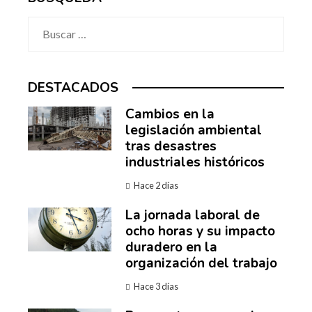
Buscar:
DESTACADOS
Cambios en la
legislación ambiental
tras desastres
industriales históricos
Hace 2 días
La jornada laboral de
ocho horas y su impacto
duradero en la
organización del trabajo
Hace 3 días