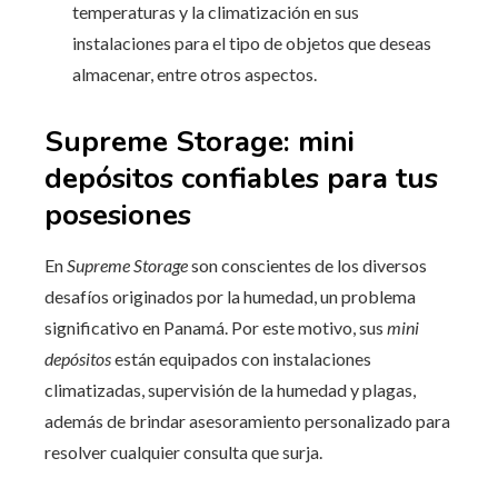
temperaturas y la climatización en sus
instalaciones para el tipo de objetos que deseas
almacenar, entre otros aspectos.
Supreme Storage: mini
depósitos confiables para tus
posesiones
En
Supreme Storage
son conscientes de los diversos
desafíos originados por la humedad, un problema
significativo en Panamá. Por este motivo, sus
mini
depósitos
están equipados con instalaciones
climatizadas, supervisión de la humedad y plagas,
además de brindar asesoramiento personalizado para
resolver cualquier consulta que surja.