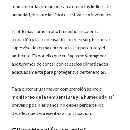
monitorear las variaciones, así como los índices de
humedad, durante las épocas estivales o invernales.
Problemas como la alta humedad, el calor, la
oxidación y la condensación pueden surgir si no se
supervisa de forma correcta la temperatura y el
ambiente. Es por ello que en
Supreme Storage
nos
aseguramos de contar con espacios climatizados
adecuadamente para proteger tus pertenencias.
Para obtener una mayor comprensión sobre el
monitoreo de la temperatura y la humedad
y así
prevenir posibles daños, no debes perderte los
detalles que se presentan a continuación.