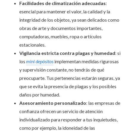
Facilidades de climatización adecuadas
:
esencial para mantener el valor, la calidad y la
integridad de los objetos, ya sean delicados como
obras de arte y documentos importantes,
computadoras, muebles, ropa o artículos
estacionales.
Vigilancia estricta contra plagas y humedad
: si
los
mini depósitos
implementan medidas rigurosas
y supervisión constante, no tendrás de qué
preocuparte. Tus pertenencias estarán seguras, ya
que se evita la presencia de plagas y los posibles
daños por humedad.
Asesoramiento personalizado
: las empresas de
confianza ofrecen un servicio de atención
individualizado para responder a tus inquietudes,
como por ejemplo, la idoneidad de las