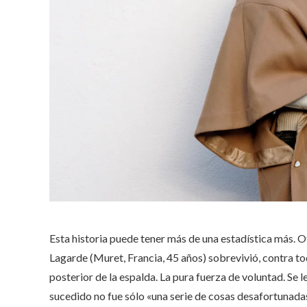
Esta historia puede tener más de una estadística más. O
Lagarde (Muret, Francia, 45 años) sobrevivió, contra tod
posterior de la espalda. La pura fuerza de voluntad. Se 
sucedido no fue sólo «una serie de cosas desafortunadas