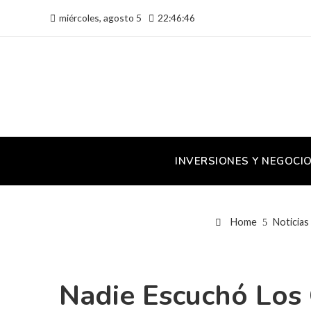
miércoles, agosto 5
22:46:47
INVERSIONES Y NEGOCI
Home
Noticias
Nadie Escuchó Los 