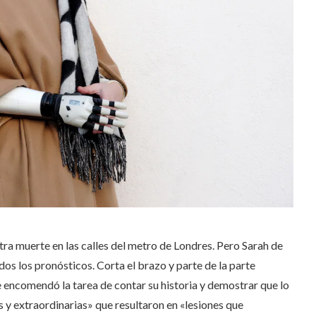
tra muerte en las calles del metro de Londres. Pero Sarah de
os los pronósticos. Corta el brazo y parte de la parte
le encomendó la tarea de contar su historia y demostrar que lo
 y extraordinarias» que resultaron en «lesiones que