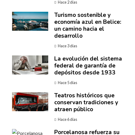
Hace 2 días
Turismo sostenible y
economía azul en Belice:
un camino hacia el
desarrollo
Hace 3 días
La evolución del sistema
federal de garantía de
depósitos desde 1933
Hace 5 días
Teatros históricos que
conservan tradiciones y
atraen público
Hace 6 días
Porcelanosa refuerza su