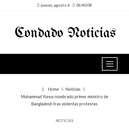
jueves, agosto 6
06:40:09
Home
Noticias
Muhammad Yunus nombrado primer ministro de
Bangladesh tras violentas protestas
NOTICIAS