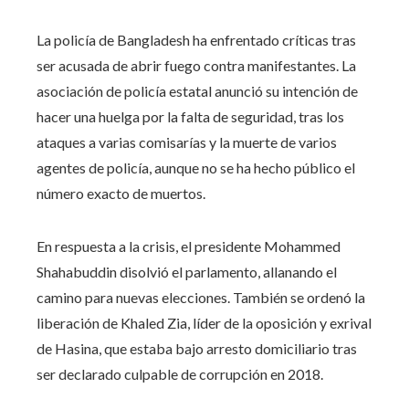
La policía de Bangladesh ha enfrentado críticas tras
ser acusada de abrir fuego contra manifestantes. La
asociación de policía estatal anunció su intención de
hacer una huelga por la falta de seguridad, tras los
ataques a varias comisarías y la muerte de varios
agentes de policía, aunque no se ha hecho público el
número exacto de muertos.
En respuesta a la crisis, el presidente Mohammed
Shahabuddin disolvió el parlamento, allanando el
camino para nuevas elecciones. También se ordenó la
liberación de Khaled Zia, líder de la oposición y exrival
de Hasina, que estaba bajo arresto domiciliario tras
ser declarado culpable de corrupción en 2018.