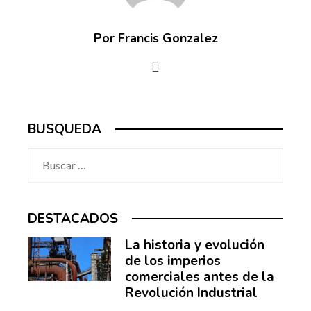
Por Francis Gonzalez
BUSQUEDA
Buscar:
DESTACADOS
La historia y evolución
de los imperios
comerciales antes de la
Revolución Industrial