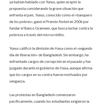
ya habían hablado con Yunus, quien aceptó la
propuesta considerando la grave situación que
enfrenta el país. Yunus, conocido como el «banquero
de los pobres», ganó el Premio Nobel en 2006 por
fundar el Banco Grameen, que busca luchar contra la
pobreza a través del microcrédito.
Yunus calificó la dimisión de Hasa como el «segundo
día de liberación» de Bangladesh. Sin embargo, ha
enfrentado cargos de corrupción en el pasado y fue
juzgado durante el gobierno de Hasa, aunque afirma
que los cargos en su contra fueron motivados por
venganza.
Las protestas en Bangladesh comenzaron
pacíficamente, cuando los estudiantes exigieron la