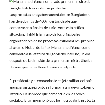
Las protestas antigubernamentales en Bangladesh
han dejado más de 400 muertos desde que
comenzaron a finales de junio. Ante esta crítica
situación, Nahid Islam, uno de los principales
organizadores de las protestas estudiantiles, propuso
al premio Nobel de la Paz Muhammad Yunus como
candidato a la jefatura del gobierno interino, un día
después de la dimisión de la primera ministra Sheikh
Hasina, que había lleva 15 años en el poder.
El presidente y el comandante en jefe militar del país
anunciaron que pronto se formaría un nuevo gobierno
interino. En un video que compartió en las redes
sociales, Islam mencionó que los líderes de la protesta