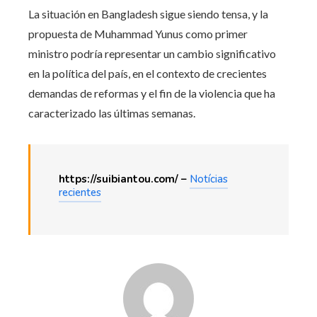
La situación en Bangladesh sigue siendo tensa, y la
propuesta de Muhammad Yunus como primer
ministro podría representar un cambio significativo
en la política del país, en el contexto de crecientes
demandas de reformas y el fin de la violencia que ha
caracterizado las últimas semanas.
https://suibiantou.com/ –
Notícias
recientes