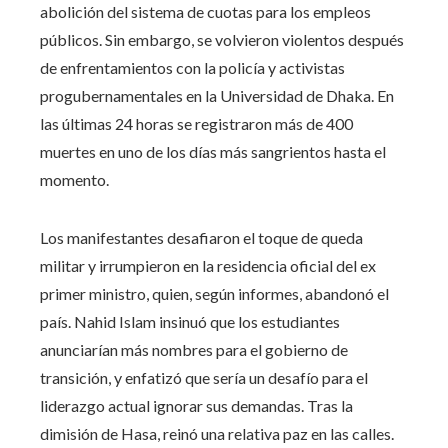
abolición del sistema de cuotas para los empleos
públicos. Sin embargo, se volvieron violentos después
de enfrentamientos con la policía y activistas
progubernamentales en la Universidad de Dhaka. En
las últimas 24 horas se registraron más de 400
muertes en uno de los días más sangrientos hasta el
momento.
Los manifestantes desafiaron el toque de queda
militar y irrumpieron en la residencia oficial del ex
primer ministro, quien, según informes, abandonó el
país. Nahid Islam insinuó que los estudiantes
anunciarían más nombres para el gobierno de
transición, y enfatizó que sería un desafío para el
liderazgo actual ignorar sus demandas. Tras la
dimisión de Hasa, reinó una relativa paz en las calles.