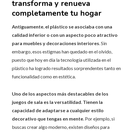
transforma y renueva
completamente tu hogar
Antiguamente
,
el plástico se asociaba con una
calidad inferior o con un aspecto poco atractivo
para muebles y decoraciones interiores
. Sin
embargo, esos estigmas han quedado en el olvido,
puesto que hoy en día la tecnología utilizada en el
plástico ha logrado resultados sorprendentes tanto en
funcionalidad como en estética.
Uno de los aspectos más destacables de los
juegos de sala es la versatilidad
.
Tienen la
capacidad de adaptarse a cualquier estilo
decorativo que tengas en mente
. Por ejemplo, si
buscas crear algo moderno, existen diseños para