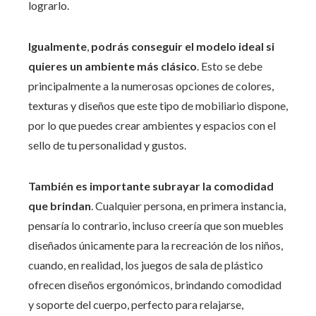
lograrlo.
Igualmente
,
podrás conseguir el modelo ideal si
quieres un ambiente más clásico
. Esto se debe
principalmente a la numerosas opciones de colores,
texturas y diseños que este tipo de mobiliario dispone,
por lo que puedes crear ambientes y espacios con el
sello de tu personalidad y gustos.
También es importante subrayar la comodidad
que brindan
. Cualquier persona, en primera instancia,
pensaría lo contrario, incluso creería que son muebles
diseñados únicamente para la recreación de los niños,
cuando, en realidad, los juegos de sala de plástico
ofrecen diseños ergonómicos, brindando comodidad
y soporte del cuerpo, perfecto para relajarse,