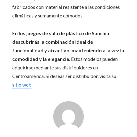
fabricados con material resistente a las condiciones
climáticas y sumamente cómodos.
En los juegos de sala de plástico de Sanchia
descubrirás la combinación ideal de
funcionalidad y atractivo, manteniendo a la vez la
comodidad y la elegancia
. Estos modelos pueden
adquirirse mediante sus distribuidores en
Centroamérica. Si deseas ser distribuidor, visita su
sitio web
.