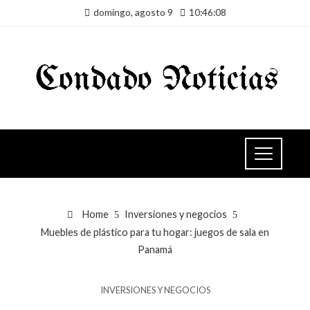
domingo, agosto 9
10:46:08
Home
Inversiones y negocios
Muebles de plástico para tu hogar: juegos de sala en
Panamá
INVERSIONES Y NEGOCIOS