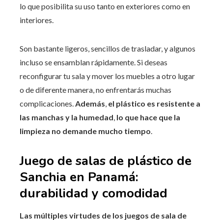
lo que posibilita su uso tanto en exteriores como en
interiores.
Son bastante ligeros, sencillos de trasladar, y algunos
incluso se ensamblan rápidamente. Si deseas
reconfigurar tu sala y mover los muebles a otro lugar
o de diferente manera, no enfrentarás muchas
complicaciones.
Además
,
el plástico es resistente a
las manchas y la humedad
,
lo que hace que la
limpieza no demande mucho tiempo
.
Juego de salas de plástico de
Sanchia en Panamá:
durabilidad y comodidad
Las múltiples virtudes de los juegos de sala de