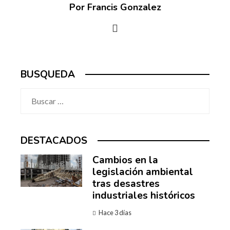
Por Francis Gonzalez
BUSQUEDA
Buscar:
DESTACADOS
Cambios en la
legislación ambiental
tras desastres
industriales históricos
Hace 3 días