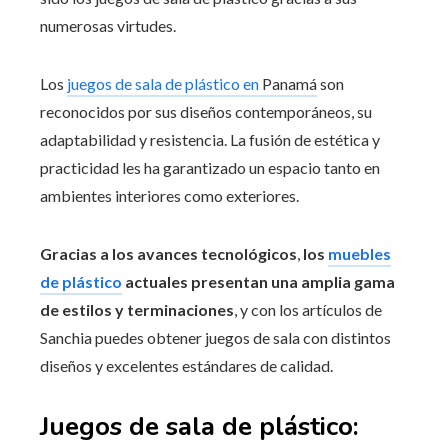
numerosas virtudes.
Los
juegos de sala de plástico en
Panamá
son
reconocidos por sus diseños contemporáneos, su
adaptabilidad y resistencia. La fusión de estética y
practicidad les ha garantizado un espacio tanto en
ambientes interiores como exteriores.
Gracias a los avances tecnológicos
,
los
muebles
de plástico
actuales presentan una amplia gama
de estilos y terminaciones
, y con los artículos de
Sanchia puedes obtener juegos de sala con distintos
diseños y excelentes estándares de calidad.
Juegos de sala de plástico: