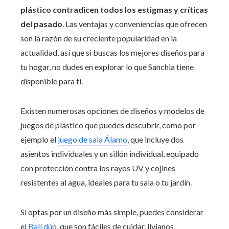
plástico contradicen todos los estigmas y críticas
del pasado
. Las ventajas y conveniencias que ofrecen
son la razón de su creciente popularidad en la
actualidad, así que si buscas los mejores diseños para
tu hogar, no dudes en explorar lo que Sanchia tiene
disponible para ti.
Existen numerosas opciones de diseños y modelos de
juegos de plástico que puedes descubrir, como por
ejemplo el
juego de sala Álamo
, que incluye dos
asientos individuales y un sillón individual, equipado
con protección contra los rayos UV y cojines
resistentes al agua, ideales para tu sala o tu jardín.
Si optas por un diseño más simple, puedes considerar
el
Balí dúo
, que son fáciles de cuidar, livianos,