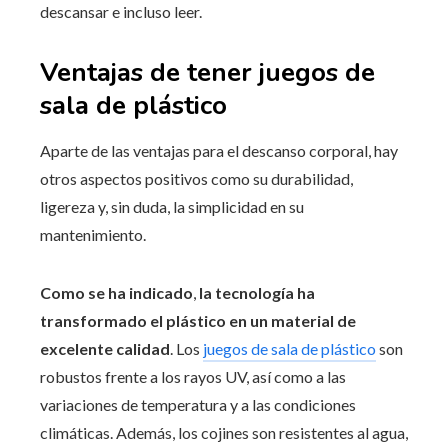
descansar e incluso leer.
Ventajas de tener juegos de
sala de plástico
Aparte de las ventajas para el descanso corporal, hay
otros aspectos positivos como su durabilidad,
ligereza y, sin duda, la simplicidad en su
mantenimiento.
Como se ha indicado
,
la tecnología ha
transformado el plástico en un material de
excelente calidad
. Los
juegos de sala de plástico
son
robustos frente a los rayos UV, así como a las
variaciones de temperatura y a las condiciones
climáticas. Además, los cojines son resistentes al agua,