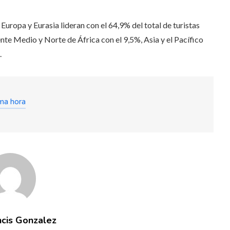
 Europa y Eurasia lideran con el 64,9% del total de turistas
nte Medio y Norte de África con el 9,5%, Asia y el Pacífico
.
ima hora
ncis Gonzalez