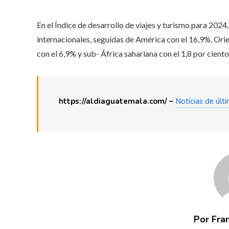
En el Índice de desarrollo de viajes y turismo para 2024,
internacionales, seguidas de América con el 16,9%, Orie
con el 6,9% y sub- África sahariana con el 1,8 por ciento
https://aldiaguatemala.com/ –
Notícias de últ
Por Fra