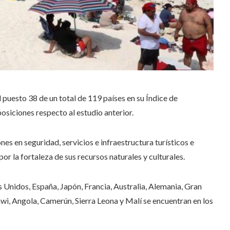
uesto 38 de un total de 119 países en su Índice de
osiciones respecto al estudio anterior.
es en seguridad, servicios e infraestructura turísticos e
r la fortaleza de sus recursos naturales y culturales.
 Unidos, España, Japón, Francia, Australia, Alemania, Gran
lawi, Angola, Camerún, Sierra Leona y Malí se encuentran en los