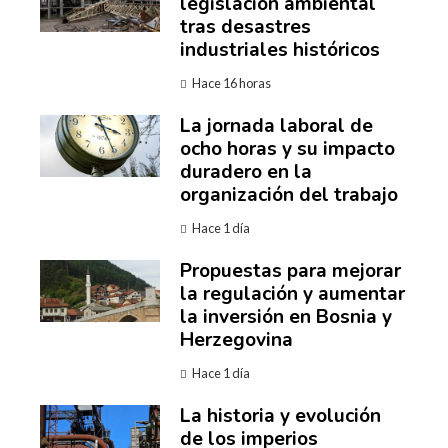
legislación ambiental
tras desastres
industriales históricos
Hace 16 horas
La jornada laboral de
ocho horas y su impacto
duradero en la
organización del trabajo
Hace 1 día
Propuestas para mejorar
la regulación y aumentar
la inversión en Bosnia y
Herzegovina
Hace 1 día
La historia y evolución
de los imperios