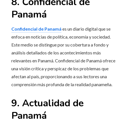
8. Confidencial de
Panamá
Confidencial de Panamá
es un diario digital que se
enfoca en noticias de política, economía y sociedad.
Este medio se distingue por su cobertura a fondo y
análisis detallados de los acontecimientos más
relevantes en Panamá. Confidencial de Panamá ofrece
una visión crítica y perspicaz de los problemas que
afectan al país, proporcionando a sus lectores una
comprensión más profunda de la realidad panameña.
9. Actualidad de
Panamá