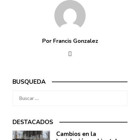
Por Francis Gonzalez
BUSQUEDA
Buscar:
DESTACADOS
Cambios en la