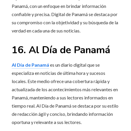
Panamá, con un enfoque en brindar información
confiable y precisa. Digital de Panamá se destaca por
su compromiso con la objetividad y su búsqueda de la
verdad en cada una de sus noticias.
16. Al Día de Panamá
Al Día de Panamá
es un diario digital que se
especializa en noticias de última hora y sucesos
locales. Este medio ofrece una cobertura rápida y
actualizada de los acontecimientos más relevantes en
Panamá, manteniendo a sus lectores informados en
tiempo real. Al Día de Panamá se destaca por su estilo
de redacción ágil y conciso, brindando información
oportuna y relevante a sus lectores.