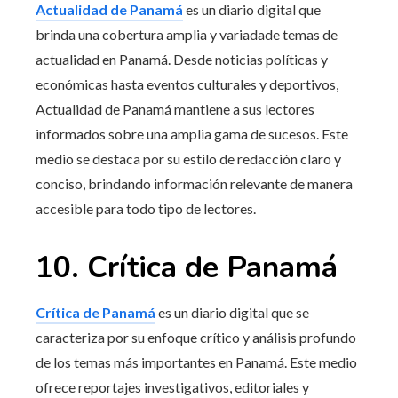
Actualidad de Panamá
es un diario digital que
brinda una cobertura amplia y variadade temas de
actualidad en Panamá. Desde noticias políticas y
económicas hasta eventos culturales y deportivos,
Actualidad de Panamá mantiene a sus lectores
informados sobre una amplia gama de sucesos. Este
medio se destaca por su estilo de redacción claro y
conciso, brindando información relevante de manera
accesible para todo tipo de lectores.
10. Crítica de Panamá
Crítica de Panamá
es un diario digital que se
caracteriza por su enfoque crítico y análisis profundo
de los temas más importantes en Panamá. Este medio
ofrece reportajes investigativos, editoriales y