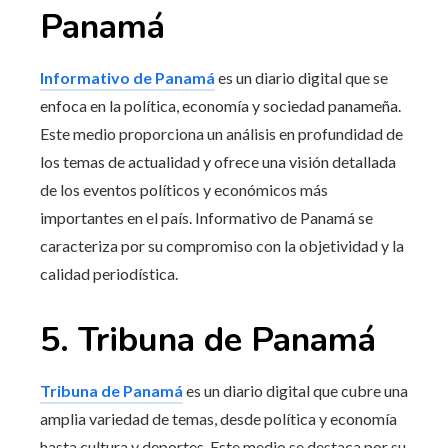
Panamá
Informativo de Panamá
es un diario digital que se
enfoca en la política, economía y sociedad panameña.
Este medio proporciona un análisis en profundidad de
los temas de actualidad y ofrece una visión detallada
de los eventos políticos y económicos más
importantes en el país. Informativo de Panamá se
caracteriza por su compromiso con la objetividad y la
calidad periodística.
5. Tribuna de Panamá
Tribuna de Panamá
es un diario digital que cubre una
amplia variedad de temas, desde política y economía
hasta cultura y deportes. Este medio se destaca por su