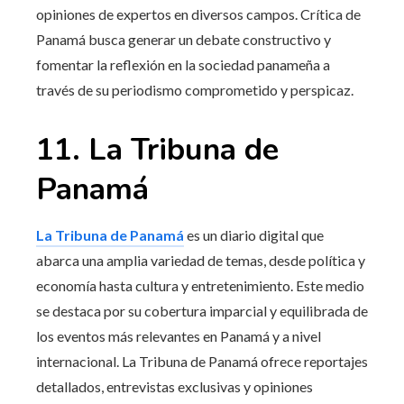
opiniones de expertos en diversos campos. Crítica de
Panamá busca generar un debate constructivo y
fomentar la reflexión en la sociedad panameña a
través de su periodismo comprometido y perspicaz.
11. La Tribuna de
Panamá
La Tribuna de Panamá
es un diario digital que
abarca una amplia variedad de temas, desde política y
economía hasta cultura y entretenimiento. Este medio
se destaca por su cobertura imparcial y equilibrada de
los eventos más relevantes en Panamá y a nivel
internacional. La Tribuna de Panamá ofrece reportajes
detallados, entrevistas exclusivas y opiniones