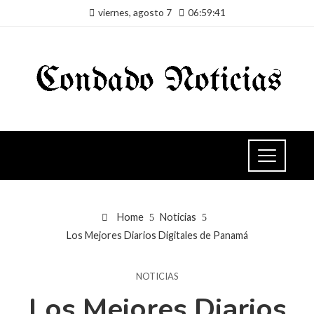
viernes, agosto 7
06:59:42
Home
Noticias
Los Mejores Diarios Digitales de Panamá
NOTICIAS
Los Mejores Diarios