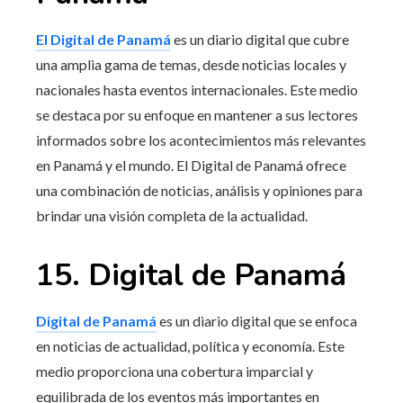
El Digital de Panamá
es un diario digital que cubre
una amplia gama de temas, desde noticias locales y
nacionales hasta eventos internacionales. Este medio
se destaca por su enfoque en mantener a sus lectores
informados sobre los acontecimientos más relevantes
en Panamá y el mundo. El Digital de Panamá ofrece
una combinación de noticias, análisis y opiniones para
brindar una visión completa de la actualidad.
15. Digital de Panamá
Digital de Panamá
es un diario digital que se enfoca
en noticias de actualidad, política y economía. Este
medio proporciona una cobertura imparcial y
equilibrada de los eventos más importantes en