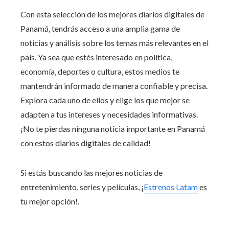
Con esta selección de los mejores diarios digitales de
Panamá, tendrás acceso a una amplia gama de
noticias y análisis sobre los temas más relevantes en el
país. Ya sea que estés interesado en política,
economía, deportes o cultura, estos medios te
mantendrán informado de manera confiable y precisa.
Explora cada uno de ellos y elige los que mejor se
adapten a tus intereses y necesidades informativas.
¡No te pierdas ninguna noticia importante en Panamá
con estos diarios digitales de calidad!
Si estás buscando las mejores noticias de
entretenimiento, series y películas, ¡
Estrenos Latam
es
tu mejor opción!.