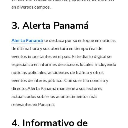
en diversos campos.
3. Alerta Panamá
Alerta Panamá
se destaca por su enfoque en noticias
de última hora y su cobertura en tiempo real de
eventos importantes en el país. Este diario digital se
especializa en informes de sucesos locales, incluyendo
noticias policiales, accidentes de tráfico y otros
eventos de interés público. Con su estilo conciso y
directo, Alerta Panamá mantiene a sus lectores
actualizados sobre los acontecimientos más
relevantes en Panamá.
4. Informativo de