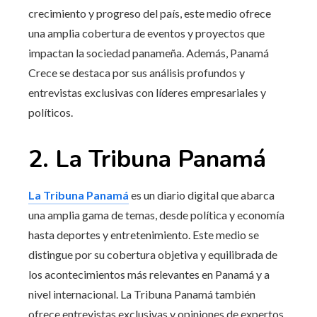
crecimiento y progreso del país, este medio ofrece
una amplia cobertura de eventos y proyectos que
impactan la sociedad panameña. Además, Panamá
Crece se destaca por sus análisis profundos y
entrevistas exclusivas con líderes empresariales y
políticos.
2. La Tribuna Panamá
La Tribuna Panamá
es un diario digital que abarca
una amplia gama de temas, desde política y economía
hasta deportes y entretenimiento. Este medio se
distingue por su cobertura objetiva y equilibrada de
los acontecimientos más relevantes en Panamá y a
nivel internacional. La Tribuna Panamá también
ofrece entrevistas exclusivas y opiniones de expertos