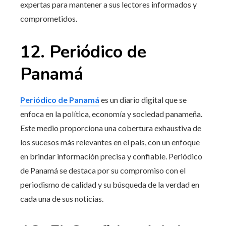
expertas para mantener a sus lectores informados y
comprometidos.
12. Periódico de
Panamá
Periódico de Panamá
es un diario digital que se
enfoca en la política, economía y sociedad panameña.
Este medio proporciona una cobertura exhaustiva de
los sucesos más relevantes en el país, con un enfoque
en brindar información precisa y confiable. Periódico
de Panamá se destaca por su compromiso con el
periodismo de calidad y su búsqueda de la verdad en
cada una de sus noticias.