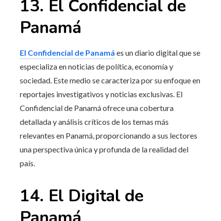
13. El Confidencial de
Panamá
El Confidencial de Panamá
es un diario digital que se
especializa en noticias de política, economía y
sociedad. Este medio se caracteriza por su enfoque en
reportajes investigativos y noticias exclusivas. El
Confidencial de Panamá ofrece una cobertura
detallada y análisis críticos de los temas más
relevantes en Panamá, proporcionando a sus lectores
una perspectiva única y profunda de la realidad del
país.
14. El Digital de
Panamá