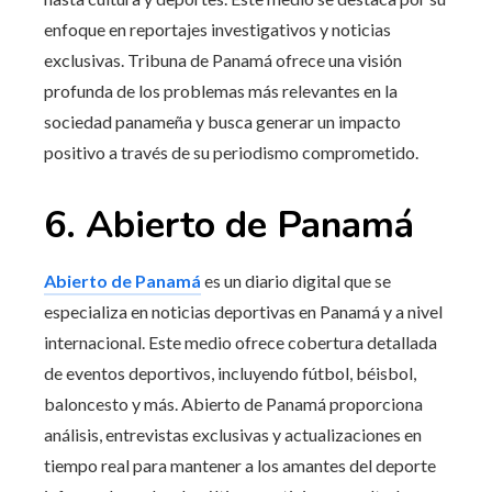
enfoque en reportajes investigativos y noticias
exclusivas. Tribuna de Panamá ofrece una visión
profunda de los problemas más relevantes en la
sociedad panameña y busca generar un impacto
positivo a través de su periodismo comprometido.
6. Abierto de Panamá
Abierto de Panamá
es un diario digital que se
especializa en noticias deportivas en Panamá y a nivel
internacional. Este medio ofrece cobertura detallada
de eventos deportivos, incluyendo fútbol, béisbol,
baloncesto y más. Abierto de Panamá proporciona
análisis, entrevistas exclusivas y actualizaciones en
tiempo real para mantener a los amantes del deporte