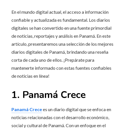
En el mundo digital actual, el acceso a información
confiable y actualizada es fundamental. Los diarios
digitales se han convertido en una fuente primordial
de noticias, reportajes y análisis en Panamá. En este
artículo, presentaremos una selección de los mejores
diarios digitales de Panamá, brindando una reseña
corta de cada uno de ellos. ¡Prepárate para
mantenerte informado con estas fuentes confiables
de noticias en línea!
1. Panamá Crece
Panamá Crece
es un diario digital que se enfoca en
noticias relacionadas con el desarrollo económico,
social y cultural de Panamá. Con un enfoque en el