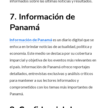
informados sobre las últimas noticias y resultados.
7. Información de
Panamá
Información de Panamá
es un diario digital que se
enfoca en brindar noticias de actualidad, política y
economía. Este medio se destaca por su cobertura
imparcial y objetiva de los eventos más relevantes en
el país. Información de Panamá ofrece reportajes
detallados, entrevistas exclusivas y análisis críticos
para mantener a sus lectores informados y
comprometidos con los temas más importantes de
Panamá.