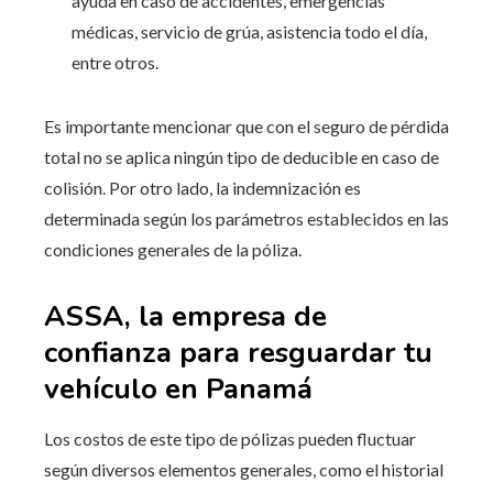
ayuda en caso de accidentes, emergencias
médicas, servicio de grúa, asistencia todo el día,
entre otros.
Es importante mencionar que con el seguro de pérdida
total no se aplica ningún tipo de deducible en caso de
colisión. Por otro lado, la indemnización es
determinada según los parámetros establecidos en las
condiciones generales de la póliza.
ASSA, la empresa de
confianza para resguardar tu
vehículo en Panamá
Los costos de este tipo de pólizas pueden fluctuar
según diversos elementos generales, como el historial