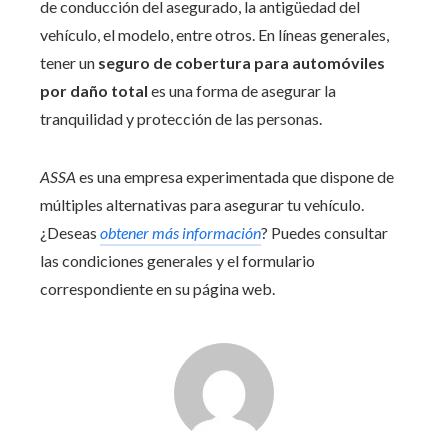
de conducción del asegurado, la antigüedad del
vehículo, el modelo, entre otros. En líneas generales,
tener un
seguro de cobertura para automóviles
por daño total
es una forma de asegurar la
tranquilidad y protección de las personas.
ASSA
es una empresa experimentada que dispone de
múltiples alternativas para asegurar tu vehículo.
¿Deseas
obtener más información
? Puedes consultar
las condiciones generales y el formulario
correspondiente en su página web.