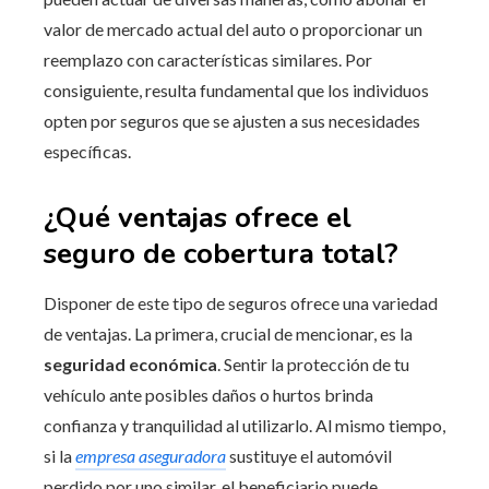
valor de mercado actual del auto o proporcionar un
reemplazo con características similares. Por
consiguiente, resulta fundamental que los individuos
opten por seguros que se ajusten a sus necesidades
específicas.
¿Qué ventajas ofrece el
seguro de cobertura total?
Disponer de este tipo de seguros ofrece una variedad
de ventajas. La primera, crucial de mencionar, es la
seguridad económica
. Sentir la protección de tu
vehículo ante posibles daños o hurtos brinda
confianza y tranquilidad al utilizarlo. Al mismo tiempo,
si la
empresa aseguradora
sustituye el automóvil
perdido por uno similar, el beneficiario puede