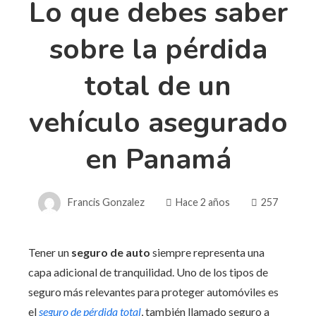
Lo que debes saber
sobre la pérdida
total de un
vehículo asegurado
en Panamá
Francis Gonzalez
Hace 2 años
257
Tener un
seguro de auto
siempre representa una
capa adicional de tranquilidad. Uno de los tipos de
seguro más relevantes para proteger automóviles es
el
seguro de pérdida total
, también llamado seguro a