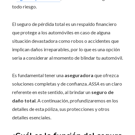
todo riesgo.
El seguro de pérdida total es un respaldo financiero
que protege a los automóviles en caso de alguna
situación devastadora como robos o accidentes que
implican daños irreparables, por lo que es una opción
seria a considerar al momento de blindar tu automóvil.
Es fundamental tener una
aseguradora
que ofrezca
soluciones completas y de confianza.
ASSA
es un claro
referente en este sentido, al brindar un
seguro de
daño total
. A continuación, profundizaremos en los
detalles de esta póliza, sus protecciones y otros
detalles esenciales.