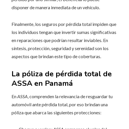
disponer de manera inmediata de un vehículo.
Finalmente, los seguros por pérdida total impiden que
los individuos tengan que invertir sumas significativas
en reparaciones que podrían resultar inviables. En
síntesis, protección, seguridad y serenidad son los
aspectos que brindan este tipo de coberturas.
La póliza de pérdida total de
ASSA en Panamá
En
ASSA
, comprenden la relevancia de resguardar tu
automóvil ante pérdida total, por eso brindan una
póliza que abarca las siguientes protecciones: