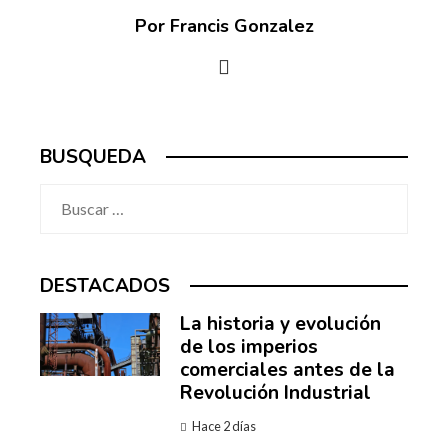
Por Francis Gonzalez
BUSQUEDA
Buscar:
DESTACADOS
La historia y evolución
de los imperios
comerciales antes de la
Revolución Industrial
Hace 2 días