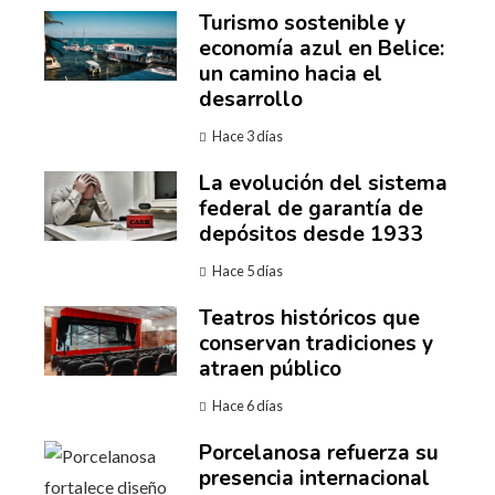
Turismo sostenible y
economía azul en Belice:
un camino hacia el
desarrollo
Hace 3 días
La evolución del sistema
federal de garantía de
depósitos desde 1933
Hace 5 días
Teatros históricos que
conservan tradiciones y
atraen público
Hace 6 días
Porcelanosa refuerza su
presencia internacional