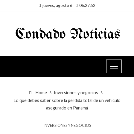
jueves, agosto 6
06:27:52
Home
Inversiones y negocios
Lo que debes saber sobre la pérdida total de un vehículo
asegurado en Panamá
INVERSIONES Y NEGOCIOS