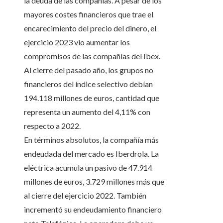
la deuda de las compañías. A pesar de los
mayores costes financieros que trae el
encarecimiento del precio del dinero, el
ejercicio 2023 vio aumentar los
compromisos de las compañías del Ibex.
Al cierre del pasado año, los grupos no
financieros del índice selectivo debían
194.118 millones de euros, cantidad que
representa un aumento del 4,11% con
respecto a 2022.
En términos absolutos, la compañía más
endeudada del mercado es Iberdrola. La
eléctrica acumula un pasivo de 47.914
millones de euros, 3.729 millones más que
al cierre del ejercicio 2022. También
incrementó su endeudamiento financiero