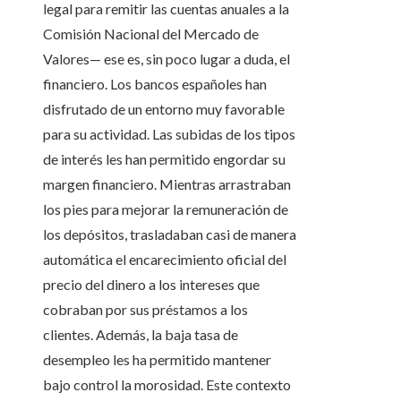
legal para remitir las cuentas anuales a la
Comisión Nacional del Mercado de
Valores— ese es, sin poco lugar a duda, el
financiero. Los bancos españoles han
disfrutado de un entorno muy favorable
para su actividad. Las subidas de los tipos
de interés les han permitido engordar su
margen financiero. Mientras arrastraban
los pies para mejorar la remuneración de
los depósitos, trasladaban casi de manera
automática el encarecimiento oficial del
precio del dinero a los intereses que
cobraban por sus préstamos a los
clientes. Además, la baja tasa de
desempleo les ha permitido mantener
bajo control la morosidad. Este contexto