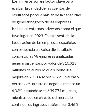
Los ingresos son un factor clave para
evaluar la calidad de las cuentas de
resultados porque hablan de la capacidad
de generar negocio de las empresas
incluso en entornos adversos como el que
tuvo lugar en 2023. En este sentido, la
facturación de las empresas españolas
con presencia en Bolsa dio la talla. En
concreto, las 98 empresas analizadas
generaron ventas por valor de 810.923
millones de euros, lo que supone una
mejora del 6,53% sobre 2022. En el caso
del Ibex 35, la cifra de negocio mejoró un
6,03%, situándose en 639.774 millones,
mientras que en el resto del mercado
continuo los ingresos subieron un 8,46%,