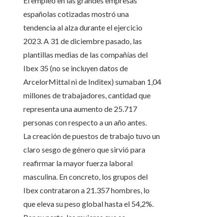
El empleo en las grandes empresas
españolas cotizadas mostró una
tendencia al alza durante el ejercicio
2023. A 31 de diciembre pasado, las
plantillas medias de las compañías del
Ibex 35 (no se incluyen datos de
ArcelorMittal ni de Inditex) sumaban 1,04
millones de trabajadores, cantidad que
representa una aumento de 25.717
personas con respecto a un año antes.
La creación de puestos de trabajo tuvo un
claro sesgo de género que sirvió para
reafirmar la mayor fuerza laboral
masculina. En concreto, los grupos del
Ibex contrataron a 21.357 hombres, lo
que eleva su peso global hasta el 54,2%.