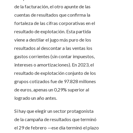
de la facturación, el otro apunte de las
cuentas de resultados que confirma la
fortaleza de las cifras corporativas en el
resultado de explotación. Esta partida
viene a destilar el jugo más puro de los
resultados al descontar a las ventas los
gastos corrientes (sin contar impuestos,
intereses o amortizaciones). En 2023, el
resultado de explotación conjunto de los
grupos cotizados fue de 97.828 millones
de euros, apenas un 0,29% superior al
logrado un año antes.
Si hay que elegir un sector protagonista
de la campaña de resultados que terminó
el 29 de febrero —ese día terminó el plazo