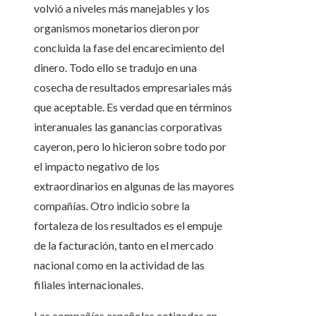
volvió a niveles más manejables y los
organismos monetarios dieron por
concluida la fase del encarecimiento del
dinero. Todo ello se tradujo en una
cosecha de resultados empresariales más
que aceptable. Es verdad que en términos
interanuales las ganancias corporativas
cayeron, pero lo hicieron sobre todo por
el impacto negativo de los
extraordinarios en algunas de las mayores
compañías. Otro indicio sobre la
fortaleza de los resultados es el empuje
de la facturación, tanto en el mercado
nacional como en la actividad de las
filiales internacionales.
Las compañías españolas cotizadas en