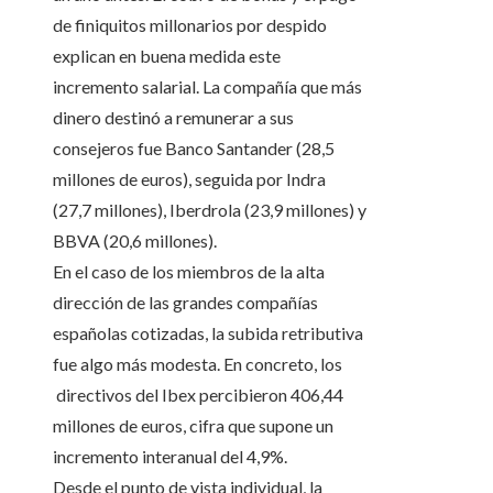
de finiquitos millonarios por despido
explican en buena medida este
incremento salarial. La compañía que más
dinero destinó a remunerar a sus
consejeros fue Banco Santander (28,5
millones de euros), seguida por Indra
(27,7 millones), Iberdrola (23,9 millones) y
BBVA (20,6 millones).
En el caso de los miembros de la alta
dirección de las grandes compañías
españolas cotizadas, la subida retributiva
fue algo más modesta. En concreto, los
directivos del Ibex percibieron 406,44
millones de euros, cifra que supone un
incremento interanual del 4,9%.
Desde el punto de vista individual, la