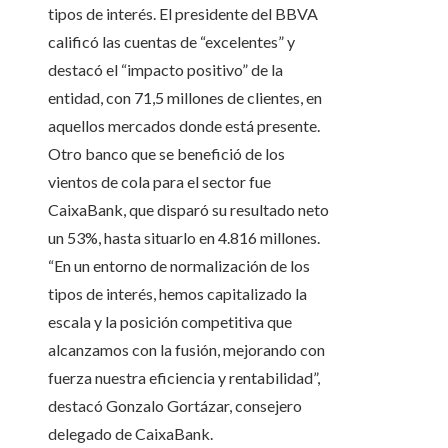
tipos de interés. El presidente del BBVA
calificó las cuentas de “excelentes” y
destacó el “impacto positivo” de la
entidad, con 71,5 millones de clientes, en
aquellos mercados donde está presente.
Otro banco que se benefició de los
vientos de cola para el sector fue
CaixaBank, que disparó su resultado neto
un 53%, hasta situarlo en 4.816 millones.
“En un entorno de normalización de los
tipos de interés, hemos capitalizado la
escala y la posición competitiva que
alcanzamos con la fusión, mejorando con
fuerza nuestra eficiencia y rentabilidad”,
destacó Gonzalo Gortázar, consejero
delegado de CaixaBank.