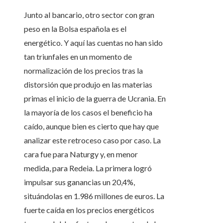
Junto al bancario, otro sector con gran
peso en la Bolsa española es el
energético. Y aquí las cuentas no han sido
tan triunfales en un momento de
normalización de los precios tras la
distorsión que produjo en las materias
primas el inicio de la guerra de Ucrania. En
la mayoría de los casos el beneficio ha
caído, aunque bien es cierto que hay que
analizar este retroceso caso por caso. La
cara fue para Naturgy y, en menor
medida, para Redeia. La primera logró
impulsar sus ganancias un 20,4%,
situándolas en 1.986 millones de euros. La
fuerte caída en los precios energéticos