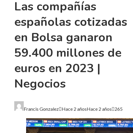
Las compañías
españolas cotizadas
en Bolsa ganaron
59.400 millones de
euros en 2023 |
Negocios
Francis Gonzalez
Hace 2 años
Hace 2 años
265