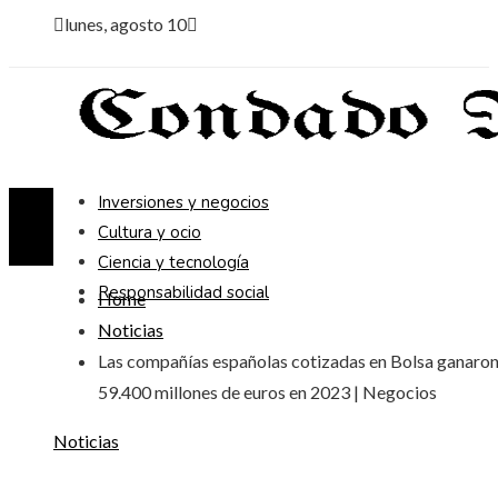
lunes, agosto 10
Inversiones y negocios
Cultura y ocio
Ciencia y tecnología
Responsabilidad social
Home
Noticias
Las compañías españolas cotizadas en Bolsa ganaro
59.400 millones de euros en 2023 | Negocios
Noticias