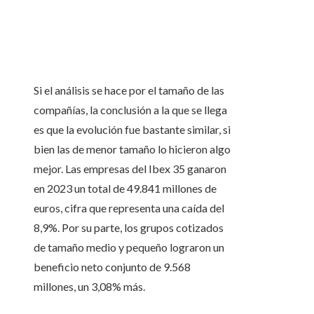
Si el análisis se hace por el tamaño de las
compañías, la conclusión a la que se llega
es que la evolución fue bastante similar, si
bien las de menor tamaño lo hicieron algo
mejor. Las empresas del Ibex 35 ganaron
en 2023 un total de 49.841 millones de
euros, cifra que representa una caída del
8,9%. Por su parte, los grupos cotizados
de tamaño medio y pequeño lograron un
beneficio neto conjunto de 9.568
millones, un 3,08% más.