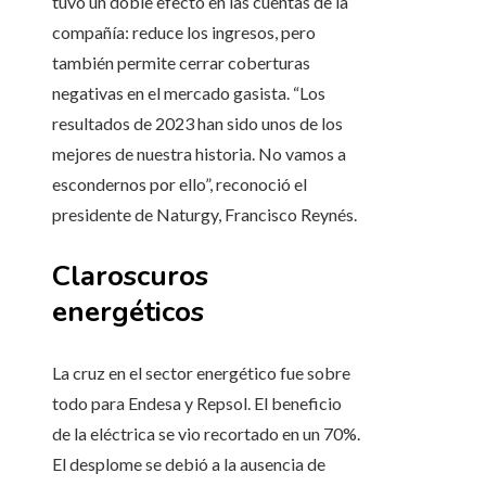
tuvo un doble efecto en las cuentas de la
compañía: reduce los ingresos, pero
también permite cerrar coberturas
negativas en el mercado gasista. “Los
resultados de 2023 han sido unos de los
mejores de nuestra historia. No vamos a
escondernos por ello”, reconoció el
presidente de Naturgy, Francisco Reynés.
Claroscuros
energéticos
La cruz en el sector energético fue sobre
todo para Endesa y Repsol. El beneficio
de la eléctrica se vio recortado en un 70%.
El desplome se debió a la ausencia de