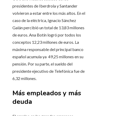
presidentes de Iberdrola y Santander
volvieron a estar entre los más altos. En el
caso de la eléctrica, Ignacio Sánchez
Galán percibió un total de 13,83 millones
de euros. Ana Botín logró por todos los
conceptos 12,23 millones de euros. La
máxima responsable del principal banco
español acumula ya 49,25 millones en su
pensión. Por su parte, el sueldo del
presidente ejecutivo de Telefónica fue de
6,32 millones.
Más empleados y más
deuda