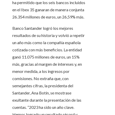
ha permitido que los seis bancos incluidos
en el Ibex 35 ganaran de manera conjunta
26.354 millones de euros, un 26,59% más.
Banco Santander logró los mejores
resultados de su historia y volvió a repetir
un año más como la compañía española
cotizada con más beneficios. La entidad
ganó 11.075 millones de euros, un 15%
más, gracias al margen de intereses y, en
menor medida, a los ingresos por
comisiones. No extraña que, con
semejantes cifras, la presidenta del
Santander, Ana Botín, se mostrase
exultante durante la presentación de las
cuentas. “2023 ha sido un año clave.
Hemos logrado un resultado récord y