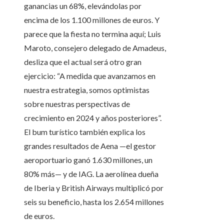
ganancias un 68%, elevándolas por
encima de los 1.100 millones de euros. Y
parece que la fiesta no termina aquí; Luis
Maroto, consejero delegado de Amadeus,
desliza que el actual será otro gran
ejercicio: “A medida que avanzamos en
nuestra estrategia, somos optimistas
sobre nuestras perspectivas de
crecimiento en 2024 y años posteriores”.
El bum turístico también explica los
grandes resultados de Aena —el gestor
aeroportuario ganó 1.630 millones, un
80% más— y de IAG. La aerolínea dueña
de Iberia y British Airways multiplicó por
seis su beneficio, hasta los 2.654 millones
de euros.