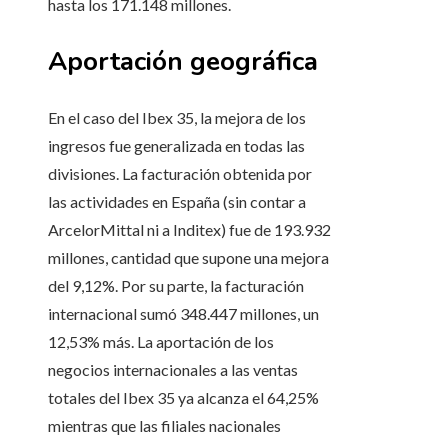
hasta los 171.148 millones.
Aportación geográfica
En el caso del Ibex 35, la mejora de los
ingresos fue generalizada en todas las
divisiones. La facturación obtenida por
las actividades en España (sin contar a
ArcelorMittal ni a Inditex) fue de 193.932
millones, cantidad que supone una mejora
del 9,12%. Por su parte, la facturación
internacional sumó 348.447 millones, un
12,53% más. La aportación de los
negocios internacionales a las ventas
totales del Ibex 35 ya alcanza el 64,25%
mientras que las filiales nacionales