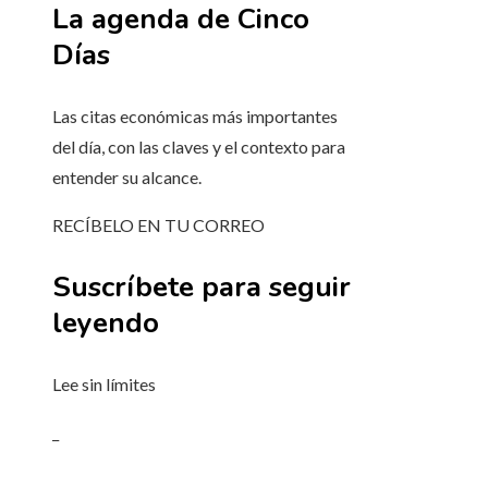
La agenda de Cinco
Días
Las citas económicas más importantes
del día, con las claves y el contexto para
entender su alcance.
RECÍBELO EN TU CORREO
Suscríbete para seguir
leyendo
Lee sin límites
_