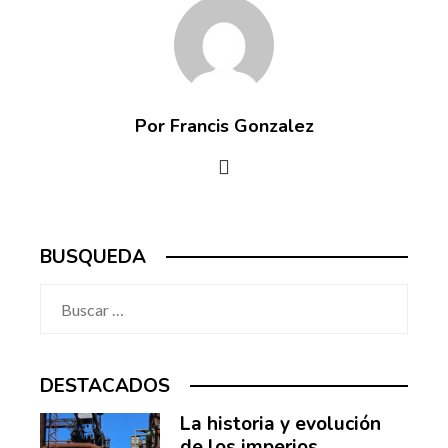
Por Francis Gonzalez
BUSQUEDA
Buscar:
DESTACADOS
La historia y evolución
de los imperios