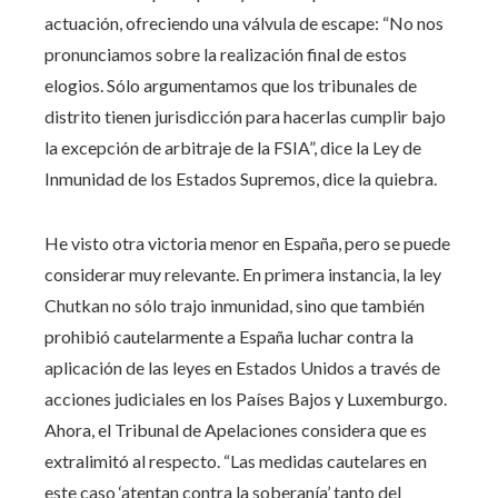
actuación, ofreciendo una válvula de escape: “No nos
pronunciamos sobre la realización final de estos
elogios. Sólo argumentamos que los tribunales de
distrito tienen jurisdicción para hacerlas cumplir bajo
la excepción de arbitraje de la FSIA”, dice la Ley de
Inmunidad de los Estados Supremos, dice la quiebra.
He visto otra victoria menor en España, pero se puede
considerar muy relevante. En primera instancia, la ley
Chutkan no sólo trajo inmunidad, sino que también
prohibió cautelarmente a España luchar contra la
aplicación de las leyes en Estados Unidos a través de
acciones judiciales en los Países Bajos y Luxemburgo.
Ahora, el Tribunal de Apelaciones considera que es
extralimitó al respecto. “Las medidas cautelares en
este caso ‘atentan contra la soberanía’ tanto del