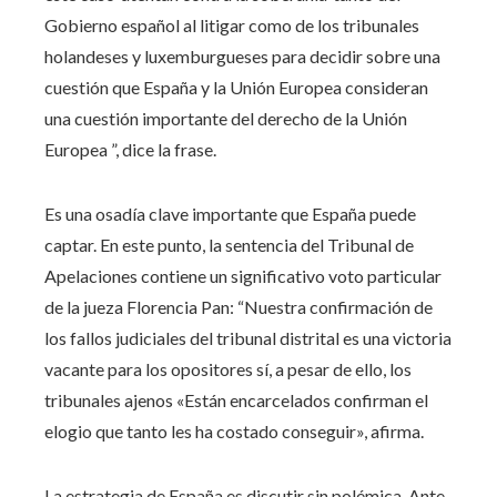
Gobierno español al litigar como de los tribunales
holandeses y luxemburgueses para decidir sobre una
cuestión que España y la Unión Europea consideran
una cuestión importante del derecho de la Unión
Europea ”, dice la frase.
Es una osadía clave importante que España puede
captar. En este punto, la sentencia del Tribunal de
Apelaciones contiene un significativo voto particular
de la jueza Florencia Pan: “Nuestra confirmación de
los fallos judiciales del tribunal distrital es una victoria
vacante para los opositores sí, a pesar de ello, los
tribunales ajenos «Están encarcelados confirman el
elogio que tanto les ha costado conseguir», afirma.
La estrategia de España es discutir sin polémica. Ante