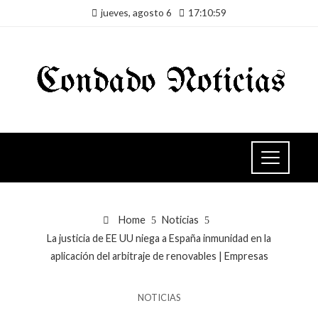
jueves, agosto 6
17:10:59
Home
Noticias
La justicia de EE UU niega a España inmunidad en la
aplicación del arbitraje de renovables | Empresas
NOTICIAS