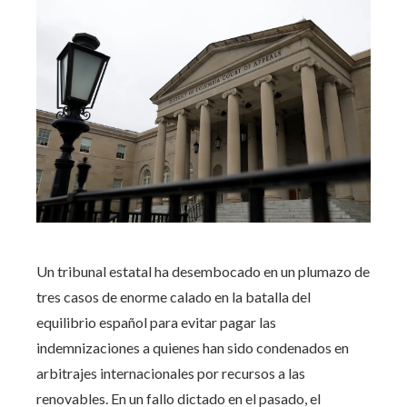
Un tribunal estatal ha desembocado en un plumazo de
tres casos de enorme calado en la batalla del
equilibrio español para evitar pagar las
indemnizaciones a quienes han sido condenados en
arbitrajes internacionales por recursos a las
renovables. En un fallo dictado en el pasado, el