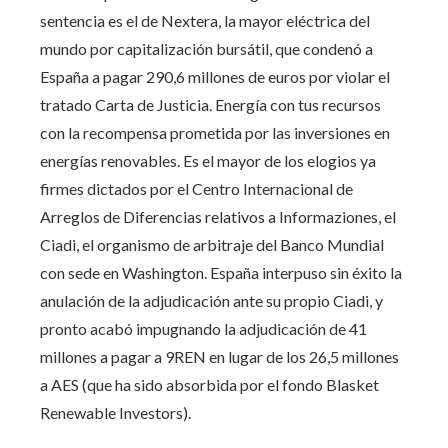
sentencia es el de Nextera, la mayor eléctrica del
mundo por capitalización bursátil, que condenó a
España a pagar 290,6 millones de euros por violar el
tratado Carta de Justicia. Energía con tus recursos
con la recompensa prometida por las inversiones en
energías renovables. Es el mayor de los elogios ya
firmes dictados por el Centro Internacional de
Arreglos de Diferencias relativos a Informaziones, el
Ciadi, el organismo de arbitraje del Banco Mundial
con sede en Washington. España interpuso sin éxito la
anulación de la adjudicación ante su propio Ciadi, y
pronto acabó impugnando la adjudicación de 41
millones a pagar a 9REN en lugar de los 26,5 millones
a AES (que ha sido absorbida por el fondo Blasket
Renewable Investors).