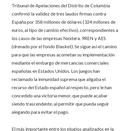
Tribunal de Apelaciones del Distrito de Columbia
confirmó la validez de tres laudos firmas contra
España por 358 millones de dólares (324 millones de
euros, al tipo de cambio efectivo), correspondientes a
los casos de las empresas Nextera. 9REN y AES
(drenado por el fondo Blasket). Se sigue así el camino
para que las empresas acometan su implementación
mediante el embargo de mercancías comerciales
españolas en Estados Unidos. Los juegos han
reclamado la inmunidad suprema que aligaba el
recurso del Estado español al respecto, pero le han
concedido una victoria menor, que puede acabar
siendo trascendente, al permitir que pueda seguir
alegando para evitar el pago.
El más importante entre los elogios analizados en la