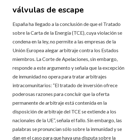
válvulas de escape
España ha llegado a la conclusión de que el Tratado
sobre la Carta de la Energía (TCE), cuya violación se
condena en la ley, no permite a las empresas de la
Unión Europea alegar arbitraje contra los Estados
miembros. La Corte de Apelaciones, sin embargo,
responde a este argumento y señala que la excepción
de inmunidad no opera para tratar arbitrajes
intracomunitarios: “El tratado de inversión ofrece
poderosas razones para concluir que la oferta
permanente de arbitraje está contenida en la
disposición de arbitraje del TCE se extiende a los
nacionales de la UE”, señala el fallo. Sin embargo, las
palabras se pronuncian sólo sobre la inmunidad y se
dan en el caso para que haya una disputa sobre la