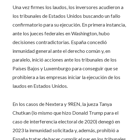
Una vez firmes los laudos, los inversores acudieron a
los tribunales de Estados Unidos buscando un fallo
confirmatorio para su ejecución. En primera instancia,
ante los jueces federales en Washington, hubo
decisiones contradictorias. España concedió
inmunidad general ante el derecho común y, en
paralelo, inició acciones ante los tribunales de los
Países Bajos y Luxemburgo para conseguir que se
prohibiera a las empresas iniciar la ejecución de los
laudos en Estados Unidos.
En los casos de Nextera y 9REN, la jueza Tanya
Chutkan (lo mismo que hizo Donald Trump para el
caso de interferencia electoral de 2020) denegó en
2023 la inmunidad solicitada y, además, prohibió a
España tratar de hacer cumplir el par en los tribunales