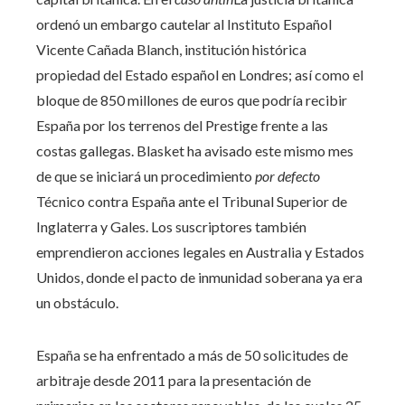
ordenó un embargo cautelar al Instituto Español
Vicente Cañada Blanch, institución histórica
propiedad del Estado español en Londres; así como el
bloque de 850 millones de euros que podría recibir
España por los terrenos del Prestige frente a las
costas gallegas. Blasket ha avisado este mismo mes
de que se iniciará un procedimiento
por defecto
Técnico contra España ante el Tribunal Superior de
Inglaterra y Gales. Los suscriptores también
emprendieron acciones legales en Australia y Estados
Unidos, donde el pacto de inmunidad soberana ya era
un obstáculo.
España se ha enfrentado a más de 50 solicitudes de
arbitraje desde 2011 para la presentación de