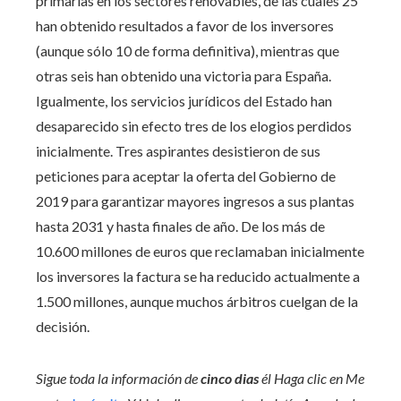
primarias en los sectores renovables, de las cuales 25
han obtenido resultados a favor de los inversores
(aunque sólo 10 de forma definitiva), mientras que
otras seis han obtenido una victoria para España.
Igualmente, los servicios jurídicos del Estado han
desaparecido sin efecto tres de los elogios perdidos
inicialmente. Tres aspirantes desistieron de sus
peticiones para aceptar la oferta del Gobierno de
2019 para garantizar mayores ingresos a sus plantas
hasta 2031 y hasta finales de año. De los más de
10.600 millones de euros que reclamaban inicialmente
los inversores la factura se ha reducido actualmente a
1.500 millones, aunque muchos árbitros cuelgan de la
decisión.
Sigue toda la información de
cinco dias
él
Haga clic en Me