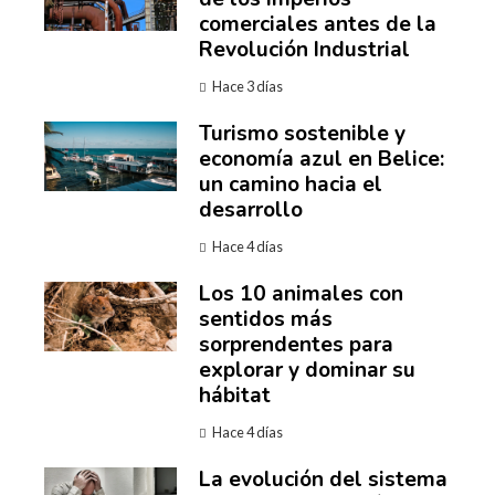
comerciales antes de la
Revolución Industrial
Hace 3 días
Turismo sostenible y
economía azul en Belice:
un camino hacia el
desarrollo
Hace 4 días
Los 10 animales con
sentidos más
sorprendentes para
explorar y dominar su
hábitat
Hace 4 días
La evolución del sistema