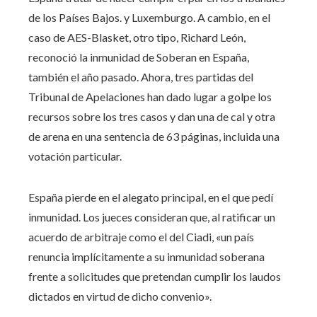
de los Países Bajos. y Luxemburgo. A cambio, en el
caso de AES-Blasket, otro tipo, Richard León,
reconoció la inmunidad de Soberan en España,
también el año pasado. Ahora, tres partidas del
Tribunal de Apelaciones han dado lugar a golpe los
recursos sobre los tres casos y dan una de cal y otra
de arena en una sentencia de 63 páginas, incluida una
votación particular.
España pierde en el alegato principal, en el que pedí
inmunidad. Los jueces consideran que, al ratificar un
acuerdo de arbitraje como el del Ciadi, «un país
renuncia implícitamente a su inmunidad soberana
frente a solicitudes que pretendan cumplir los laudos
dictados en virtud de dicho convenio».