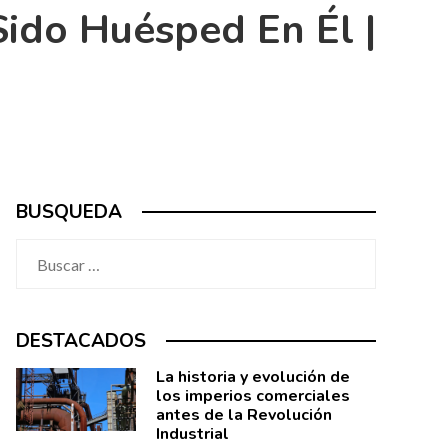
Sido Huésped En Él |
BUSQUEDA
Buscar:
DESTACADOS
La historia y evolución de
los imperios comerciales
antes de la Revolución
Industrial