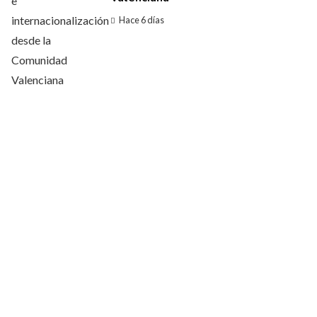
Hace 6 días