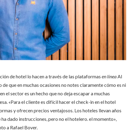
ción de hotel lo hacen a través de las plataformas
en línea
Al
sgo de que en muchas ocasiones no notes claramente cómo es ni
en el sector es un hecho que no deja escapar a muchas
. «Para el cliente es difícil hacer el check-in en el hotel
rmas y ofrecen precios ventajosos. Los hoteles llevan años
le ha dado instrucciones, pero no el hotelero. el momento»,
to a Rafael Bover.