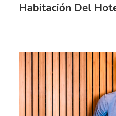
Habitación Del Hote