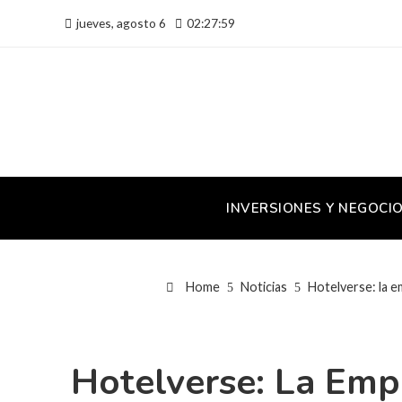
jueves, agosto 6
02:28:00
INVERSIONES Y NEGOCI
Home
Noticias
Hotelverse: la e
Hotelverse: La Emp