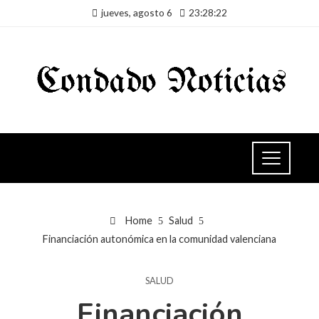
jueves, agosto 6
23:28:22
Home
Salud
Financiación autonómica en la comunidad valenciana
SALUD
Financiación