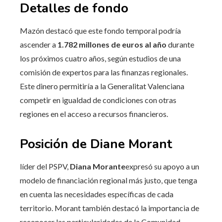
Detalles de fondo
Mazón destacó que este fondo temporal podría
ascender a
1.782 millones de euros al año
durante
los próximos cuatro años, según estudios de una
comisión de expertos para las finanzas regionales.
Este dinero permitiría a la Generalitat Valenciana
competir en igualdad de condiciones con otras
regiones en el acceso a recursos financieros.
Posición de Diane Morant
líder del PSPV,
Diana Morante
expresó su apoyo a un
modelo de financiación regional más justo, que tenga
en cuenta las necesidades específicas de cada
territorio. Morant también destacó la importancia de
reconocer las particularidades de la Comunidad