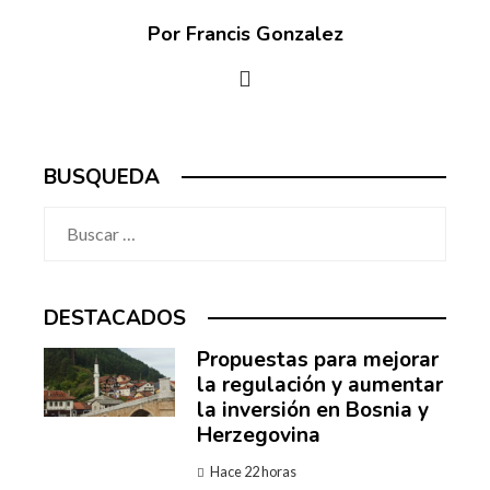
Por Francis Gonzalez
BUSQUEDA
Buscar:
DESTACADOS
Propuestas para mejorar
la regulación y aumentar
la inversión en Bosnia y
Herzegovina
Hace 22 horas