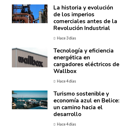
La historia y evolución
de los imperios
comerciales antes de la
Revolución Industrial
Hace 3 días
Tecnología y eficiencia
energética en
cargadores eléctricos de
Wallbox
Hace 4 días
Turismo sostenible y
economía azul en Belice:
un camino hacia el
desarrollo
Hace 4 días