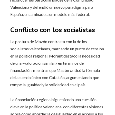
Valenciana y defendió un nuevo paradigma para
España, encaminado a un modelo más federal.
Conflicto con los socialistas
La postura de Mazón contrasta con la de los
socialistas valencianos, marcando un punto de tensión
en la política regional. Morant destacó la necesidad
de una «valoración similar» en términos de
financiación, mientras que Mazón criticó la fórmula
del acuerdo único con Cataluña, argumentando que
rompe la igualdad y la solidaridad en el país.
La financiación regional sigue siendo una cuestión
clave en la política valenciana, con diferentes visiones
sobre cómo abordar la desigualdad en el acceso a los