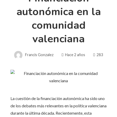
autonómica en la
comunidad
valenciana
Francis Gonzalez
Hace 2 años
283
La cuestión de la financiación autonómica ha sido uno
de los debates más relevantes en la política valenciana
durante la última década. Recientemente, esta