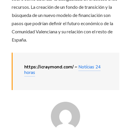
recursos. La creación de un fondo de transición y la
búsqueda de un nuevo modelo de financiación son
pasos que podrían definir el futuro económico de la
Comunidad Valenciana y su relación con el resto de
España.
https://icraymond.com/ –
Notícias 24
horas