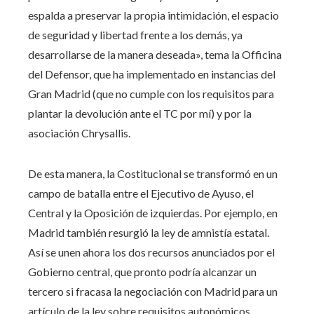
espalda a preservar la propia intimidación, el espacio
de seguridad y libertad frente a los demás, ya
desarrollarse de la manera deseada», tema la Officina
del Defensor, que ha implementado en instancias del
Gran Madrid (que no cumple con los requisitos para
plantar la devolución ante el TC por mí) y por la
asociación Chrysallis.
De esta manera, la Costitucional se transformó en un
campo de batalla entre el Ejecutivo de Ayuso, el
Central y la Oposición de izquierdas. Por ejemplo, en
Madrid también resurgió la ley de amnistía estatal.
Así se unen ahora los dos recursos anunciados por el
Gobierno central, que pronto podría alcanzar un
tercero si fracasa la negociación con Madrid para un
artículo de la ley sobre requisitos autonómicos.