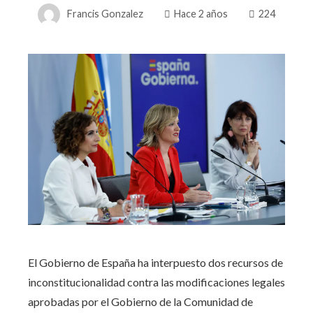
Francis Gonzalez
Hace 2 años
224
El Gobierno de España ha interpuesto dos recursos de
inconstitucionalidad contra las modificaciones legales
aprobadas por el Gobierno de la Comunidad de