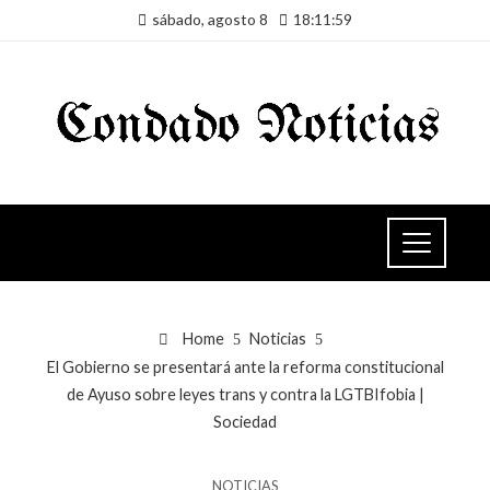
sábado, agosto 8
18:12:00
Home
Noticias
El Gobierno se presentará ante la reforma constitucional
de Ayuso sobre leyes trans y contra la LGTBIfobia |
Sociedad
NOTICIAS