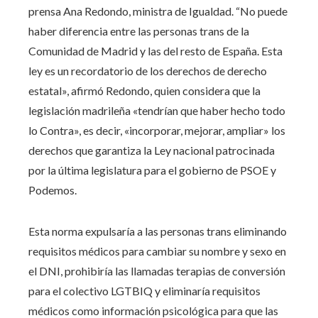
prensa Ana Redondo, ministra de Igualdad. “No puede
haber diferencia entre las personas trans de la
Comunidad de Madrid y las del resto de España. Esta
ley es un recordatorio de los derechos de derecho
estatal», afirmó Redondo, quien considera que la
legislación madrileña «tendrían que haber hecho todo
lo Contra», es decir, «incorporar, mejorar, ampliar» los
derechos que garantiza la Ley nacional patrocinada
por la última legislatura para el gobierno de PSOE y
Podemos.
Esta norma expulsaría a las personas trans eliminando
requisitos médicos para cambiar su nombre y sexo en
el DNI, prohibiría las llamadas terapias de conversión
para el colectivo LGTBIQ y eliminaría requisitos
médicos como información psicológica para que las