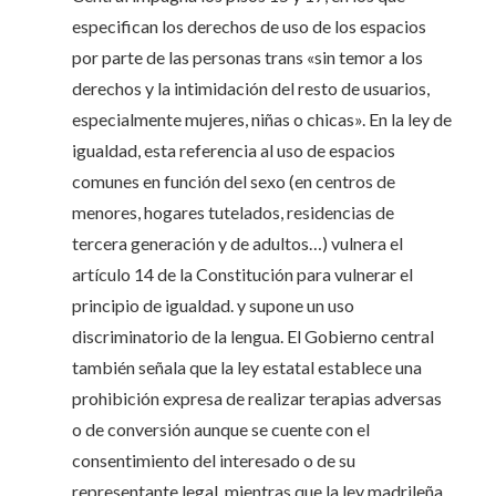
especifican los derechos de uso de los espacios
por parte de las personas trans «sin temor a los
derechos y la intimidación del resto de usuarios,
especialmente mujeres, niñas o chicas». En la ley de
igualdad, esta referencia al uso de espacios
comunes en función del sexo (en centros de
menores, hogares tutelados, residencias de
tercera generación y de adultos…) vulnera el
artículo 14 de la Constitución para vulnerar el
principio de igualdad. y supone un uso
discriminatorio de la lengua. El Gobierno central
también señala que la ley estatal establece una
prohibición expresa de realizar terapias adversas
o de conversión aunque se cuente con el
consentimiento del interesado o de su
representante legal, mientras que la ley madrileña