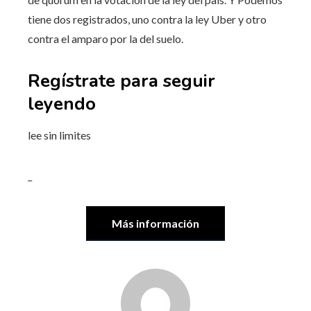
tiene dos registrados, uno contra la ley Uber y otro
contra el amparo por la del suelo.
Regístrate para seguir
leyendo
lee sin limites
_
Más información