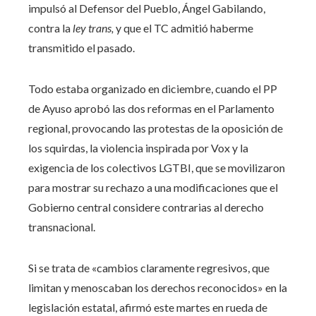
impulsó al Defensor del Pueblo, Ángel Gabilando,
contra la
ley trans,
y que el TC admitió haberme
transmitido el pasado.
Todo estaba organizado en diciembre, cuando el PP
de Ayuso aprobó las dos reformas en el Parlamento
regional, provocando las protestas de la oposición de
los squirdas, la violencia inspirada por Vox y la
exigencia de los colectivos LGTBI, que se movilizaron
para mostrar su rechazo a una modificaciones que el
Gobierno central considere contrarias al derecho
transnacional.
Si se trata de «cambios claramente regresivos, que
limitan y menoscaban los derechos reconocidos» en la
legislación estatal, afirmó este martes en rueda de