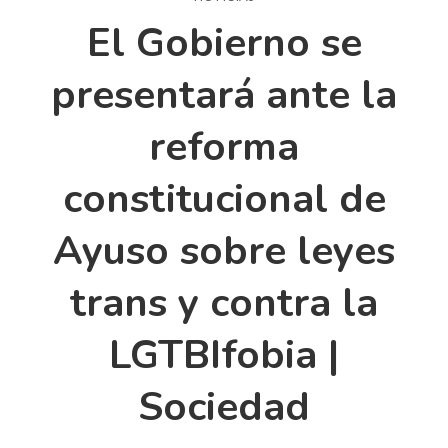
El Gobierno se
presentará ante la
reforma
constitucional de
Ayuso sobre leyes
trans y contra la
LGTBIfobia |
Sociedad