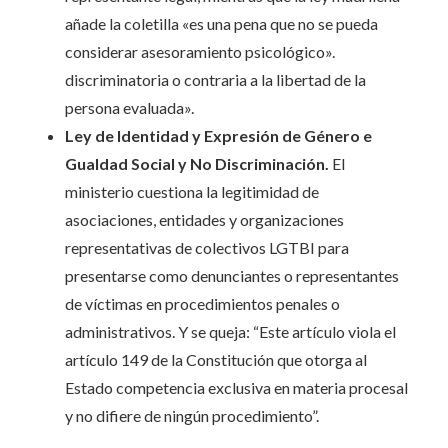
añade la coletilla «es una pena que no se pueda
considerar asesoramiento psicológico».
discriminatoria o contraria a la libertad de la
persona evaluada».
Ley de Identidad y Expresión de Género e
Gualdad Social y No Discriminación.
El
ministerio cuestiona la legitimidad de
asociaciones, entidades y organizaciones
representativas de colectivos LGTBI para
presentarse como denunciantes o representantes
de víctimas en procedimientos penales o
administrativos. Y se queja: “Este artículo viola el
artículo 149 de la Constitución que otorga al
Estado competencia exclusiva en materia procesal
y no difiere de ningún procedimiento”.