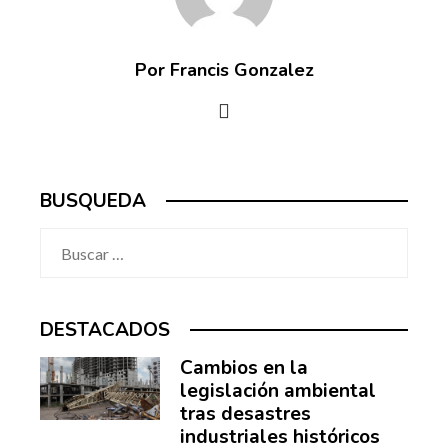
Por Francis Gonzalez
BUSQUEDA
Buscar:
DESTACADOS
Cambios en la
legislación ambiental
tras desastres
industriales históricos