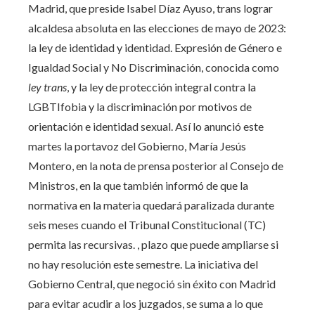
Madrid, que preside Isabel Díaz Ayuso, trans lograr
alcaldesa absoluta en las elecciones de mayo de 2023:
la ley de identidad y identidad. Expresión de Género e
Igualdad Social y No Discriminación, conocida como
ley trans
, y la ley de protección integral contra la
LGBTIfobia y la discriminación por motivos de
orientación e identidad sexual. Así lo anunció este
martes la portavoz del Gobierno, María Jesús
Montero, en la nota de prensa posterior al Consejo de
Ministros, en la que también informó de que la
normativa en la materia quedará paralizada durante
seis meses cuando el Tribunal Constitucional (TC)
permita las recursivas. , plazo que puede ampliarse si
no hay resolución este semestre. La iniciativa del
Gobierno Central, que negoció sin éxito con Madrid
para evitar acudir a los juzgados, se suma a lo que