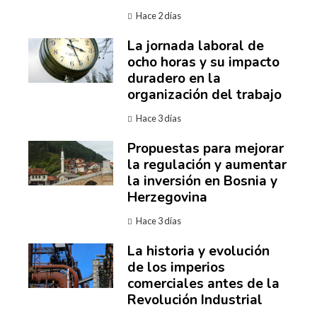
Hace 2 días
La jornada laboral de
ocho horas y su impacto
duradero en la
organización del trabajo
Hace 3 días
Propuestas para mejorar
la regulación y aumentar
la inversión en Bosnia y
Herzegovina
Hace 3 días
La historia y evolución
de los imperios
comerciales antes de la
Revolución Industrial