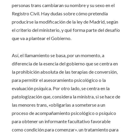
personas trans cambiaran su nombre y su sexo en el
Registro Civil. Hay dudas sobre cómo pretendía
producirse la modificación de la ley de Madrid, según
el criterio del ministerio, y qué forma parte del desafío
que va a plantear el Gobierno.
Así, el llamamiento se basa, por un momento, a
diferencia de la esencia del gobierno que se centra en
la prohibición absoluta de las terapias de conversión,
para permitir el asesoramiento psicológico o la
evaluación psíquica. Por otro lado, se centra en la
patologización que, considera la ministra, si se hace de
las menores trans, «obligarlas a someterse a un
proceso de acompañamiento psicológico o psíquico
para obtener un informante facultativo favorable
como condición para comenzar». un tratamiento para