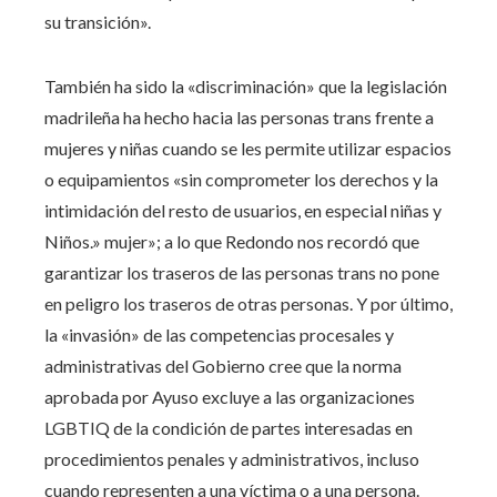
su transición».
También ha sido la «discriminación» que la legislación
madrileña ha hecho hacia las personas trans frente a
mujeres y niñas cuando se les permite utilizar espacios
o equipamientos «sin comprometer los derechos y la
intimidación del resto de usuarios, en especial niñas y
Niños.» mujer»; a lo que Redondo nos recordó que
garantizar los traseros de las personas trans no pone
en peligro los traseros de otras personas. Y por último,
la «invasión» de las competencias procesales y
administrativas del Gobierno cree que la norma
aprobada por Ayuso excluye a las organizaciones
LGBTIQ de la condición de partes interesadas en
procedimientos penales y administrativos, incluso
cuando representen a una víctima o a una persona.