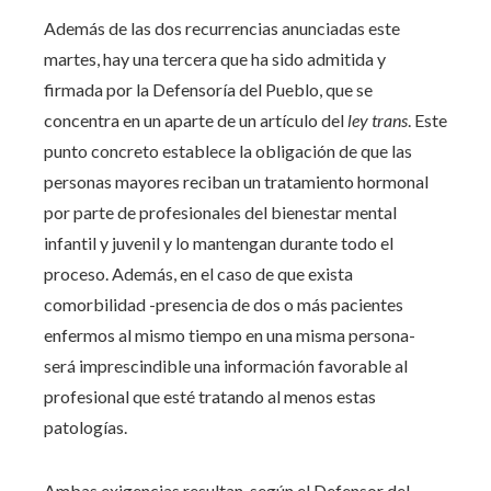
Además de las dos recurrencias anunciadas este
martes, hay una tercera que ha sido admitida y
firmada por la Defensoría del Pueblo, que se
concentra en un aparte de un artículo del
ley trans
. Este
punto concreto establece la obligación de que las
personas mayores reciban un tratamiento hormonal
por parte de profesionales del bienestar mental
infantil y juvenil y lo mantengan durante todo el
proceso. Además, en el caso de que exista
comorbilidad -presencia de dos o más pacientes
enfermos al mismo tiempo en una misma persona-
será imprescindible una información favorable al
profesional que esté tratando al menos estas
patologías.
Ambas exigencias resultan, según el Defensor del