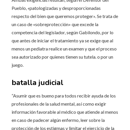
Pueblo, «patologizadas y desproporcionadas
respecto del bien que queremos proteger». Se trata de
un caso de «sobreprotección» que excede la
competencia del legislador, según Gabilondo, por lo
que antes de iniciar el tratamiento ya se exige que al
menos un pediatra realice un examen y que el proceso
sea autorizado por quienes tienen su tutela. o por un
juego.
batalla judicial
“Asumir que es bueno para todos recibir ayuda de los
profesionales de la salud mental, así como exigir
información favorable al médico que atiende al menos
en caso de padecer algún enfermo, leer sobre la
protección de los estigmas y limitar el ejercicio de la