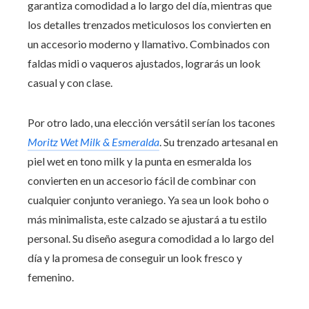
garantiza comodidad a lo largo del día, mientras que
los detalles trenzados meticulosos los convierten en
un accesorio moderno y llamativo. Combinados con
faldas midi o vaqueros ajustados, lograrás un look
casual y con clase.
Por otro lado, una elección versátil serían los tacones
Moritz Wet Milk & Esmeralda
. Su trenzado artesanal en
piel wet en tono milk y la punta en esmeralda los
convierten en un accesorio fácil de combinar con
cualquier conjunto veraniego. Ya sea un look boho o
más minimalista, este calzado se ajustará a tu estilo
personal. Su diseño asegura comodidad a lo largo del
día y la promesa de conseguir un look fresco y
femenino.