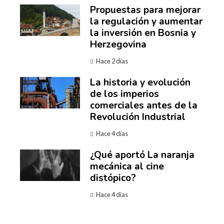
Propuestas para mejorar
la regulación y aumentar
la inversión en Bosnia y
Herzegovina
Hace 2 días
La historia y evolución
de los imperios
comerciales antes de la
Revolución Industrial
Hace 4 días
¿Qué aportó La naranja
mecánica al cine
distópico?
Hace 4 días