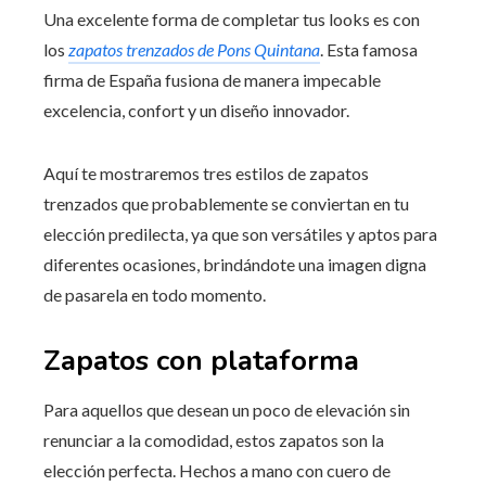
Una excelente forma de completar tus looks es con
los
zapatos trenzados de Pons Quintana
. Esta famosa
firma de España fusiona de manera impecable
excelencia, confort y un diseño innovador.
Aquí te mostraremos tres estilos de zapatos
trenzados que probablemente se conviertan en tu
elección predilecta, ya que son versátiles y aptos para
diferentes ocasiones, brindándote una imagen digna
de pasarela en todo momento.
Zapatos con plataforma
Para aquellos que desean un poco de elevación sin
renunciar a la comodidad, estos zapatos son la
elección perfecta. Hechos a mano con cuero de