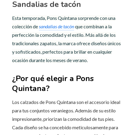
Sandalias de tacón
Esta temporada, Pons Quintana sorprende con una
colección de
sandalias de tacón
que combinan a la
perfección la comodidad y el estilo. Más allá de los
tradicionales zapatos, la marca ofrece diseños únicos
y sofisticados, perfectos para brillar en cualquier
ocasión durante los meses de verano.
¿Por qué elegir a Pons
Quintana?
Los calzados de Pons Quintana son el accesorio ideal
para tus conjuntos veraniegos. Además de su estilo
impresionante, priorizan la comodidad de tus pies.
Cada diseño se ha concebido meticulosamente para