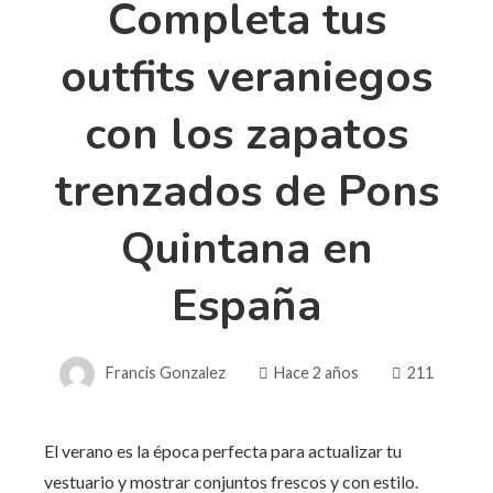
Completa tus
outfits veraniegos
con los zapatos
trenzados de Pons
Quintana en
España
Francis Gonzalez
Hace 2 años
211
El verano es la época perfecta para actualizar tu
vestuario y mostrar conjuntos frescos y con estilo.