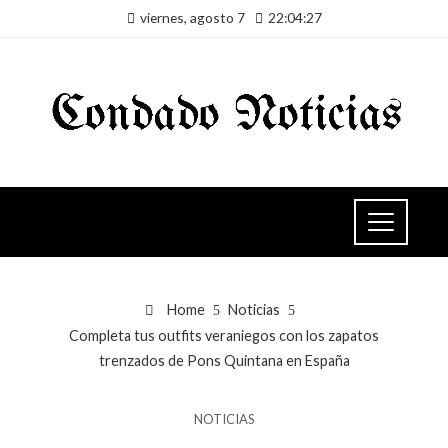
viernes, agosto 7
22:04:27
Home
Noticias
Completa tus outfits veraniegos con los zapatos
trenzados de Pons Quintana en España
NOTICIAS