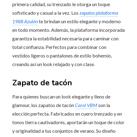
primera calidad, su trenzado le otorga un toque
sofisticado y casual a la vez. Los
zapatos plataforma
1988 Azulón
te brindan un estilo elegante y moderno
en todo momento. Además, la plataforma incorporada
garantiza la estabilidad necesaria para caminar con
total confianza. Perfectos para combinar con
vestidos ligeros o pantalones de estilo bohemio,
creando así un look relajado y con clase.
Zapato de tacón
Para quienes buscan un look elegante y lleno de
glamour, los zapatos de tacón
Carol VBM
son la
elección perfecta. Fabricados en cuero trenzado y en
tonos tierra cautivadores, aportarán un toque de color
y originalidad a tus conjuntos de verano. Su diseño