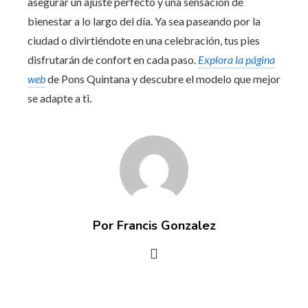
asegurar un ajuste perfecto y una sensación de
bienestar a lo largo del día. Ya sea paseando por la
ciudad o divirtiéndote en una celebración, tus pies
disfrutarán de confort en cada paso.
Explora la página
web
de Pons Quintana y descubre el modelo que mejor
se adapte a ti.
Por Francis Gonzalez