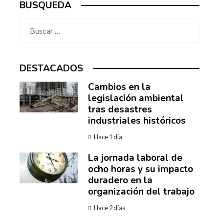
BUSQUEDA
Buscar:
DESTACADOS
Cambios en la
legislación ambiental
tras desastres
industriales históricos
Hace 1 día
La jornada laboral de
ocho horas y su impacto
duradero en la
organización del trabajo
Hace 2 días