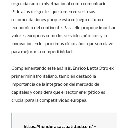
urgencia tanto a nivel nacional como comunitario.
Pide a los dirigentes que tomen en serio sus
recomendaciones porque está en juego el futuro
económico del continente. Para ello propone impulsar
valores europeos como los servicios públicos y la
innovación en los próximos cinco años, que son clave
para mejorar la competitividad.
Complementando este análisis,
Enrico Letta
Otro ex
primer ministro italiano, también destacó la
importancia de la integración del mercado de
capitales y considera que el sector energético es
crucial para la competitividad europea.
https://hondurasactualidad.com/ –