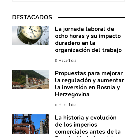
DESTACADOS
La jornada laboral de
ocho horas y su impacto
duradero en la
organización del trabajo
Hace 1 día
Propuestas para mejorar
la regulación y aumentar
la inversión en Bosnia y
Herzegovina
Hace 1 día
La historia y evolución
de los imperios
comerciales antes de la