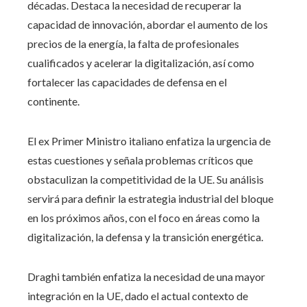
décadas. Destaca la necesidad de recuperar la
capacidad de innovación, abordar el aumento de los
precios de la energía, la falta de profesionales
cualificados y acelerar la digitalización, así como
fortalecer las capacidades de defensa en el
continente.
El ex Primer Ministro italiano enfatiza la urgencia de
estas cuestiones y señala problemas críticos que
obstaculizan la competitividad de la UE. Su análisis
servirá para definir la estrategia industrial del bloque
en los próximos años, con el foco en áreas como la
digitalización, la defensa y la transición energética.
Draghi también enfatiza la necesidad de una mayor
integración en la UE, dado el actual contexto de