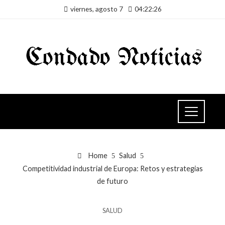
viernes, agosto 7
04:22:26
Home
Salud
Competitividad industrial de Europa: Retos y estrategias
de futuro
SALUD