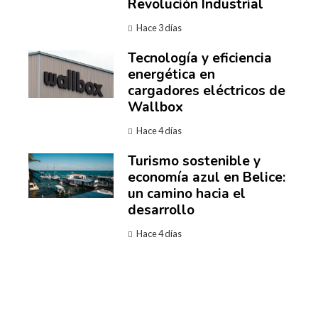
Revolución Industrial
Hace 3 días
Tecnología y eficiencia
energética en
cargadores eléctricos de
Wallbox
Hace 4 días
Turismo sostenible y
economía azul en Belice:
un camino hacia el
desarrollo
Hace 4 días