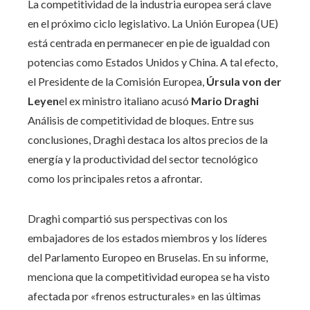
La competitividad de la industria europea será clave
en el próximo ciclo legislativo. La Unión Europea (UE)
está centrada en permanecer en pie de igualdad con
potencias como Estados Unidos y China. A tal efecto,
el Presidente de la Comisión Europea,
Úrsula von der
Leyen
el ex ministro italiano acusó
Mario Draghi
Análisis de competitividad de bloques. Entre sus
conclusiones, Draghi destaca los altos precios de la
energía y la productividad del sector tecnológico
como los principales retos a afrontar.
Draghi compartió sus perspectivas con los
embajadores de los estados miembros y los líderes
del Parlamento Europeo en Bruselas. En su informe,
menciona que la competitividad europea se ha visto
afectada por «frenos estructurales» en las últimas