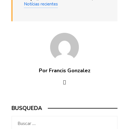
Notícias recientes
Por Francis Gonzalez
BUSQUEDA
Buscar: